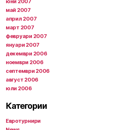
юни 2007
май 2007
април 2007
март 2007
февруари 2007
януари 2007
декември 2006
ноември 2006
септември 2006
август 2006
юли 2006
Категории
Евротурнири
News