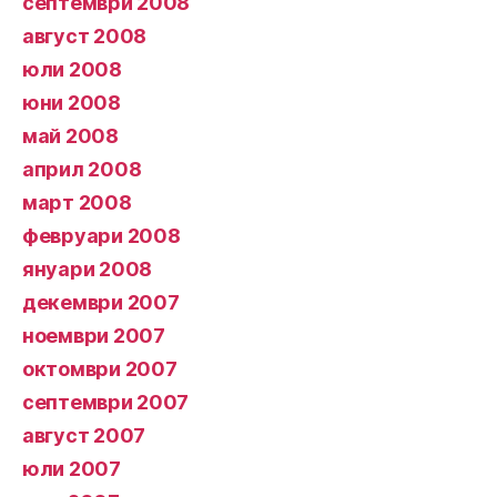
септември 2008
август 2008
юли 2008
юни 2008
май 2008
април 2008
март 2008
февруари 2008
януари 2008
декември 2007
ноември 2007
октомври 2007
септември 2007
август 2007
юли 2007