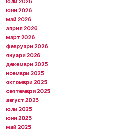
юли 2026
юни 2026
май 2026
април 2026
март 2026
февруари 2026
януари 2026
декември 2025
ноември 2025
октомври 2025
септември 2025
август 2025
юли 2025
юни 2025
май 2025