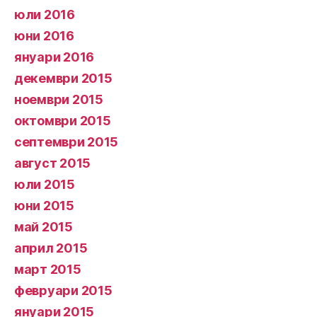
юли 2016
юни 2016
януари 2016
декември 2015
ноември 2015
октомври 2015
септември 2015
август 2015
юли 2015
юни 2015
май 2015
април 2015
март 2015
февруари 2015
януари 2015