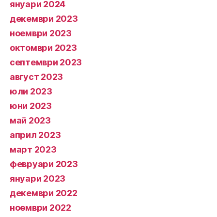
януари 2024
декември 2023
ноември 2023
октомври 2023
септември 2023
август 2023
юли 2023
юни 2023
май 2023
април 2023
март 2023
февруари 2023
януари 2023
декември 2022
ноември 2022