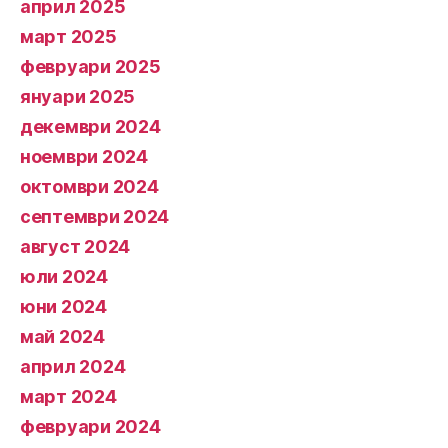
април 2025
март 2025
февруари 2025
януари 2025
декември 2024
ноември 2024
октомври 2024
септември 2024
август 2024
юли 2024
юни 2024
май 2024
април 2024
март 2024
февруари 2024