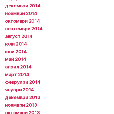
декември 2014
ноември 2014
октомври 2014
септември 2014
август 2014
юли 2014
юни 2014
май 2014
април 2014
март 2014
февруари 2014
януари 2014
декември 2013
ноември 2013
октомври 2013