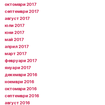
октомври 2017
септември 2017
август 2017
юли 2017
юни 2017
май 2017
април 2017
март 2017
февруари 2017
януари 2017
декември 2016
ноември 2016
октомври 2016
септември 2016
август 2016