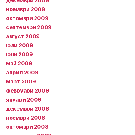
декември 2009
ноември 2009
октомври 2009
септември 2009
август 2009
юли 2009
юни 2009
май 2009
април 2009
март 2009
февруари 2009
януари 2009
декември 2008
ноември 2008
октомври 2008