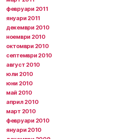
февруари 2011
януари 2011
декември 2010
ноември 2010
октомври 2010
септември 2010
август 2010
юли 2010
юни 2010
май 2010
април 2010
март 2010
февруари 2010
януари 2010