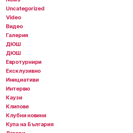
Uncategorized
Video
Видео
Галерия
ДЮШ
ДЮШ
Евротурнири
Ексклузивно
Инициативи
Интервю
Каузи
Клипове
Клубни новини
Купа на България