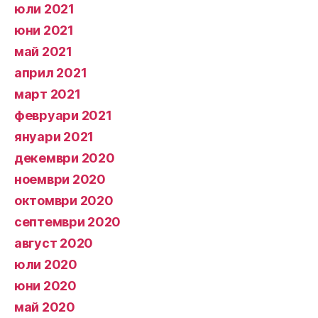
юли 2021
юни 2021
май 2021
април 2021
март 2021
февруари 2021
януари 2021
декември 2020
ноември 2020
октомври 2020
септември 2020
август 2020
юли 2020
юни 2020
май 2020