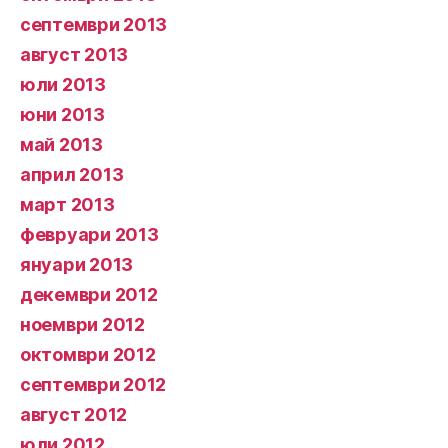
септември 2013
август 2013
юли 2013
юни 2013
май 2013
април 2013
март 2013
февруари 2013
януари 2013
декември 2012
ноември 2012
октомври 2012
септември 2012
август 2012
юли 2012