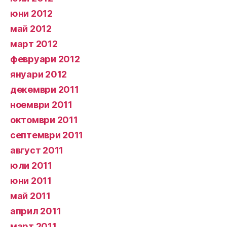
юни 2012
май 2012
март 2012
февруари 2012
януари 2012
декември 2011
ноември 2011
октомври 2011
септември 2011
август 2011
юли 2011
юни 2011
май 2011
април 2011
март 2011