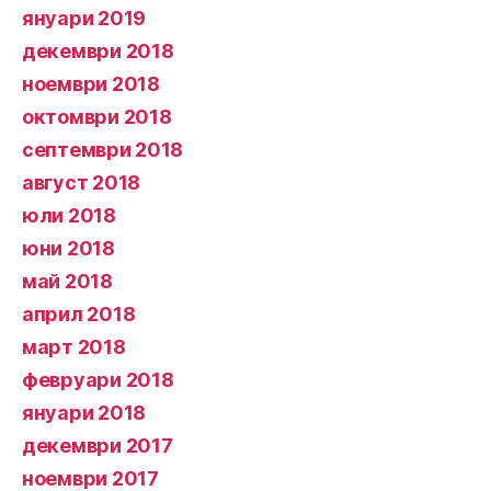
януари 2019
декември 2018
ноември 2018
октомври 2018
септември 2018
август 2018
юли 2018
юни 2018
май 2018
април 2018
март 2018
февруари 2018
януари 2018
декември 2017
ноември 2017