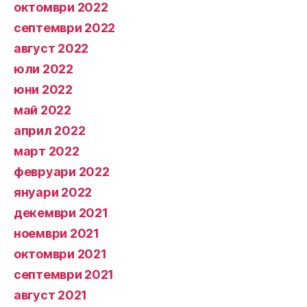
октомври 2022
септември 2022
август 2022
юли 2022
юни 2022
май 2022
април 2022
март 2022
февруари 2022
януари 2022
декември 2021
ноември 2021
октомври 2021
септември 2021
август 2021