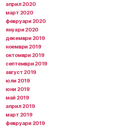
април 2020
март 2020
февруари 2020
януари 2020
декември 2019
ноември 2019
октомври 2019
септември 2019
август 2019
юли 2019
юни 2019
май 2019
април 2019
март 2019
февруари 2019