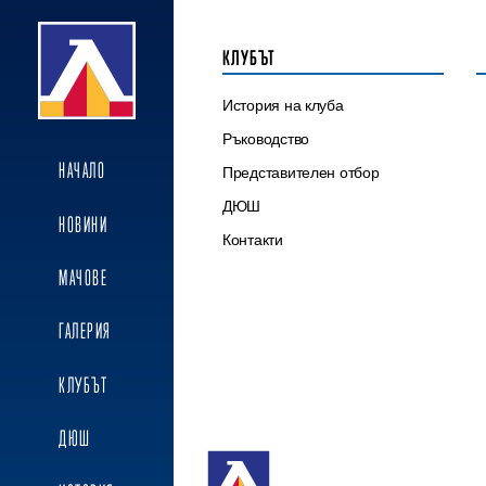
КЛУБЪТ
История на клуба
Ръководство
НАЧАЛО
Представителен отбор
ДЮШ
НОВИНИ
Контакти
МАЧОВЕ
ГАЛЕРИЯ
КЛУБЪТ
ДЮШ