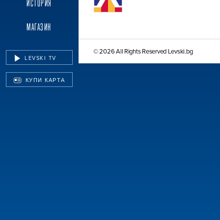
ИСТОРИЯ
МАГАЗИН
© 2026 All Rights Reserved Levski.bg
LEVSKI TV
КУПИ КАРТА