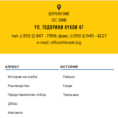
ЦЕНТРАЛЕН ОФИС
1517, СОФИЯ
УЛ. ТОДОРИНИ КУКЛИ 47
тел. (+359 2) 847 - 7958; факс. (+359 2) 945 - 4227
e-mail: office@levski.bg
КЛУБЪТ
ИСТОРИЯ
История на клуба
Патрон
Ръководство
Гунди
Представителен отбор
Треньори
ДЮШ
Контакти