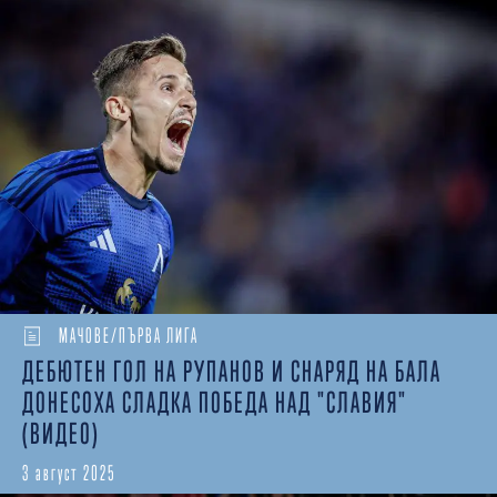
МАЧОВЕ/ПЪРВА ЛИГА
ДЕБЮТЕН ГОЛ НА РУПАНОВ И СНАРЯД НА БАЛА
ДОНЕСОХА СЛАДКА ПОБЕДА НАД "СЛАВИЯ"
(ВИДЕО)
3 август 2025