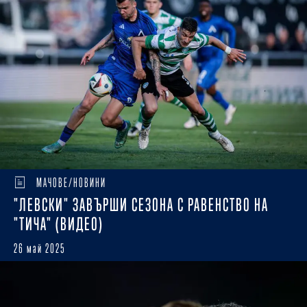
МАЧОВЕ/НОВИНИ
"ЛЕВСКИ" ЗАВЪРШИ СЕЗОНА С РАВЕНСТВО НА
"ТИЧА" (ВИДЕО)
26 май 2025