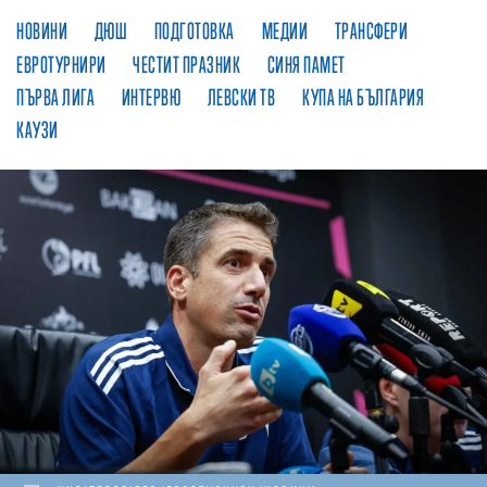
НОВИНИ
ДЮШ
ПОДГОТОВКА
МЕДИИ
ТРАНСФЕРИ
ЕВРОТУРНИРИ
ЧЕСТИТ ПРАЗНИК
СИНЯ ПАМЕТ
ПЪРВА ЛИГА
ИНТЕРВЮ
ЛЕВСКИ ТВ
КУПА НА БЪЛГАРИЯ
КАУЗИ