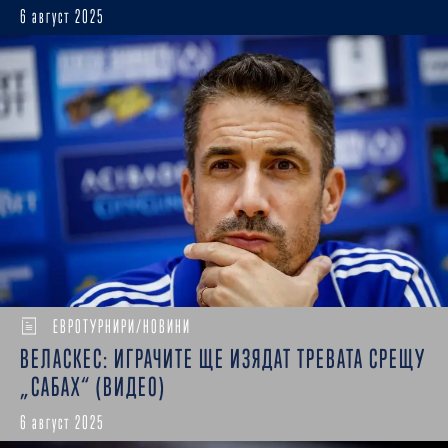
6 август 2025
ЕВРОТУРНИРИ/НОВИНИ
ВЕЛАСКЕС: ИГРАЧИТЕ ЩЕ ИЗЯДАТ ТРЕВАТА СРЕЩУ
„САБАХ“ (ВИДЕО)
6 август 2025