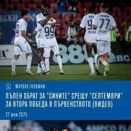
МАЧОВЕ/НОВИНИ
ПЪЛЕН ОБРАТ ЗА "СИНИТЕ" СРЕЩУ "СЕПТЕМВРИ"
ЗА ВТОРА ПОБЕДА В ПЪРВЕНСТВОТО (ВИДЕО)
27 юли 2025