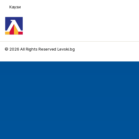
Каузи
© 2026 All Rights Reserved Levski.bg