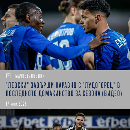
МАЧОВЕ/НОВИНИ
"ЛЕВСКИ" ЗАВЪРШИ НАРАВНО С "ЛУДОГОРЕЦ" В
ПОСЛЕДНОТО ДОМАКИНСТВО ЗА СЕЗОНА (ВИДЕО)
17 май 2025