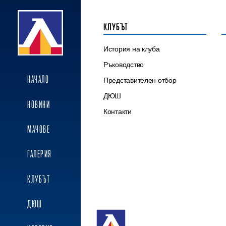
КЛУБЪТ
История на клуба
Ръководство
НАЧАЛО
Представителен отбор
ДЮШ
НОВИНИ
Контакти
МАЧОВЕ
ГАЛЕРИЯ
КЛУБЪТ
ДЮШ