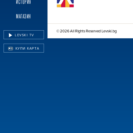
ИСТОРИЯ
МАГАЗИН
© 2026 All Rights Reserved Levski.bg
LEVSKI TV
КУПИ КАРТА