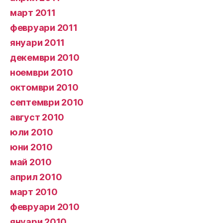
март 2011
февруари 2011
януари 2011
декември 2010
ноември 2010
октомври 2010
септември 2010
август 2010
юли 2010
юни 2010
май 2010
април 2010
март 2010
февруари 2010
януари 2010