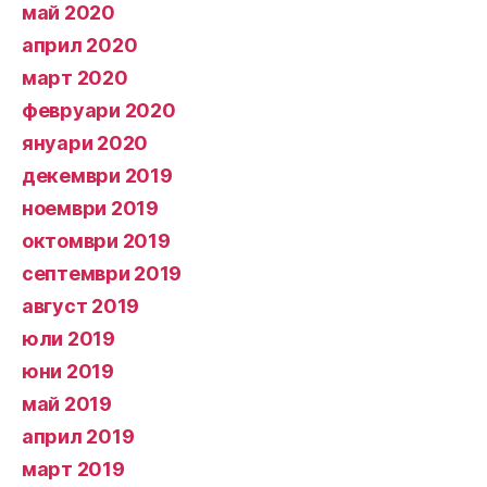
май 2020
април 2020
март 2020
февруари 2020
януари 2020
декември 2019
ноември 2019
октомври 2019
септември 2019
август 2019
юли 2019
юни 2019
май 2019
април 2019
март 2019