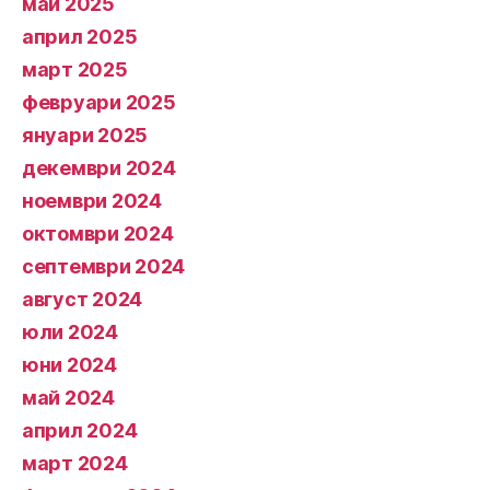
май 2025
април 2025
март 2025
февруари 2025
януари 2025
декември 2024
ноември 2024
октомври 2024
септември 2024
август 2024
юли 2024
юни 2024
май 2024
април 2024
март 2024