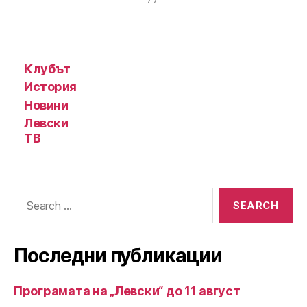
Клубът
История
Новини
Левски
ТВ
Search
for:
Последни публикации
Програмата на „Левски“ до 11 август