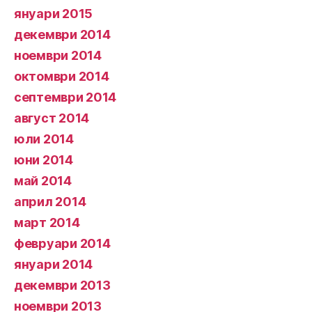
януари 2015
декември 2014
ноември 2014
октомври 2014
септември 2014
август 2014
юли 2014
юни 2014
май 2014
април 2014
март 2014
февруари 2014
януари 2014
декември 2013
ноември 2013