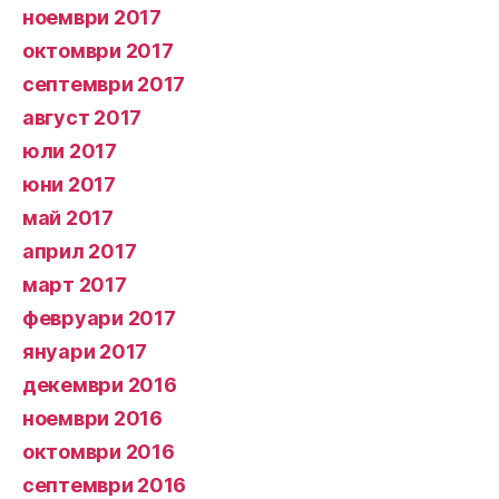
ноември 2017
октомври 2017
септември 2017
август 2017
юли 2017
юни 2017
май 2017
април 2017
март 2017
февруари 2017
януари 2017
декември 2016
ноември 2016
октомври 2016
септември 2016