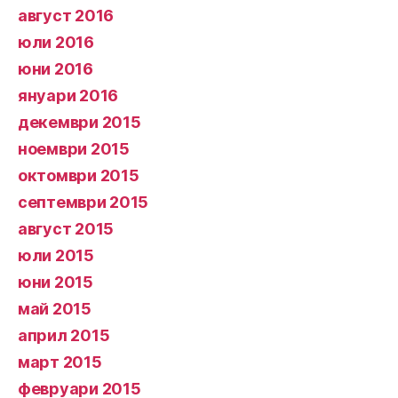
август 2016
юли 2016
юни 2016
януари 2016
декември 2015
ноември 2015
октомври 2015
септември 2015
август 2015
юли 2015
юни 2015
май 2015
април 2015
март 2015
февруари 2015