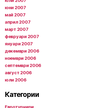
юли 2007
юни 2007
май 2007
април 2007
март 2007
февруари 2007
януари 2007
декември 2006
ноември 2006
септември 2006
август 2006
юли 2006
Категории
Евротурнири