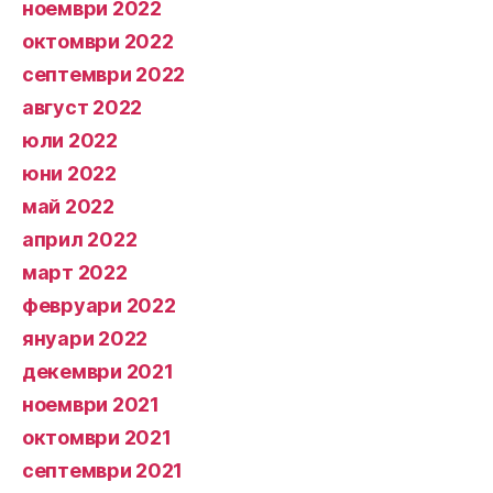
ноември 2022
октомври 2022
септември 2022
август 2022
юли 2022
юни 2022
май 2022
април 2022
март 2022
февруари 2022
януари 2022
декември 2021
ноември 2021
октомври 2021
септември 2021