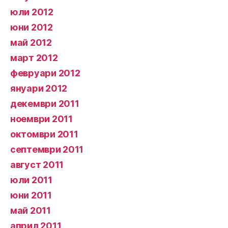
юли 2012
юни 2012
май 2012
март 2012
февруари 2012
януари 2012
декември 2011
ноември 2011
октомври 2011
септември 2011
август 2011
юли 2011
юни 2011
май 2011
април 2011