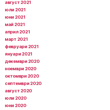
август 2021
юли 2021
юни 2021
май 2021
април 2021
март 2021
февруари 2021
януари 2021
декември 2020
ноември 2020
октомври 2020
септември 2020
август 2020
юли 2020
юни 2020