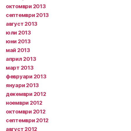
октомври 2013
септември 2013
август 2013
юли 2013
юни 2013
май 2013
април 2013
март 2013
февруари 2013
януари 2013
декември 2012
ноември 2012
октомври 2012
септември 2012
август 2012