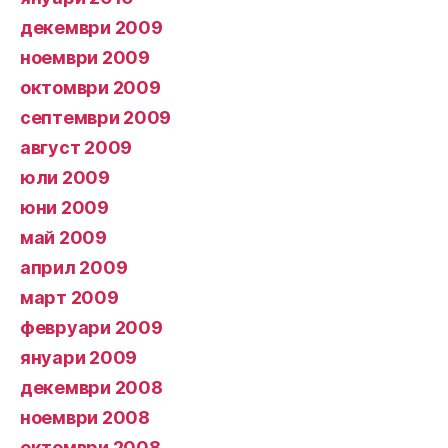
декември 2009
ноември 2009
октомври 2009
септември 2009
август 2009
юли 2009
юни 2009
май 2009
април 2009
март 2009
февруари 2009
януари 2009
декември 2008
ноември 2008
октомври 2008