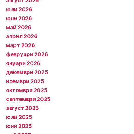
август 2026
юли 2026
юни 2026
май 2026
април 2026
март 2026
февруари 2026
януари 2026
декември 2025
ноември 2025
октомври 2025
септември 2025
август 2025
юли 2025
юни 2025