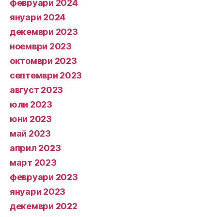
февруари 2024
януари 2024
декември 2023
ноември 2023
октомври 2023
септември 2023
август 2023
юли 2023
юни 2023
май 2023
април 2023
март 2023
февруари 2023
януари 2023
декември 2022