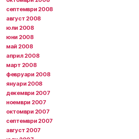
септември 2008
август 2008
юли 2008
юни 2008
май 2008
април 2008
март 2008
февруари 2008
януари 2008
декември 2007
ноември 2007
октомври 2007
септември 2007
август 2007