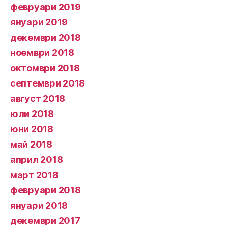
февруари 2019
януари 2019
декември 2018
ноември 2018
октомври 2018
септември 2018
август 2018
юли 2018
юни 2018
май 2018
април 2018
март 2018
февруари 2018
януари 2018
декември 2017