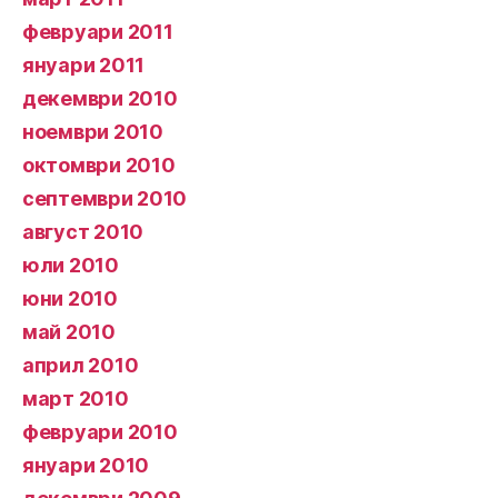
февруари 2011
януари 2011
декември 2010
ноември 2010
октомври 2010
септември 2010
август 2010
юли 2010
юни 2010
май 2010
април 2010
март 2010
февруари 2010
януари 2010