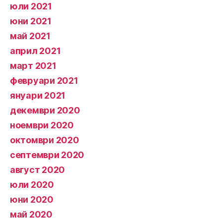
юли 2021
юни 2021
май 2021
април 2021
март 2021
февруари 2021
януари 2021
декември 2020
ноември 2020
октомври 2020
септември 2020
август 2020
юли 2020
юни 2020
май 2020