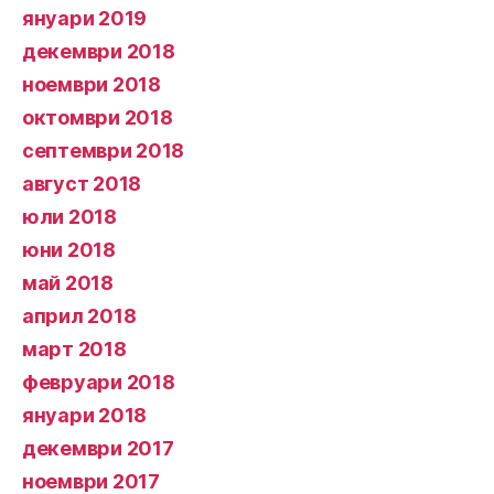
януари 2019
декември 2018
ноември 2018
октомври 2018
септември 2018
август 2018
юли 2018
юни 2018
май 2018
април 2018
март 2018
февруари 2018
януари 2018
декември 2017
ноември 2017