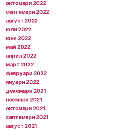
октомври 2022
септември 2022
август 2022
юли 2022
юни 2022
май 2022
април 2022
март 2022
февруари 2022
януари 2022
декември 2021
ноември 2021
октомври 2021
септември 2021
август 2021