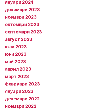
януари 2024
декември 2023
ноември 2023
октомври 2023
септември 2023
август 2023
юли 2023
юни 2023
май 2023
април 2023
март 2023
февруари 2023
януари 2023
декември 2022
ноември 2022