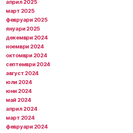
април 2025
март 2025
февруари 2025
януари 2025
декември 2024
ноември 2024
октомври 2024
септември 2024
август 2024
юли 2024
юни 2024
май 2024
април 2024
март 2024
февруари 2024