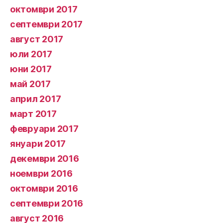
октомври 2017
септември 2017
август 2017
юли 2017
юни 2017
май 2017
април 2017
март 2017
февруари 2017
януари 2017
декември 2016
ноември 2016
октомври 2016
септември 2016
август 2016