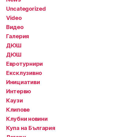
Uncategorized
Video
Видео
Галерия
ДЮШ
ДЮШ
Евротурнири
Ексклузивно
Инициативи
Интервю
Каузи
Клипове
Клубни новини
Купа на България