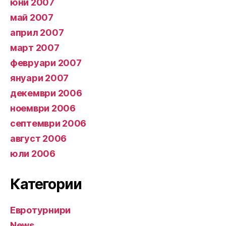
юни 2007
май 2007
април 2007
март 2007
февруари 2007
януари 2007
декември 2006
ноември 2006
септември 2006
август 2006
юли 2006
Категории
Евротурнири
News