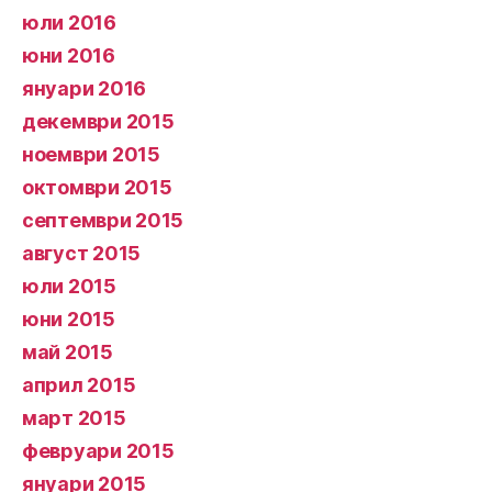
юли 2016
юни 2016
януари 2016
декември 2015
ноември 2015
октомври 2015
септември 2015
август 2015
юли 2015
юни 2015
май 2015
април 2015
март 2015
февруари 2015
януари 2015