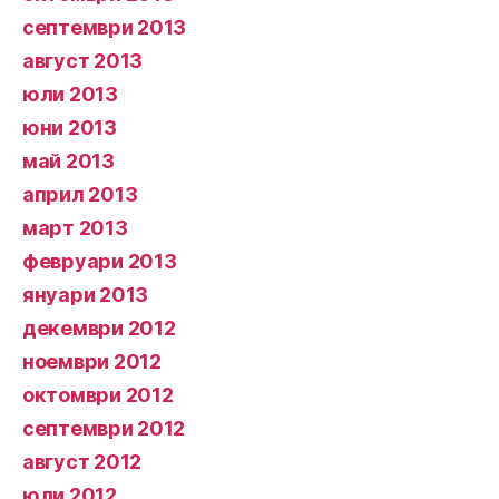
септември 2013
август 2013
юли 2013
юни 2013
май 2013
април 2013
март 2013
февруари 2013
януари 2013
декември 2012
ноември 2012
октомври 2012
септември 2012
август 2012
юли 2012