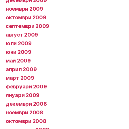
декември 2009
ноември 2009
октомври 2009
септември 2009
август 2009
юли 2009
юни 2009
май 2009
април 2009
март 2009
февруари 2009
януари 2009
декември 2008
ноември 2008
октомври 2008