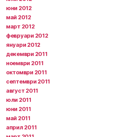
юни 2012
май 2012
март 2012
февруари 2012
януари 2012
декември 2011
ноември 2011
октомври 2011
септември 2011
август 2011
юли 2011
юни 2011
май 2011
април 2011
март 2011