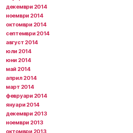
декември 2014
ноември 2014
октомври 2014
септември 2014
август 2014
юли 2014
юни 2014
май 2014
април 2014
март 2014
февруари 2014
януари 2014
декември 2013
ноември 2013
октомври 2013