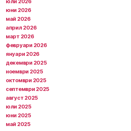
юли 2026
юни 2026
май 2026
април 2026
март 2026
февруари 2026
януари 2026
декември 2025
ноември 2025
октомври 2025
септември 2025
август 2025
юли 2025
юни 2025
май 2025