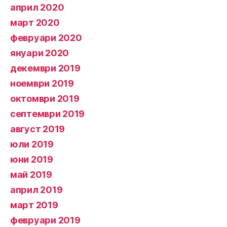
април 2020
март 2020
февруари 2020
януари 2020
декември 2019
ноември 2019
октомври 2019
септември 2019
август 2019
юли 2019
юни 2019
май 2019
април 2019
март 2019
февруари 2019