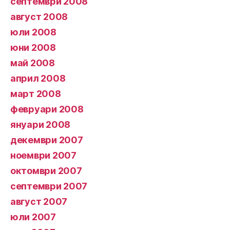
септември 2008
август 2008
юли 2008
юни 2008
май 2008
април 2008
март 2008
февруари 2008
януари 2008
декември 2007
ноември 2007
октомври 2007
септември 2007
август 2007
юли 2007