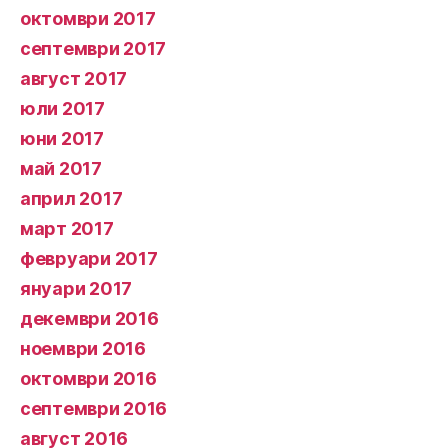
октомври 2017
септември 2017
август 2017
юли 2017
юни 2017
май 2017
април 2017
март 2017
февруари 2017
януари 2017
декември 2016
ноември 2016
октомври 2016
септември 2016
август 2016