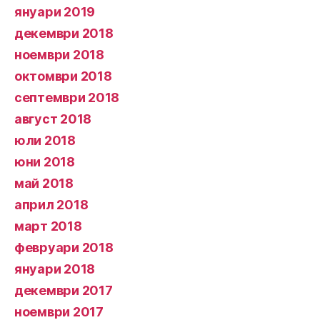
януари 2019
декември 2018
ноември 2018
октомври 2018
септември 2018
август 2018
юли 2018
юни 2018
май 2018
април 2018
март 2018
февруари 2018
януари 2018
декември 2017
ноември 2017