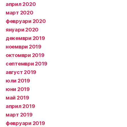
април 2020
март 2020
февруари 2020
януари 2020
декември 2019
ноември 2019
октомври 2019
септември 2019
август 2019
юли 2019
юни 2019
май 2019
април 2019
март 2019
февруари 2019