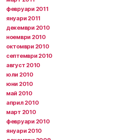
февруари 2011
януари 2011
декември 2010
ноември 2010
октомври 2010
септември 2010
август 2010
юли 2010
юни 2010
май 2010
април 2010
март 2010
февруари 2010
януари 2010