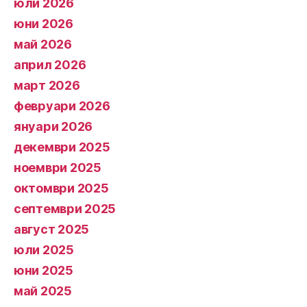
юли 2026
юни 2026
май 2026
април 2026
март 2026
февруари 2026
януари 2026
декември 2025
ноември 2025
октомври 2025
септември 2025
август 2025
юли 2025
юни 2025
май 2025