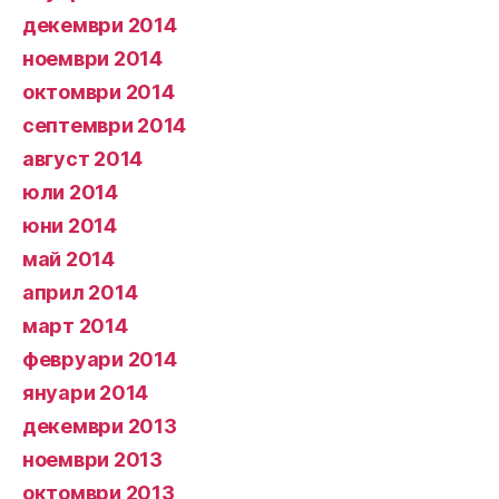
декември 2014
ноември 2014
октомври 2014
септември 2014
август 2014
юли 2014
юни 2014
май 2014
април 2014
март 2014
февруари 2014
януари 2014
декември 2013
ноември 2013
октомври 2013