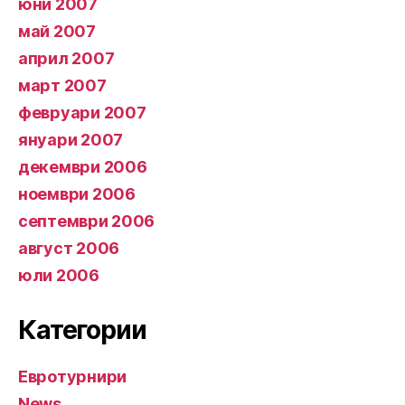
юни 2007
май 2007
април 2007
март 2007
февруари 2007
януари 2007
декември 2006
ноември 2006
септември 2006
август 2006
юли 2006
Категории
Евротурнири
News