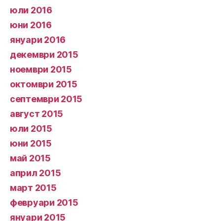
юли 2016
юни 2016
януари 2016
декември 2015
ноември 2015
октомври 2015
септември 2015
август 2015
юли 2015
юни 2015
май 2015
април 2015
март 2015
февруари 2015
януари 2015