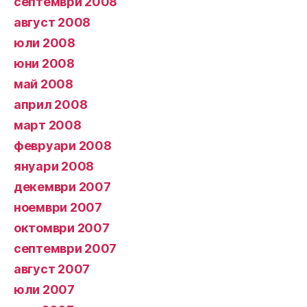
септември 2008
август 2008
юли 2008
юни 2008
май 2008
април 2008
март 2008
февруари 2008
януари 2008
декември 2007
ноември 2007
октомври 2007
септември 2007
август 2007
юли 2007