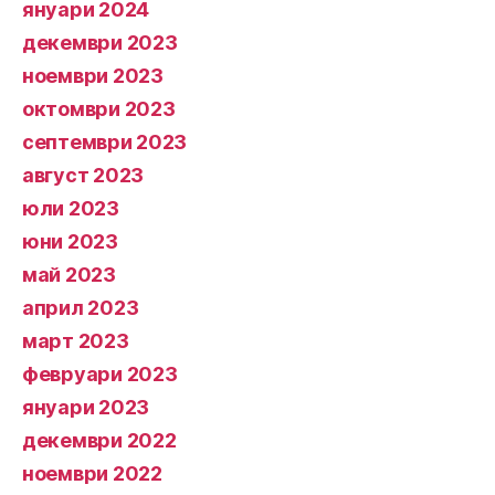
януари 2024
декември 2023
ноември 2023
октомври 2023
септември 2023
август 2023
юли 2023
юни 2023
май 2023
април 2023
март 2023
февруари 2023
януари 2023
декември 2022
ноември 2022