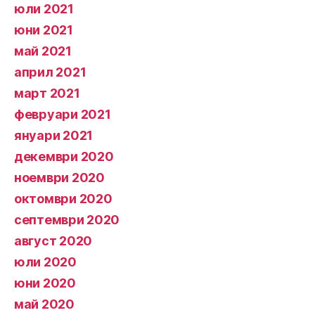
юли 2021
юни 2021
май 2021
април 2021
март 2021
февруари 2021
януари 2021
декември 2020
ноември 2020
октомври 2020
септември 2020
август 2020
юли 2020
юни 2020
май 2020