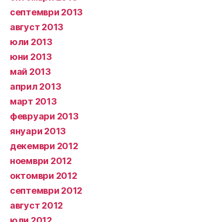
септември 2013
август 2013
юли 2013
юни 2013
май 2013
април 2013
март 2013
февруари 2013
януари 2013
декември 2012
ноември 2012
октомври 2012
септември 2012
август 2012
юли 2012