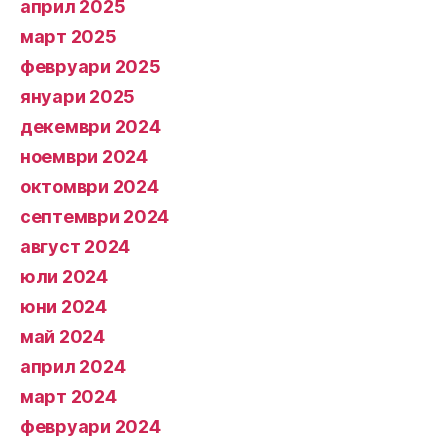
април 2025
март 2025
февруари 2025
януари 2025
декември 2024
ноември 2024
октомври 2024
септември 2024
август 2024
юли 2024
юни 2024
май 2024
април 2024
март 2024
февруари 2024