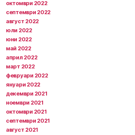
октомври 2022
септември 2022
август 2022
юли 2022
юни 2022
май 2022
април 2022
март 2022
февруари 2022
януари 2022
декември 2021
ноември 2021
октомври 2021
септември 2021
август 2021