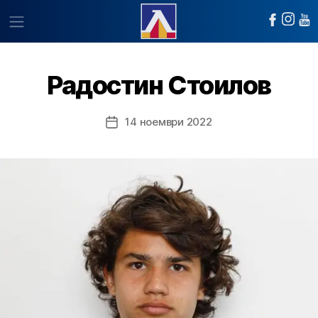
Радостин Стоилов
14 ноември 2022
Post
date