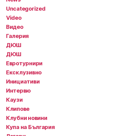
Uncategorized
Video
Видео
Галерия
ДЮШ
ДЮШ
Евротурнири
Ексклузивно
Инициативи
Интервю
Каузи
Клипове
Клубни новини
Купа на България