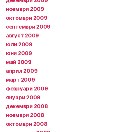
декември 2009
ноември 2009
октомври 2009
септември 2009
август 2009
юли 2009
юни 2009
май 2009
април 2009
март 2009
февруари 2009
януари 2009
декември 2008
ноември 2008
октомври 2008