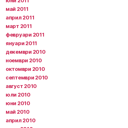
юни 2011
май 2011
април 2011
март 2011
февруари 2011
януари 2011
декември 2010
ноември 2010
октомври 2010
септември 2010
август 2010
юли 2010
юни 2010
май 2010
април 2010