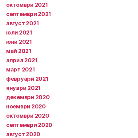
октомври 2021
септември 2021
август 2021
юли 2021
юни 2021
май 2021
април 2021
март 2021
февруари 2021
януари 2021
декември 2020
ноември 2020
октомври 2020
септември 2020
август 2020