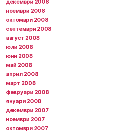
декември 2008
ноември 2008
октомври 2008
септември 2008
август 2008
юли 2008
юни 2008
май 2008
април 2008
март 2008
февруари 2008
януари 2008
декември 2007
ноември 2007
октомври 2007