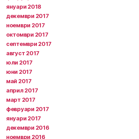
януари 2018
декември 2017
ноември 2017
октомври 2017
септември 2017
август 2017
юли 2017
юни 2017
май 2017
април 2017
март 2017
февруари 2017
януари 2017
декември 2016
ноември 2016