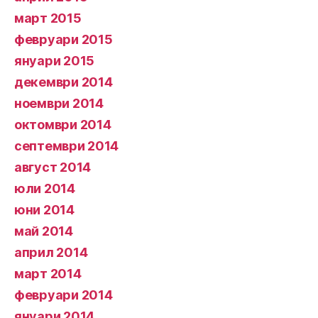
март 2015
февруари 2015
януари 2015
декември 2014
ноември 2014
октомври 2014
септември 2014
август 2014
юли 2014
юни 2014
май 2014
април 2014
март 2014
февруари 2014
януари 2014