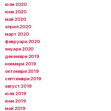
юли 2020
юни 2020
май 2020
април 2020
март 2020
февруари 2020
януари 2020
декември 2019
ноември 2019
октомври 2019
септември 2019
август 2019
юли 2019
юни 2019
май 2019