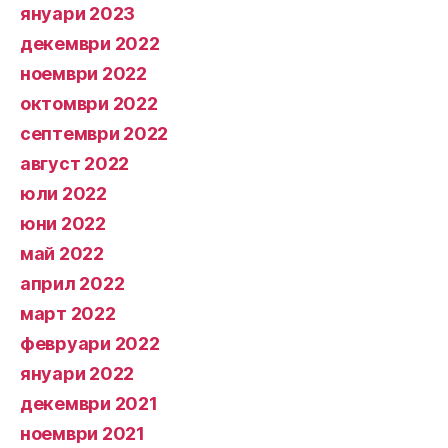
януари 2023
декември 2022
ноември 2022
октомври 2022
септември 2022
август 2022
юли 2022
юни 2022
май 2022
април 2022
март 2022
февруари 2022
януари 2022
декември 2021
ноември 2021