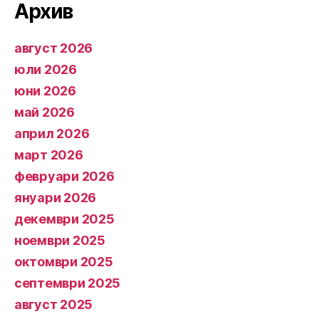
Архив
август 2026
юли 2026
юни 2026
май 2026
април 2026
март 2026
февруари 2026
януари 2026
декември 2025
ноември 2025
октомври 2025
септември 2025
август 2025