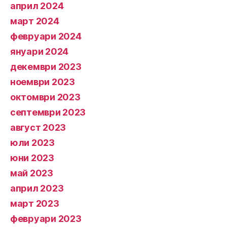
април 2024
март 2024
февруари 2024
януари 2024
декември 2023
ноември 2023
октомври 2023
септември 2023
август 2023
юли 2023
юни 2023
май 2023
април 2023
март 2023
февруари 2023