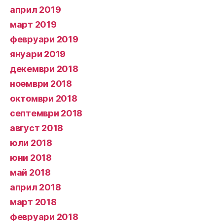
април 2019
март 2019
февруари 2019
януари 2019
декември 2018
ноември 2018
октомври 2018
септември 2018
август 2018
юли 2018
юни 2018
май 2018
април 2018
март 2018
февруари 2018