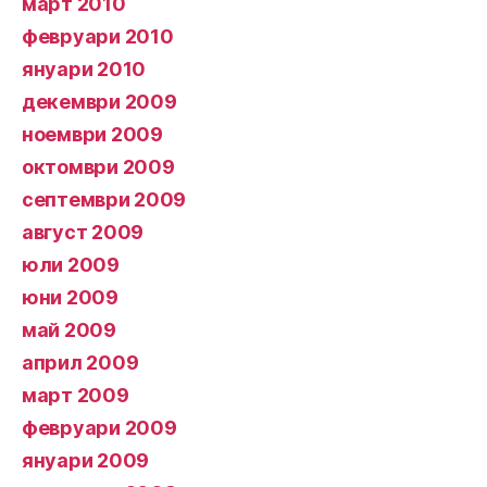
март 2010
февруари 2010
януари 2010
декември 2009
ноември 2009
октомври 2009
септември 2009
август 2009
юли 2009
юни 2009
май 2009
април 2009
март 2009
февруари 2009
януари 2009