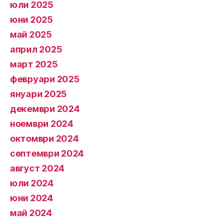
юли 2025
юни 2025
май 2025
април 2025
март 2025
февруари 2025
януари 2025
декември 2024
ноември 2024
октомври 2024
септември 2024
август 2024
юли 2024
юни 2024
май 2024