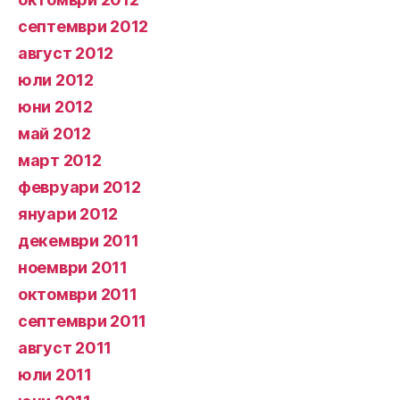
септември 2012
август 2012
юли 2012
юни 2012
май 2012
март 2012
февруари 2012
януари 2012
декември 2011
ноември 2011
октомври 2011
септември 2011
август 2011
юли 2011