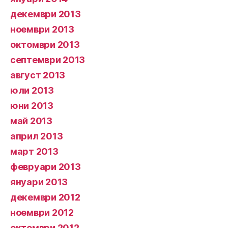
декември 2013
ноември 2013
октомври 2013
септември 2013
август 2013
юли 2013
юни 2013
май 2013
април 2013
март 2013
февруари 2013
януари 2013
декември 2012
ноември 2012
октомври 2012