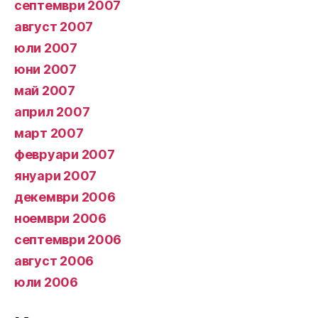
септември 2007
август 2007
юли 2007
юни 2007
май 2007
април 2007
март 2007
февруари 2007
януари 2007
декември 2006
ноември 2006
септември 2006
август 2006
юли 2006