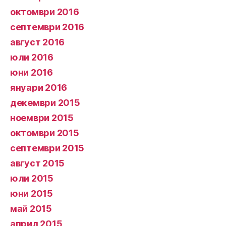
октомври 2016
септември 2016
август 2016
юли 2016
юни 2016
януари 2016
декември 2015
ноември 2015
октомври 2015
септември 2015
август 2015
юли 2015
юни 2015
май 2015
април 2015