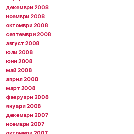
декември 2008
ноември 2008
октомври 2008
септември 2008
август 2008
юли 2008
юни 2008
май 2008
април 2008
март 2008
февруари 2008
януари 2008
декември 2007
ноември 2007
октомври 2007