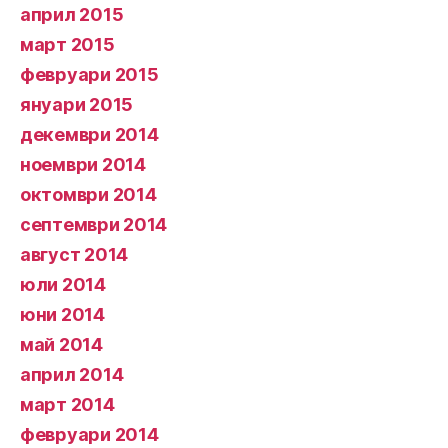
април 2015
март 2015
февруари 2015
януари 2015
декември 2014
ноември 2014
октомври 2014
септември 2014
август 2014
юли 2014
юни 2014
май 2014
април 2014
март 2014
февруари 2014