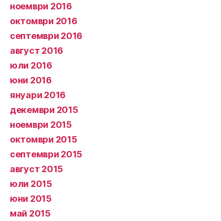
ноември 2016
октомври 2016
септември 2016
август 2016
юли 2016
юни 2016
януари 2016
декември 2015
ноември 2015
октомври 2015
септември 2015
август 2015
юли 2015
юни 2015
май 2015