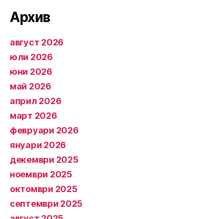
Архив
август 2026
юли 2026
юни 2026
май 2026
април 2026
март 2026
февруари 2026
януари 2026
декември 2025
ноември 2025
октомври 2025
септември 2025
август 2025