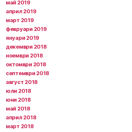
май 2019
април 2019
март 2019
февруари 2019
януари 2019
декември 2018
ноември 2018
октомври 2018
септември 2018
август 2018
юли 2018
юни 2018
май 2018
април 2018
март 2018