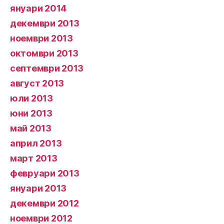
януари 2014
декември 2013
ноември 2013
октомври 2013
септември 2013
август 2013
юли 2013
юни 2013
май 2013
април 2013
март 2013
февруари 2013
януари 2013
декември 2012
ноември 2012