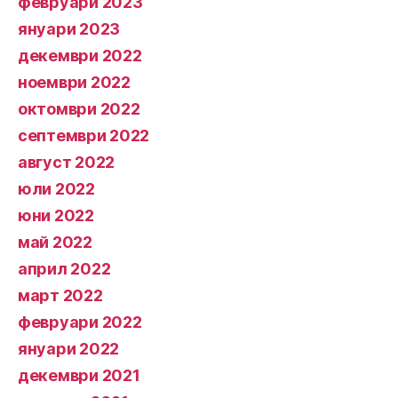
февруари 2023
януари 2023
декември 2022
ноември 2022
октомври 2022
септември 2022
август 2022
юли 2022
юни 2022
май 2022
април 2022
март 2022
февруари 2022
януари 2022
декември 2021