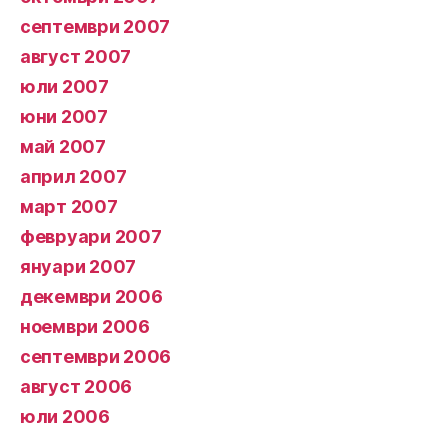
септември 2007
август 2007
юли 2007
юни 2007
май 2007
април 2007
март 2007
февруари 2007
януари 2007
декември 2006
ноември 2006
септември 2006
август 2006
юли 2006