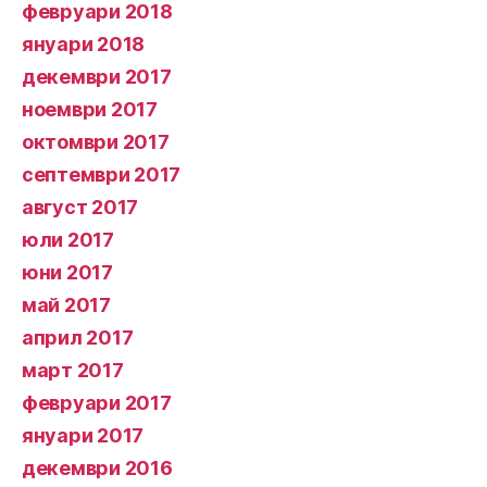
февруари 2018
януари 2018
декември 2017
ноември 2017
октомври 2017
септември 2017
август 2017
юли 2017
юни 2017
май 2017
април 2017
март 2017
февруари 2017
януари 2017
декември 2016