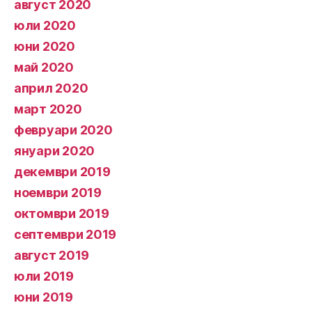
август 2020
юли 2020
юни 2020
май 2020
април 2020
март 2020
февруари 2020
януари 2020
декември 2019
ноември 2019
октомври 2019
септември 2019
август 2019
юли 2019
юни 2019