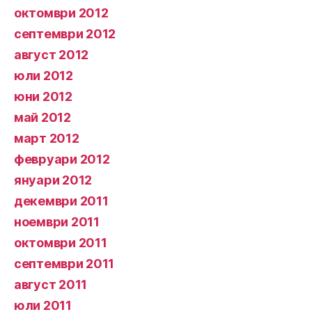
октомври 2012
септември 2012
август 2012
юли 2012
юни 2012
май 2012
март 2012
февруари 2012
януари 2012
декември 2011
ноември 2011
октомври 2011
септември 2011
август 2011
юли 2011