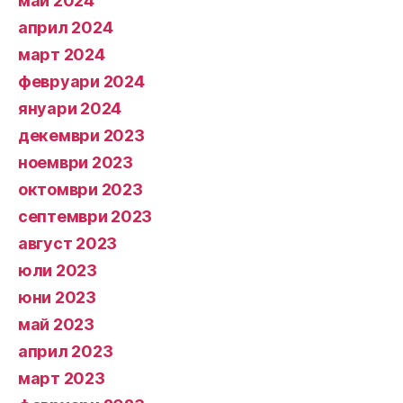
май 2024
април 2024
март 2024
февруари 2024
януари 2024
декември 2023
ноември 2023
октомври 2023
септември 2023
август 2023
юли 2023
юни 2023
май 2023
април 2023
март 2023