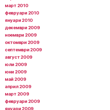
март 2010
февруари 2010
януари 2010
декември 2009
ноември 2009
октомври 2009
септември 2009
август 2009
юли 2009
юни 2009
май 2009
април 2009
март 2009
февруари 2009
януари 2009