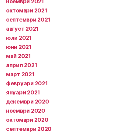
ноември 2021
октомври 2021
септември 2021
август 2021
юли 2021
юни 2021
май 2021
април 2021
март 2021
февруари 2021
януари 2021
декември 2020
ноември 2020
октомври 2020
септември 2020