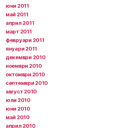
юни 2011
май 2011
април 2011
март 2011
февруари 2011
януари 2011
декември 2010
ноември 2010
октомври 2010
септември 2010
август 2010
юли 2010
юни 2010
май 2010
април 2010