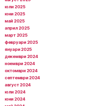
юли 2025
юни 2025
май 2025
април 2025
март 2025
февруари 2025
януари 2025
декември 2024
ноември 2024
октомври 2024
септември 2024
август 2024
юли 2024
юни 2024