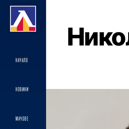
Нико
НАЧАЛО
НОВИНИ
МАЧОВЕ