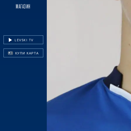
МАГАЗИН
LEVSKI TV
КУПИ КАРТА