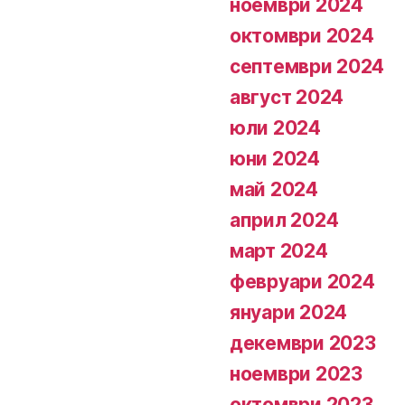
ноември 2024
октомври 2024
септември 2024
август 2024
юли 2024
юни 2024
май 2024
април 2024
март 2024
февруари 2024
януари 2024
декември 2023
ноември 2023
октомври 2023