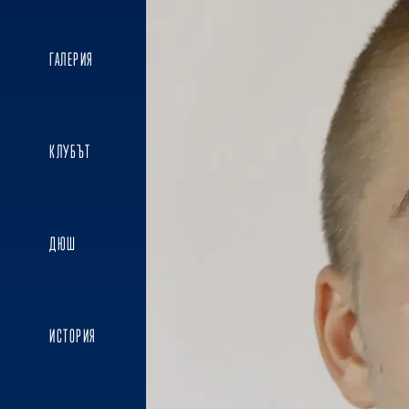
ГАЛЕРИЯ
КЛУБЪТ
ДЮШ
ИСТОРИЯ