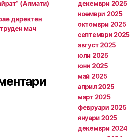
декември 2025
айрат“ (Алмати)
ноември 2025
грае директен
октомври 2025
 труден мач
септември 2025
август 2025
юли 2025
юни 2025
май 2025
ментари
април 2025
март 2025
февруари 2025
януари 2025
декември 2024