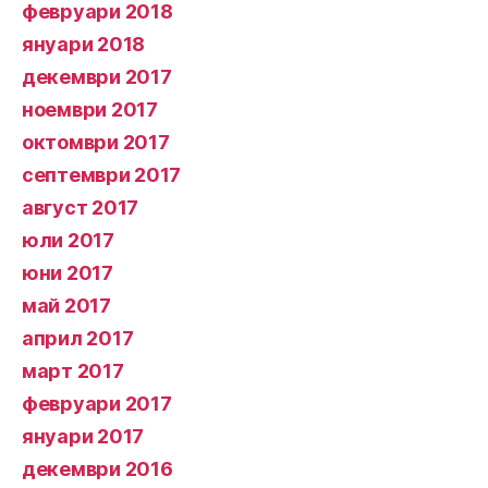
февруари 2018
януари 2018
декември 2017
ноември 2017
октомври 2017
септември 2017
август 2017
юли 2017
юни 2017
май 2017
април 2017
март 2017
февруари 2017
януари 2017
декември 2016