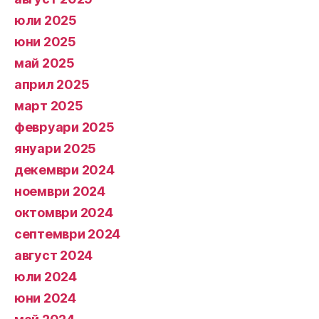
юли 2025
юни 2025
май 2025
април 2025
март 2025
февруари 2025
януари 2025
декември 2024
ноември 2024
октомври 2024
септември 2024
август 2024
юли 2024
юни 2024