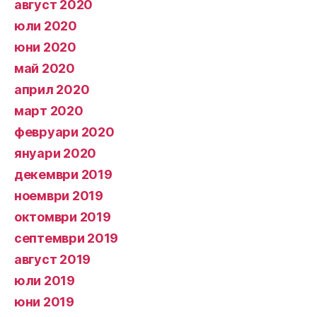
август 2020
юли 2020
юни 2020
май 2020
април 2020
март 2020
февруари 2020
януари 2020
декември 2019
ноември 2019
октомври 2019
септември 2019
август 2019
юли 2019
юни 2019