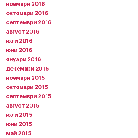
ноември 2016
октомври 2016
септември 2016
август 2016
юли 2016
юни 2016
януари 2016
декември 2015
ноември 2015
октомври 2015
септември 2015
август 2015
юли 2015
юни 2015
май 2015