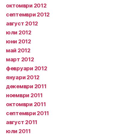
октомври 2012
септември 2012
август 2012
юли 2012
юни 2012
май 2012
март 2012
февруари 2012
януари 2012
декември 2011
ноември 2011
октомври 2011
септември 2011
август 2011
юли 2011