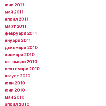
юни 2011
май 2011
април 2011
март 2011
февруари 2011
януари 2011
декември 2010
ноември 2010
октомври 2010
септември 2010
август 2010
юли 2010
юни 2010
май 2010
април 2010