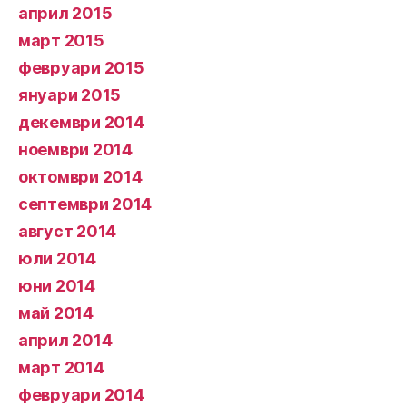
април 2015
март 2015
февруари 2015
януари 2015
декември 2014
ноември 2014
октомври 2014
септември 2014
август 2014
юли 2014
юни 2014
май 2014
април 2014
март 2014
февруари 2014