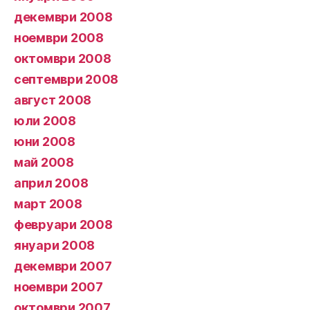
декември 2008
ноември 2008
октомври 2008
септември 2008
август 2008
юли 2008
юни 2008
май 2008
април 2008
март 2008
февруари 2008
януари 2008
декември 2007
ноември 2007
октомври 2007