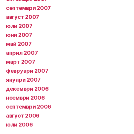
септември 2007
август 2007
юли 2007
юни 2007
май 2007
април 2007
март 2007
февруари 2007
януари 2007
декември 2006
ноември 2006
септември 2006
август 2006
юли 2006