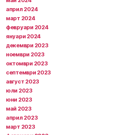
май 2024
април 2024
март 2024
февруари 2024
януари 2024
декември 2023
ноември 2023
октомври 2023
септември 2023
август 2023
юли 2023
юни 2023
май 2023
април 2023
март 2023