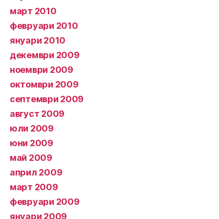
март 2010
февруари 2010
януари 2010
декември 2009
ноември 2009
октомври 2009
септември 2009
август 2009
юли 2009
юни 2009
май 2009
април 2009
март 2009
февруари 2009
януари 2009