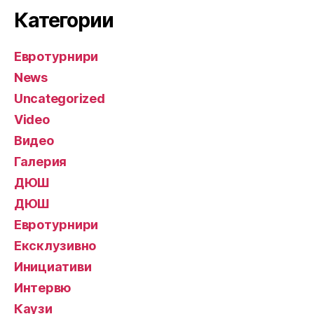
Категории
Евротурнири
News
Uncategorized
Video
Видео
Галерия
ДЮШ
ДЮШ
Евротурнири
Ексклузивно
Инициативи
Интервю
Каузи