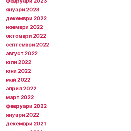
февруари 2023
януари 2023
декември 2022
ноември 2022
октомври 2022
септември 2022
август 2022
юли 2022
юни 2022
май 2022
април 2022
март 2022
февруари 2022
януари 2022
декември 2021