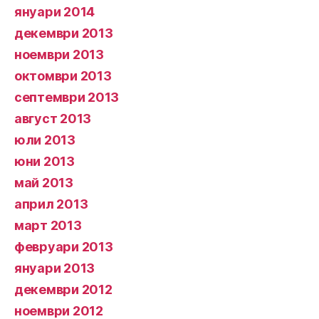
януари 2014
декември 2013
ноември 2013
октомври 2013
септември 2013
август 2013
юли 2013
юни 2013
май 2013
април 2013
март 2013
февруари 2013
януари 2013
декември 2012
ноември 2012