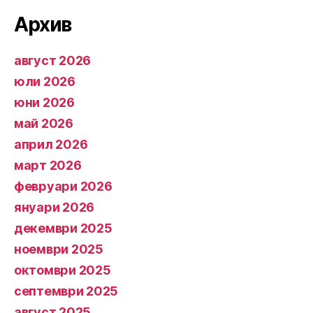
Архив
август 2026
юли 2026
юни 2026
май 2026
април 2026
март 2026
февруари 2026
януари 2026
декември 2025
ноември 2025
октомври 2025
септември 2025
август 2025