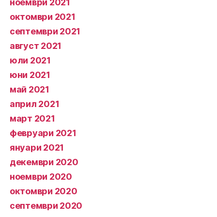
ноември 2021
октомври 2021
септември 2021
август 2021
юли 2021
юни 2021
май 2021
април 2021
март 2021
февруари 2021
януари 2021
декември 2020
ноември 2020
октомври 2020
септември 2020