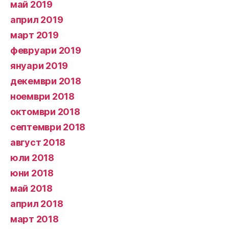
май 2019
април 2019
март 2019
февруари 2019
януари 2019
декември 2018
ноември 2018
октомври 2018
септември 2018
август 2018
юли 2018
юни 2018
май 2018
април 2018
март 2018