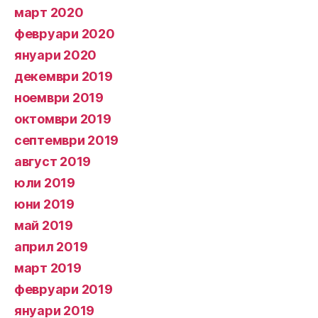
март 2020
февруари 2020
януари 2020
декември 2019
ноември 2019
октомври 2019
септември 2019
август 2019
юли 2019
юни 2019
май 2019
април 2019
март 2019
февруари 2019
януари 2019