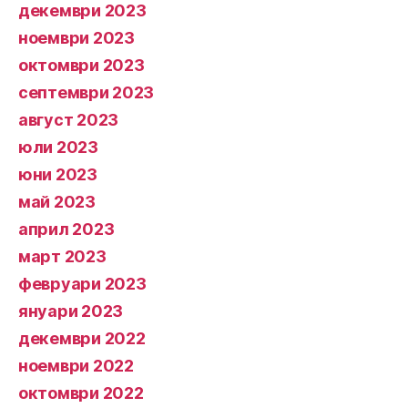
декември 2023
ноември 2023
октомври 2023
септември 2023
август 2023
юли 2023
юни 2023
май 2023
април 2023
март 2023
февруари 2023
януари 2023
декември 2022
ноември 2022
октомври 2022