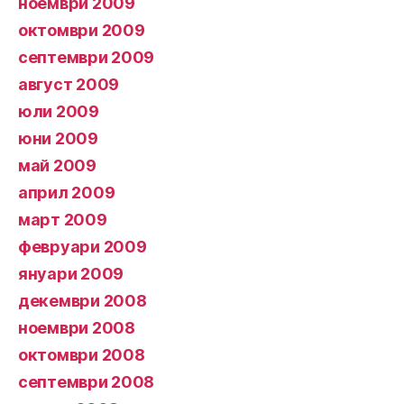
ноември 2009
октомври 2009
септември 2009
август 2009
юли 2009
юни 2009
май 2009
април 2009
март 2009
февруари 2009
януари 2009
декември 2008
ноември 2008
октомври 2008
септември 2008