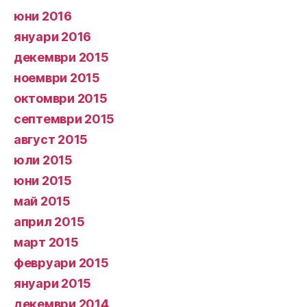
юни 2016
януари 2016
декември 2015
ноември 2015
октомври 2015
септември 2015
август 2015
юли 2015
юни 2015
май 2015
април 2015
март 2015
февруари 2015
януари 2015
декември 2014