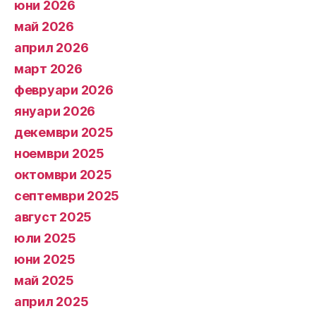
юни 2026
май 2026
април 2026
март 2026
февруари 2026
януари 2026
декември 2025
ноември 2025
октомври 2025
септември 2025
август 2025
юли 2025
юни 2025
май 2025
април 2025