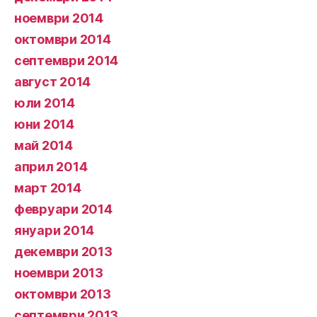
ноември 2014
октомври 2014
септември 2014
август 2014
юли 2014
юни 2014
май 2014
април 2014
март 2014
февруари 2014
януари 2014
декември 2013
ноември 2013
октомври 2013
септември 2013