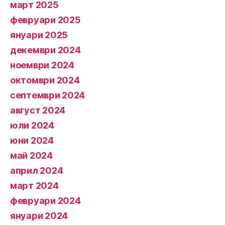
март 2025
февруари 2025
януари 2025
декември 2024
ноември 2024
октомври 2024
септември 2024
август 2024
юли 2024
юни 2024
май 2024
април 2024
март 2024
февруари 2024
януари 2024