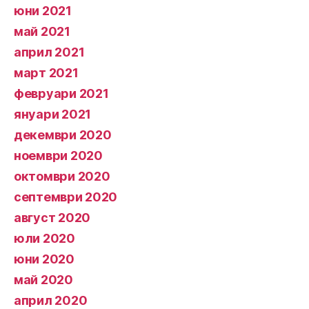
юни 2021
май 2021
април 2021
март 2021
февруари 2021
януари 2021
декември 2020
ноември 2020
октомври 2020
септември 2020
август 2020
юли 2020
юни 2020
май 2020
април 2020