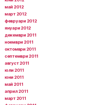
май 2012
март 2012
февруари 2012
януари 2012
декември 2011
ноември 2011
октомври 2011
септември 2011
август 2011
юли 2011
юни 2011
май 2011
април 2011
март 2011