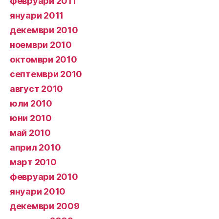
февруари 2011
януари 2011
декември 2010
ноември 2010
октомври 2010
септември 2010
август 2010
юли 2010
юни 2010
май 2010
април 2010
март 2010
февруари 2010
януари 2010
декември 2009