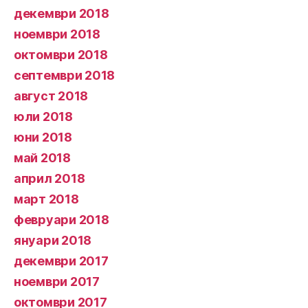
декември 2018
ноември 2018
октомври 2018
септември 2018
август 2018
юли 2018
юни 2018
май 2018
април 2018
март 2018
февруари 2018
януари 2018
декември 2017
ноември 2017
октомври 2017