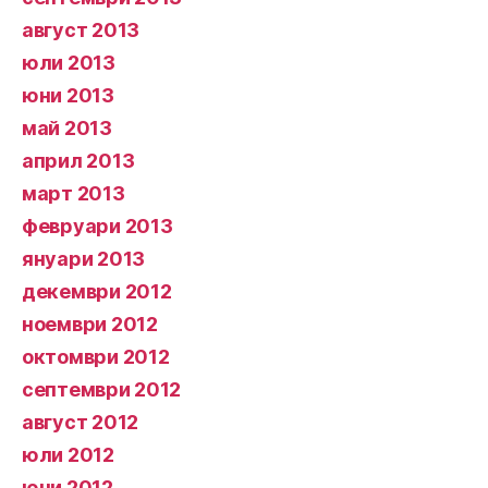
август 2013
юли 2013
юни 2013
май 2013
април 2013
март 2013
февруари 2013
януари 2013
декември 2012
ноември 2012
октомври 2012
септември 2012
август 2012
юли 2012
юни 2012