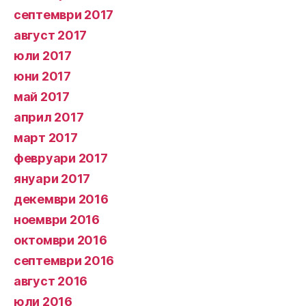
септември 2017
август 2017
юли 2017
юни 2017
май 2017
април 2017
март 2017
февруари 2017
януари 2017
декември 2016
ноември 2016
октомври 2016
септември 2016
август 2016
юли 2016