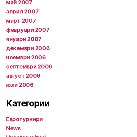
май 2007
април 2007
март 2007
февруари 2007
януари 2007
декември 2006
ноември 2006
септември 2006
август 2006
юли 2006
Категории
Евротурнири
News