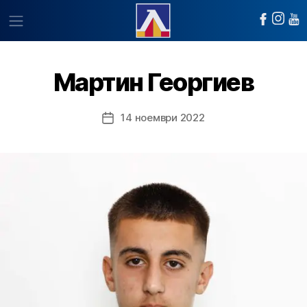
Мартин Георгиев
14 ноември 2022
Post
date