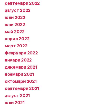
септември 2022
август 2022
юли 2022
юни 2022
май 2022
април 2022
март 2022
февруари 2022
януари 2022
декември 2021
ноември 2021
октомври 2021
септември 2021
август 2021
юли 2021