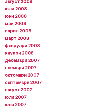
август 2008
юли 2008
юни 2008
май 2008
април 2008
март 2008
февруари 2008
януари 2008
декември 2007
ноември 2007
октомври 2007
септември 2007
август 2007
юли 2007
юни 2007