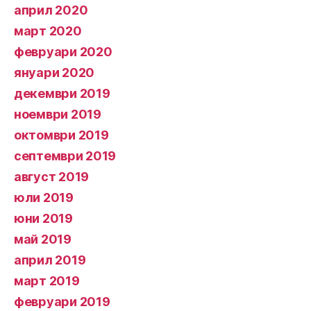
април 2020
март 2020
февруари 2020
януари 2020
декември 2019
ноември 2019
октомври 2019
септември 2019
август 2019
юли 2019
юни 2019
май 2019
април 2019
март 2019
февруари 2019