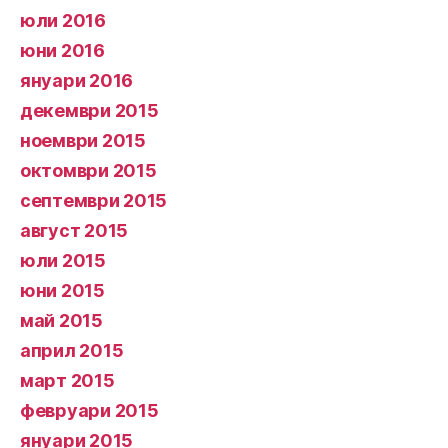
юли 2016
юни 2016
януари 2016
декември 2015
ноември 2015
октомври 2015
септември 2015
август 2015
юли 2015
юни 2015
май 2015
април 2015
март 2015
февруари 2015
януари 2015