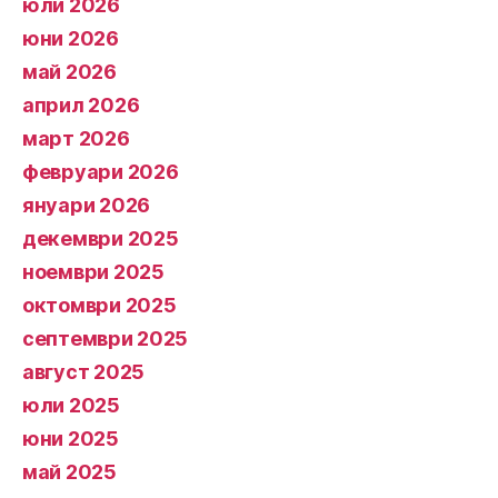
юли 2026
юни 2026
май 2026
април 2026
март 2026
февруари 2026
януари 2026
декември 2025
ноември 2025
октомври 2025
септември 2025
август 2025
юли 2025
юни 2025
май 2025