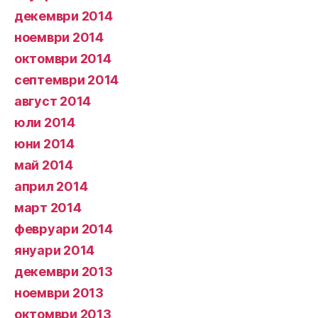
декември 2014
ноември 2014
октомври 2014
септември 2014
август 2014
юли 2014
юни 2014
май 2014
април 2014
март 2014
февруари 2014
януари 2014
декември 2013
ноември 2013
октомври 2013