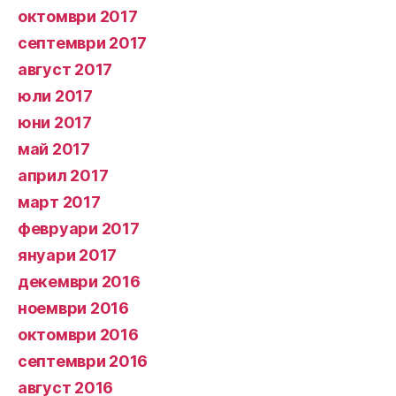
октомври 2017
септември 2017
август 2017
юли 2017
юни 2017
май 2017
април 2017
март 2017
февруари 2017
януари 2017
декември 2016
ноември 2016
октомври 2016
септември 2016
август 2016