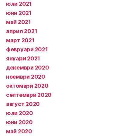
юли 2021
юни 2021
май 2021
април 2021
март 2021
февруари 2021
януари 2021
декември 2020
ноември 2020
октомври 2020
септември 2020
август 2020
юли 2020
юни 2020
май 2020