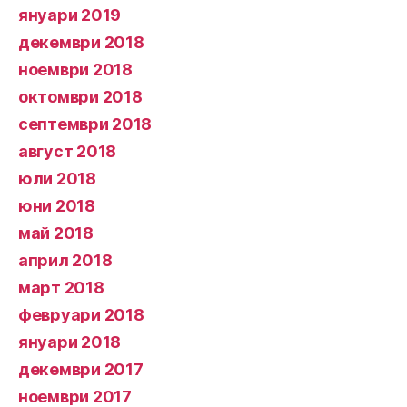
януари 2019
декември 2018
ноември 2018
октомври 2018
септември 2018
август 2018
юли 2018
юни 2018
май 2018
април 2018
март 2018
февруари 2018
януари 2018
декември 2017
ноември 2017