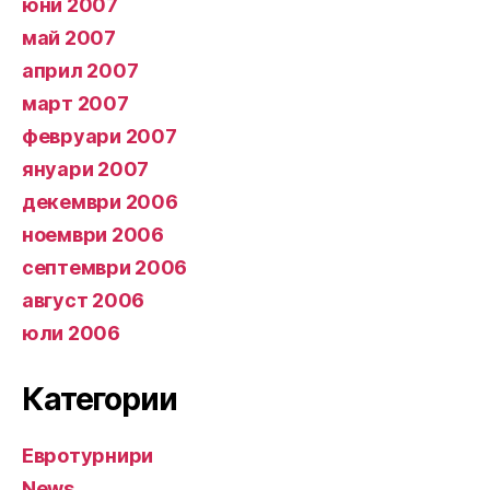
юни 2007
май 2007
април 2007
март 2007
февруари 2007
януари 2007
декември 2006
ноември 2006
септември 2006
август 2006
юли 2006
Категории
Евротурнири
News