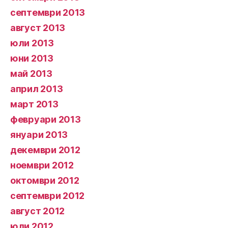
септември 2013
август 2013
юли 2013
юни 2013
май 2013
април 2013
март 2013
февруари 2013
януари 2013
декември 2012
ноември 2012
октомври 2012
септември 2012
август 2012
юли 2012