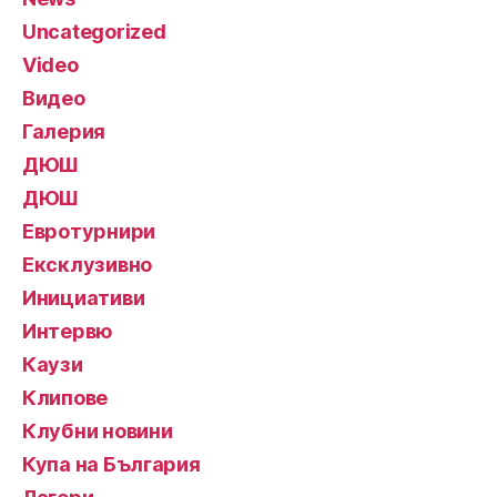
Uncategorized
Video
Видео
Галерия
ДЮШ
ДЮШ
Евротурнири
Ексклузивно
Инициативи
Интервю
Каузи
Клипове
Клубни новини
Купа на България