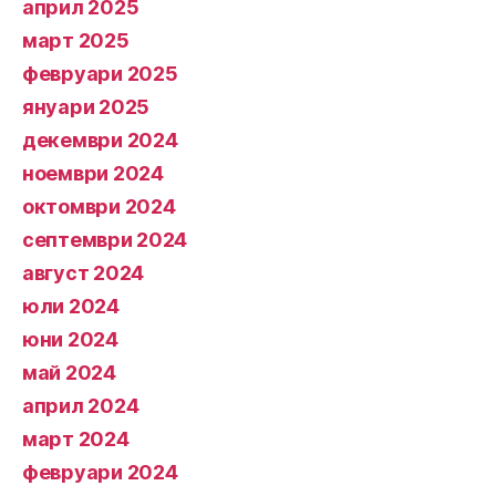
април 2025
март 2025
февруари 2025
януари 2025
декември 2024
ноември 2024
октомври 2024
септември 2024
август 2024
юли 2024
юни 2024
май 2024
април 2024
март 2024
февруари 2024