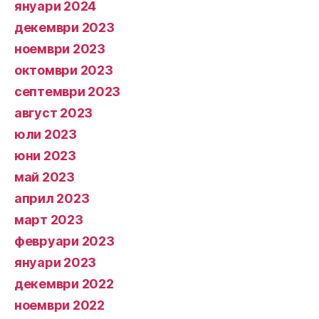
януари 2024
декември 2023
ноември 2023
октомври 2023
септември 2023
август 2023
юли 2023
юни 2023
май 2023
април 2023
март 2023
февруари 2023
януари 2023
декември 2022
ноември 2022