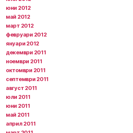
юни 2012
май 2012
март 2012
февруари 2012
януари 2012
декември 2011
ноември 2011
октомври 2011
септември 2011
август 2011
юли 2011
юни 2011
май 2011
април 2011
март 2011