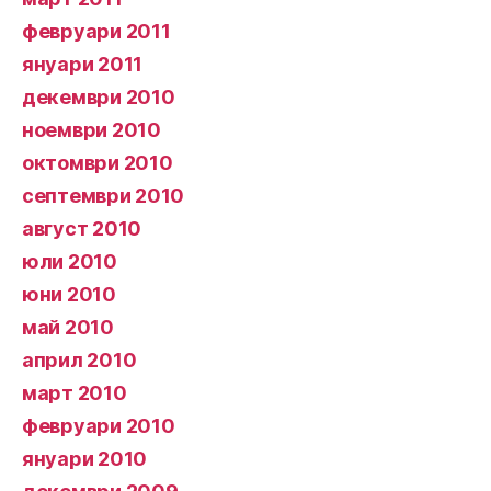
февруари 2011
януари 2011
декември 2010
ноември 2010
октомври 2010
септември 2010
август 2010
юли 2010
юни 2010
май 2010
април 2010
март 2010
февруари 2010
януари 2010