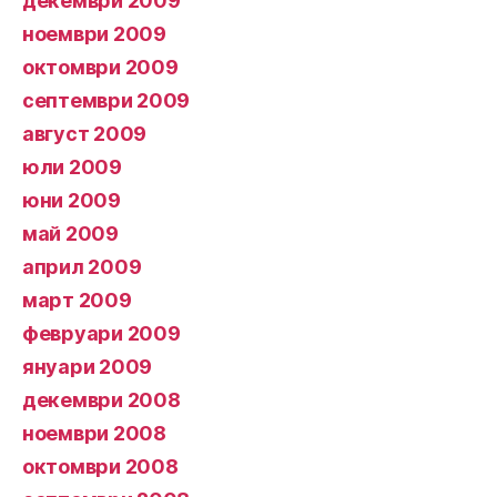
декември 2009
ноември 2009
октомври 2009
септември 2009
август 2009
юли 2009
юни 2009
май 2009
април 2009
март 2009
февруари 2009
януари 2009
декември 2008
ноември 2008
октомври 2008