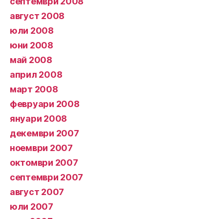
септември 2008
август 2008
юли 2008
юни 2008
май 2008
април 2008
март 2008
февруари 2008
януари 2008
декември 2007
ноември 2007
октомври 2007
септември 2007
август 2007
юли 2007