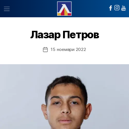
Лазар Петров
15 ноември 2022
Post
date