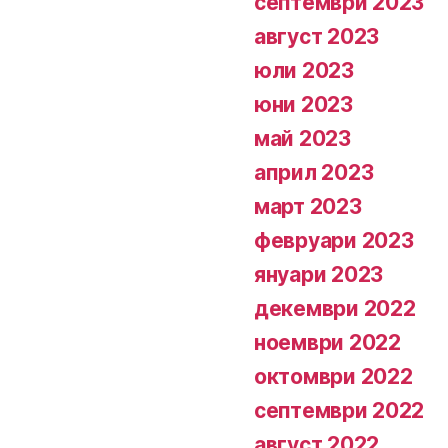
септември 2023
август 2023
юли 2023
юни 2023
май 2023
април 2023
март 2023
февруари 2023
януари 2023
декември 2022
ноември 2022
октомври 2022
септември 2022
август 2022