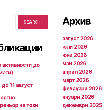
Архив
август 2026
бликации
юли 2026
юни 2026
май 2026
 активности до
април 2026
мати)
март 2026
 до 11 август
февруари 2026
януари 2026
роятно
декември 2025
реньор на този