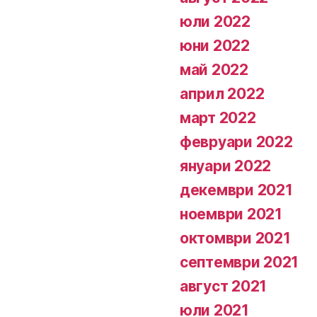
юли 2022
юни 2022
май 2022
април 2022
март 2022
февруари 2022
януари 2022
декември 2021
ноември 2021
октомври 2021
септември 2021
август 2021
юли 2021