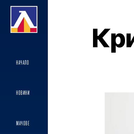
Кр
НАЧАЛО
НОВИНИ
МАЧОВЕ