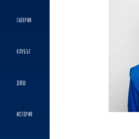
ГАЛЕРИЯ
КЛУБЪТ
ДЮШ
ИСТОРИЯ