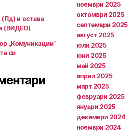
ноември 2025
октомври 2025
 (Пд) и остава
септември 2025
а (ВИДЕО)
август 2025
ор „Комуникации“
юли 2025
та си
юни 2025
май 2025
април 2025
ментари
март 2025
февруари 2025
януари 2025
декември 2024
ноември 2024