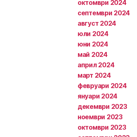
октомври 2024
септември 2024
август 2024
юли 2024
юни 2024
май 2024
април 2024
март 2024
февруари 2024
януари 2024
декември 2023
ноември 2023
октомври 2023