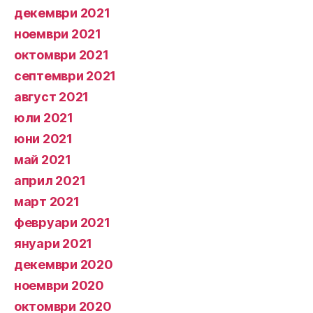
декември 2021
ноември 2021
октомври 2021
септември 2021
август 2021
юли 2021
юни 2021
май 2021
април 2021
март 2021
февруари 2021
януари 2021
декември 2020
ноември 2020
октомври 2020