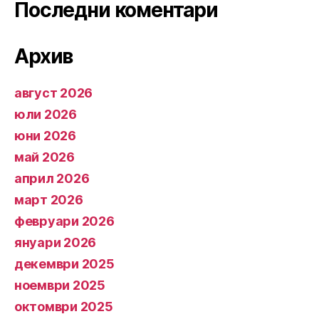
Последни коментари
Архив
август 2026
юли 2026
юни 2026
май 2026
април 2026
март 2026
февруари 2026
януари 2026
декември 2025
ноември 2025
октомври 2025