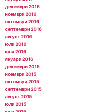
декември 2016
ноември 2016
октомври 2016
септември 2016
август 2016
юли 2016
юни 2016
януари 2016
декември 2015
ноември 2015
октомври 2015
септември 2015
август 2015
юли 2015
юни 2015