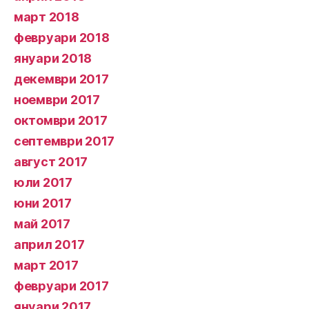
март 2018
февруари 2018
януари 2018
декември 2017
ноември 2017
октомври 2017
септември 2017
август 2017
юли 2017
юни 2017
май 2017
април 2017
март 2017
февруари 2017
януари 2017