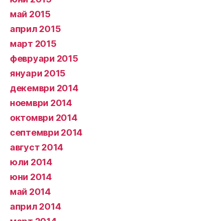
май 2015
април 2015
март 2015
февруари 2015
януари 2015
декември 2014
ноември 2014
октомври 2014
септември 2014
август 2014
юли 2014
юни 2014
май 2014
април 2014