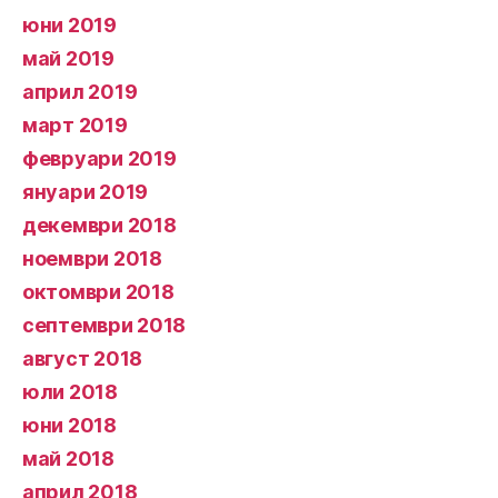
юни 2019
май 2019
април 2019
март 2019
февруари 2019
януари 2019
декември 2018
ноември 2018
октомври 2018
септември 2018
август 2018
юли 2018
юни 2018
май 2018
април 2018