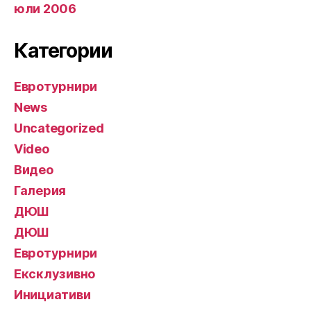
юли 2006
Категории
Евротурнири
News
Uncategorized
Video
Видео
Галерия
ДЮШ
ДЮШ
Евротурнири
Ексклузивно
Инициативи