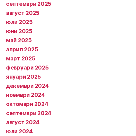
септември 2025
август 2025
юли 2025
юни 2025
май 2025
април 2025
март 2025
февруари 2025
януари 2025
декември 2024
ноември 2024
октомври 2024
септември 2024
август 2024
юли 2024