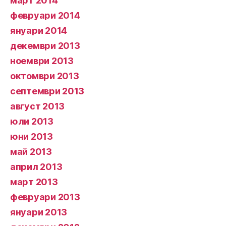
март 2014
февруари 2014
януари 2014
декември 2013
ноември 2013
октомври 2013
септември 2013
август 2013
юли 2013
юни 2013
май 2013
април 2013
март 2013
февруари 2013
януари 2013