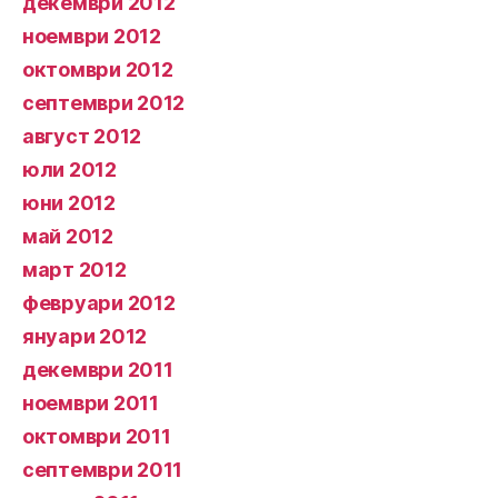
декември 2012
ноември 2012
октомври 2012
септември 2012
август 2012
юли 2012
юни 2012
май 2012
март 2012
февруари 2012
януари 2012
декември 2011
ноември 2011
октомври 2011
септември 2011