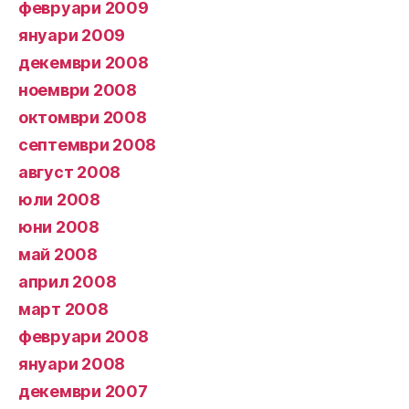
февруари 2009
януари 2009
декември 2008
ноември 2008
октомври 2008
септември 2008
август 2008
юли 2008
юни 2008
май 2008
април 2008
март 2008
февруари 2008
януари 2008
декември 2007