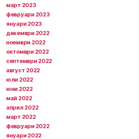
март 2023
февруари 2023
януари 2023
декември 2022
ноември 2022
октомври 2022
септември 2022
август 2022
юли 2022
юни 2022
май 2022
април 2022
март 2022
февруари 2022
януари 2022