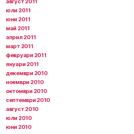
август 2011
юли 2011
юни 2011
май 2011
април 2011
март 2011
февруари 2011
януари 2011
декември 2010
ноември 2010
октомври 2010
септември 2010
август 2010
юли 2010
юни 2010