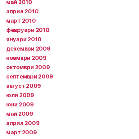
май 2010
април 2010
март 2010
февруари 2010
януари 2010
декември 2009
ноември 2009
октомври 2009
септември 2009
август 2009
юли 2009
юни 2009
май 2009
април 2009
март 2009