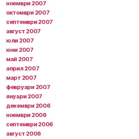
ноември 2007
октомври 2007
септември 2007
август 2007
юли 2007
юни 2007
май 2007
април 2007
март 2007
февруари 2007
януари 2007
декември 2006
ноември 2006
септември 2006
август 2006