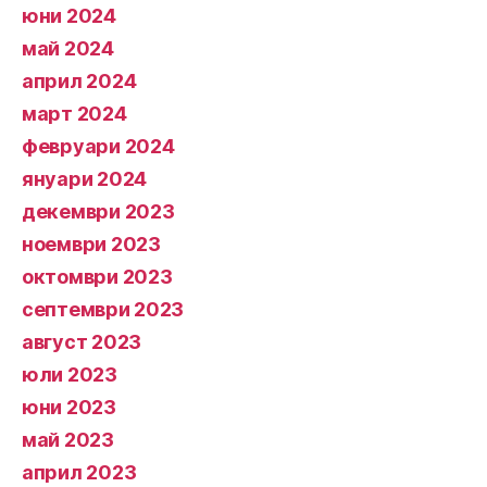
юни 2024
май 2024
април 2024
март 2024
февруари 2024
януари 2024
декември 2023
ноември 2023
октомври 2023
септември 2023
август 2023
юли 2023
юни 2023
май 2023
април 2023