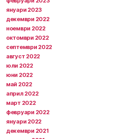
февруари 2023
януари 2023
декември 2022
ноември 2022
октомври 2022
септември 2022
август 2022
юли 2022
юни 2022
май 2022
април 2022
март 2022
февруари 2022
януари 2022
декември 2021