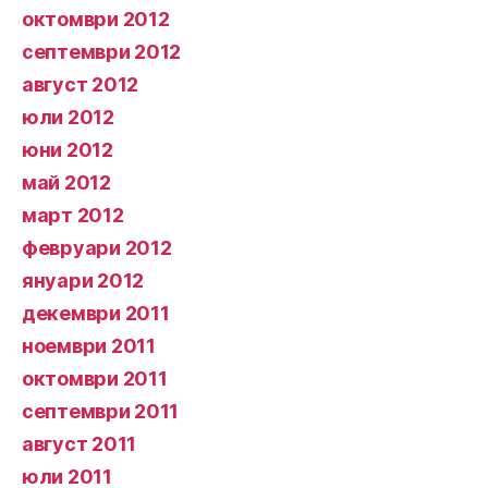
октомври 2012
септември 2012
август 2012
юли 2012
юни 2012
май 2012
март 2012
февруари 2012
януари 2012
декември 2011
ноември 2011
октомври 2011
септември 2011
август 2011
юли 2011