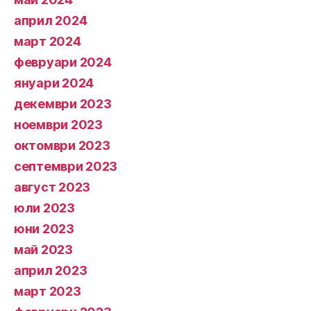
април 2024
март 2024
февруари 2024
януари 2024
декември 2023
ноември 2023
октомври 2023
септември 2023
август 2023
юли 2023
юни 2023
май 2023
април 2023
март 2023