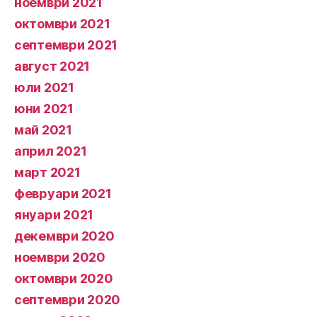
ноември 2021
октомври 2021
септември 2021
август 2021
юли 2021
юни 2021
май 2021
април 2021
март 2021
февруари 2021
януари 2021
декември 2020
ноември 2020
октомври 2020
септември 2020