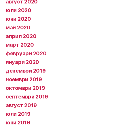
август 2020
юли 2020
юни 2020
май 2020
април 2020
март 2020
февруари 2020
януари 2020
декември 2019
ноември 2019
октомври 2019
септември 2019
август 2019
юли 2019
юни 2019