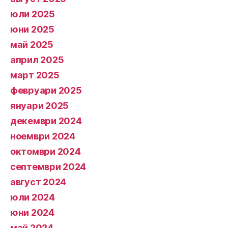
юли 2025
юни 2025
май 2025
април 2025
март 2025
февруари 2025
януари 2025
декември 2024
ноември 2024
октомври 2024
септември 2024
август 2024
юли 2024
юни 2024
май 2024