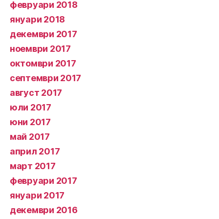
февруари 2018
януари 2018
декември 2017
ноември 2017
октомври 2017
септември 2017
август 2017
юли 2017
юни 2017
май 2017
април 2017
март 2017
февруари 2017
януари 2017
декември 2016