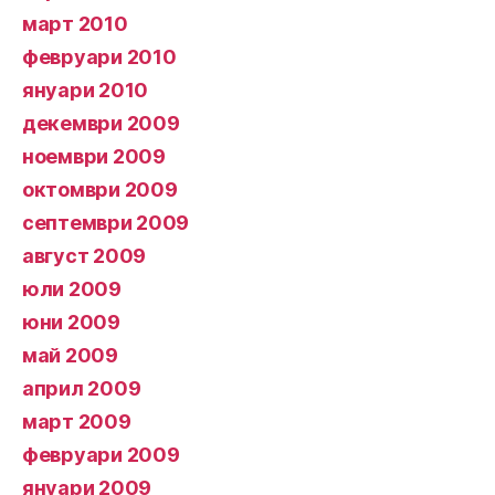
март 2010
февруари 2010
януари 2010
декември 2009
ноември 2009
октомври 2009
септември 2009
август 2009
юли 2009
юни 2009
май 2009
април 2009
март 2009
февруари 2009
януари 2009