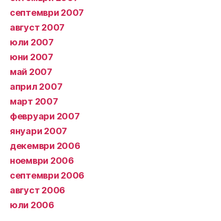
септември 2007
август 2007
юли 2007
юни 2007
май 2007
април 2007
март 2007
февруари 2007
януари 2007
декември 2006
ноември 2006
септември 2006
август 2006
юли 2006