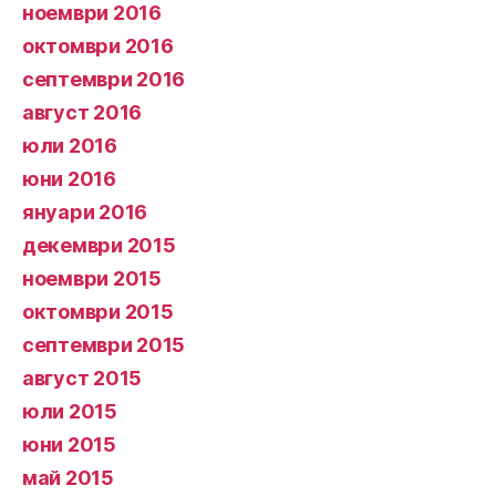
ноември 2016
октомври 2016
септември 2016
август 2016
юли 2016
юни 2016
януари 2016
декември 2015
ноември 2015
октомври 2015
септември 2015
август 2015
юли 2015
юни 2015
май 2015