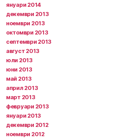
януари 2014
декември 2013
ноември 2013
октомври 2013
септември 2013
август 2013
юли 2013
юни 2013
май 2013
април 2013
март 2013
февруари 2013
януари 2013
декември 2012
ноември 2012