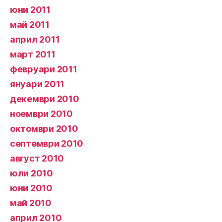
юни 2011
май 2011
април 2011
март 2011
февруари 2011
януари 2011
декември 2010
ноември 2010
октомври 2010
септември 2010
август 2010
юли 2010
юни 2010
май 2010
април 2010