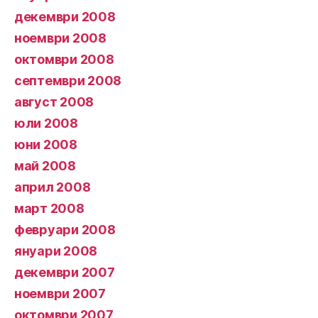
декември 2008
ноември 2008
октомври 2008
септември 2008
август 2008
юли 2008
юни 2008
май 2008
април 2008
март 2008
февруари 2008
януари 2008
декември 2007
ноември 2007
октомври 2007