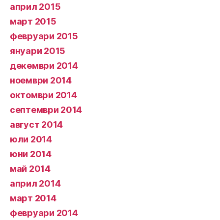
април 2015
март 2015
февруари 2015
януари 2015
декември 2014
ноември 2014
октомври 2014
септември 2014
август 2014
юли 2014
юни 2014
май 2014
април 2014
март 2014
февруари 2014