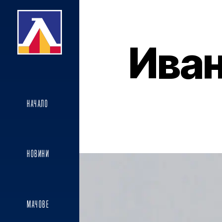
Ива
НАЧАЛО
НОВИНИ
МАЧОВЕ