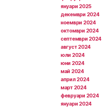
януари 2025
декември 2024
ноември 2024
октомври 2024
септември 2024
август 2024
юли 2024
юни 2024
май 2024
април 2024
март 2024
февруари 2024
януари 2024