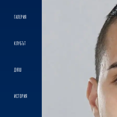
ГАЛЕРИЯ
КЛУБЪТ
ДЮШ
ИСТОРИЯ