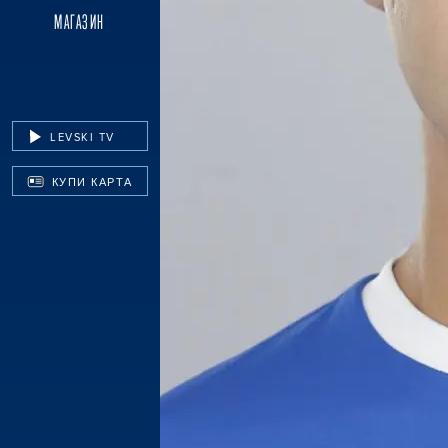
МАГАЗИН
LEVSKI TV
КУПИ КАРТА