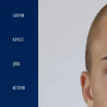
ГАЛЕРИЯ
КЛУБЪТ
ДЮШ
ИСТОРИЯ