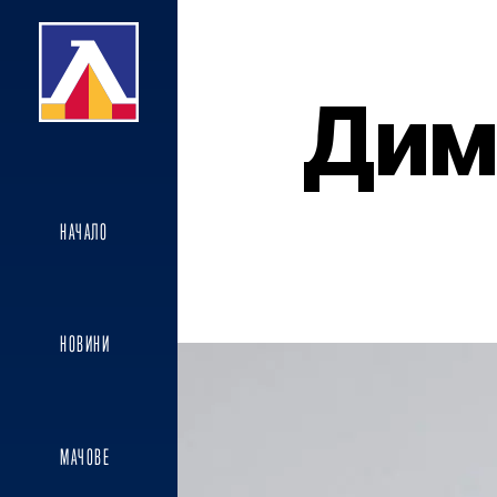
Дим
НАЧАЛО
НОВИНИ
МАЧОВЕ