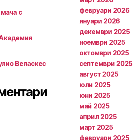
февруари 2026
 мача с
януари 2026
декември 2025
 Академия
ноември 2025
октомври 2025
септември 2025
улио Веласкес
август 2025
юли 2025
ментари
юни 2025
май 2025
април 2025
март 2025
февруари 2025