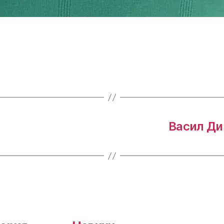
Васил Ди