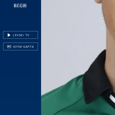
МАГАЗИН
LEVSKI TV
КУПИ КАРТА