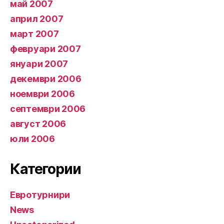
май 2007
април 2007
март 2007
февруари 2007
януари 2007
декември 2006
ноември 2006
септември 2006
август 2006
юли 2006
Категории
Евротурнири
News