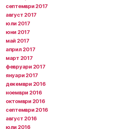
септември 2017
август 2017
юли 2017
юни 2017
май 2017
април 2017
март 2017
февруари 2017
януари 2017
декември 2016
ноември 2016
октомври 2016
септември 2016
август 2016
юли 2016