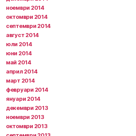
ноември 2014
октомври 2014
септември 2014
август 2014
юли 2014
юни 2014
май 2014
април 2014
март 2014
февруари 2014
януари 2014
декември 2013
ноември 2013
октомври 2013
септември 2013