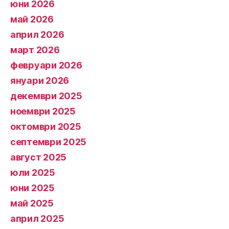
юни 2026
май 2026
април 2026
март 2026
февруари 2026
януари 2026
декември 2025
ноември 2025
октомври 2025
септември 2025
август 2025
юли 2025
юни 2025
май 2025
април 2025