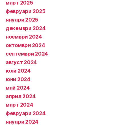
март 2025
февруари 2025
януари 2025
декември 2024
ноември 2024
октомври 2024
септември 2024
август 2024
юли 2024
юни 2024
май 2024
април 2024
март 2024
февруари 2024
януари 2024