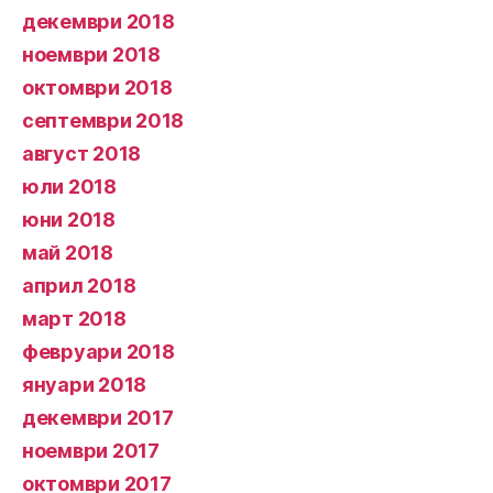
декември 2018
ноември 2018
октомври 2018
септември 2018
август 2018
юли 2018
юни 2018
май 2018
април 2018
март 2018
февруари 2018
януари 2018
декември 2017
ноември 2017
октомври 2017