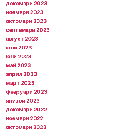
декември 2023
ноември 2023
октомври 2023
септември 2023
август 2023
юли 2023
юни 2023
май 2023
април 2023
март 2023
февруари 2023
януари 2023
декември 2022
ноември 2022
октомври 2022