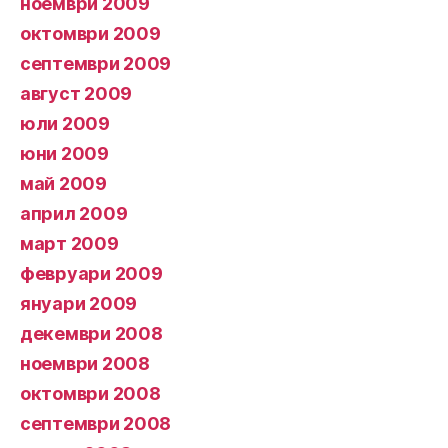
ноември 2009
октомври 2009
септември 2009
август 2009
юли 2009
юни 2009
май 2009
април 2009
март 2009
февруари 2009
януари 2009
декември 2008
ноември 2008
октомври 2008
септември 2008