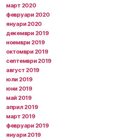
март 2020
февруари 2020
януари 2020
декември 2019
ноември 2019
октомври 2019
септември 2019
август 2019
юли 2019
юни 2019
май 2019
април 2019
март 2019
февруари 2019
януари 2019