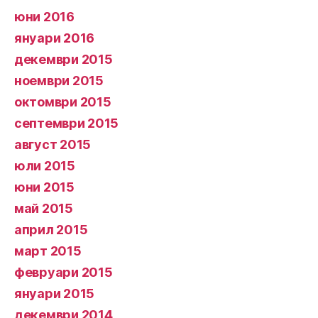
юни 2016
януари 2016
декември 2015
ноември 2015
октомври 2015
септември 2015
август 2015
юли 2015
юни 2015
май 2015
април 2015
март 2015
февруари 2015
януари 2015
декември 2014