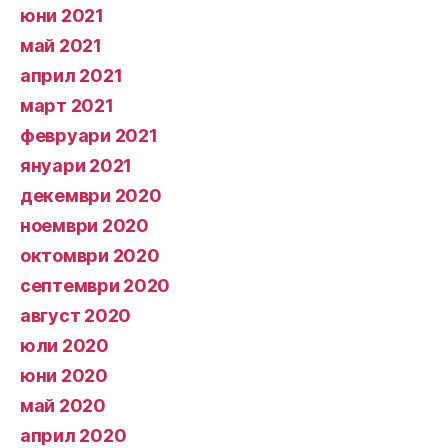
юни 2021
май 2021
април 2021
март 2021
февруари 2021
януари 2021
декември 2020
ноември 2020
октомври 2020
септември 2020
август 2020
юли 2020
юни 2020
май 2020
април 2020