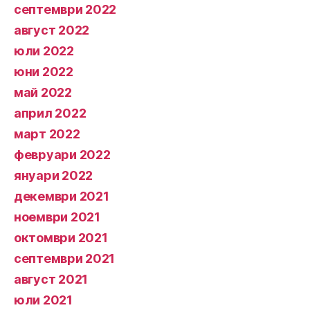
септември 2022
август 2022
юли 2022
юни 2022
май 2022
април 2022
март 2022
февруари 2022
януари 2022
декември 2021
ноември 2021
октомври 2021
септември 2021
август 2021
юли 2021