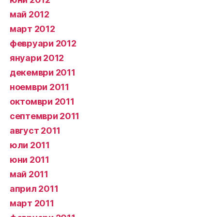
май 2012
март 2012
февруари 2012
януари 2012
декември 2011
ноември 2011
октомври 2011
септември 2011
август 2011
юли 2011
юни 2011
май 2011
април 2011
март 2011