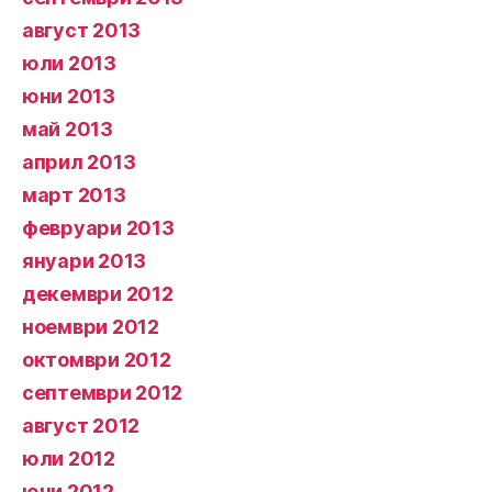
август 2013
юли 2013
юни 2013
май 2013
април 2013
март 2013
февруари 2013
януари 2013
декември 2012
ноември 2012
октомври 2012
септември 2012
август 2012
юли 2012
юни 2012