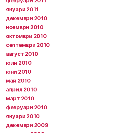
февруари 2011
януари 2011
декември 2010
ноември 2010
октомври 2010
септември 2010
август 2010
юли 2010
юни 2010
май 2010
април 2010
март 2010
февруари 2010
януари 2010
декември 2009