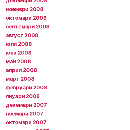
декември 2008
ноември 2008
октомври 2008
септември 2008
август 2008
юли 2008
юни 2008
май 2008
април 2008
март 2008
февруари 2008
януари 2008
декември 2007
ноември 2007
октомври 2007