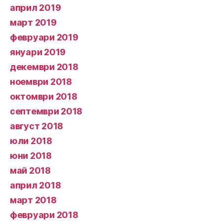
април 2019
март 2019
февруари 2019
януари 2019
декември 2018
ноември 2018
октомври 2018
септември 2018
август 2018
юли 2018
юни 2018
май 2018
април 2018
март 2018
февруари 2018