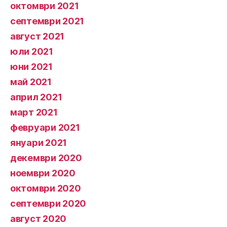
октомври 2021
септември 2021
август 2021
юли 2021
юни 2021
май 2021
април 2021
март 2021
февруари 2021
януари 2021
декември 2020
ноември 2020
октомври 2020
септември 2020
август 2020