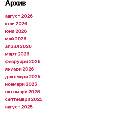
Архив
август 2026
юли 2026
юни 2026
май 2026
април 2026
март 2026
февруари 2026
януари 2026
декември 2025
ноември 2025
октомври 2025
септември 2025
август 2025