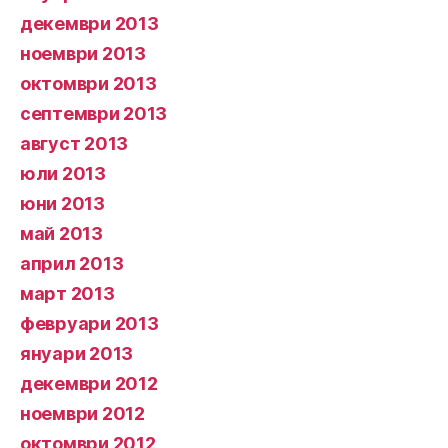
декември 2013
ноември 2013
октомври 2013
септември 2013
август 2013
юли 2013
юни 2013
май 2013
април 2013
март 2013
февруари 2013
януари 2013
декември 2012
ноември 2012
октомври 2012