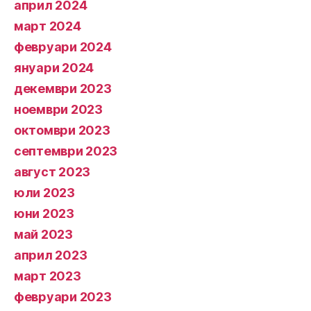
април 2024
март 2024
февруари 2024
януари 2024
декември 2023
ноември 2023
октомври 2023
септември 2023
август 2023
юли 2023
юни 2023
май 2023
април 2023
март 2023
февруари 2023