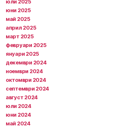
юли 2025
юни 2025
май 2025
април 2025
март 2025
февруари 2025
януари 2025
декември 2024
ноември 2024
октомври 2024
септември 2024
август 2024
юли 2024
юни 2024
май 2024