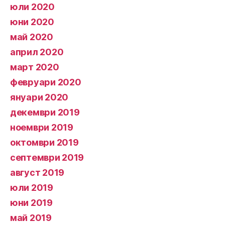
юли 2020
юни 2020
май 2020
април 2020
март 2020
февруари 2020
януари 2020
декември 2019
ноември 2019
октомври 2019
септември 2019
август 2019
юли 2019
юни 2019
май 2019