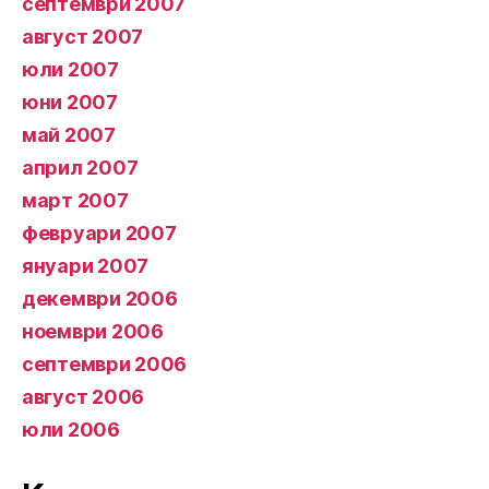
септември 2007
август 2007
юли 2007
юни 2007
май 2007
април 2007
март 2007
февруари 2007
януари 2007
декември 2006
ноември 2006
септември 2006
август 2006
юли 2006