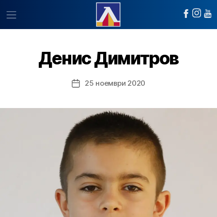
Денис Димитров
25 ноември 2020
Post
date