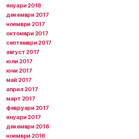
януари 2018
декември 2017
ноември 2017
октомври 2017
септември 2017
август 2017
юли 2017
юни 2017
май 2017
април 2017
март 2017
февруари 2017
януари 2017
декември 2016
ноември 2016