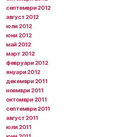
септември 2012
август 2012
юли 2012
юни 2012
май 2012
март 2012
февруари 2012
януари 2012
декември 2011
ноември 2011
октомври 2011
септември 2011
август 2011
юли 2011
юни 2011