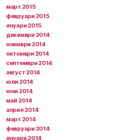
март 2015
февруари 2015
януари 2015
декември 2014
ноември 2014
октомври 2014
септември 2014
август 2014
юли 2014
юни 2014
май 2014
април 2014
март 2014
февруари 2014
януари 2014