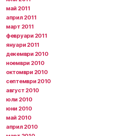
май 2011
април 2011
март 2011
февруари 2011
януари 2011
декември 2010
ноември 2010
октомври 2010
септември 2010
август 2010
юли 2010
юни 2010
май 2010
април 2010
март 2010