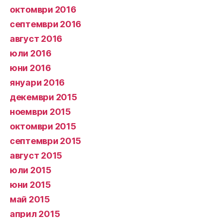
октомври 2016
септември 2016
август 2016
юли 2016
юни 2016
януари 2016
декември 2015
ноември 2015
октомври 2015
септември 2015
август 2015
юли 2015
юни 2015
май 2015
април 2015