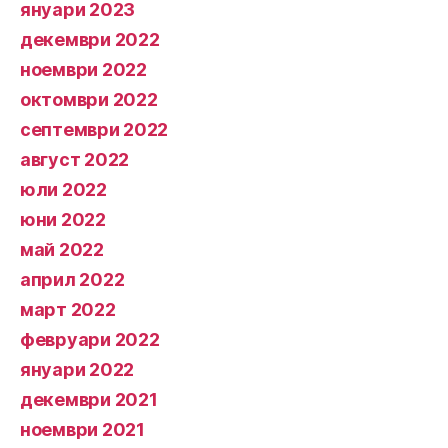
януари 2023
декември 2022
ноември 2022
октомври 2022
септември 2022
август 2022
юли 2022
юни 2022
май 2022
април 2022
март 2022
февруари 2022
януари 2022
декември 2021
ноември 2021