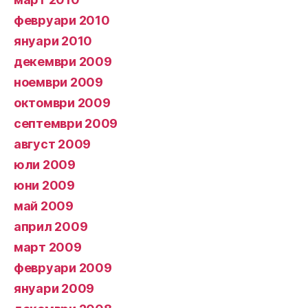
февруари 2010
януари 2010
декември 2009
ноември 2009
октомври 2009
септември 2009
август 2009
юли 2009
юни 2009
май 2009
април 2009
март 2009
февруари 2009
януари 2009