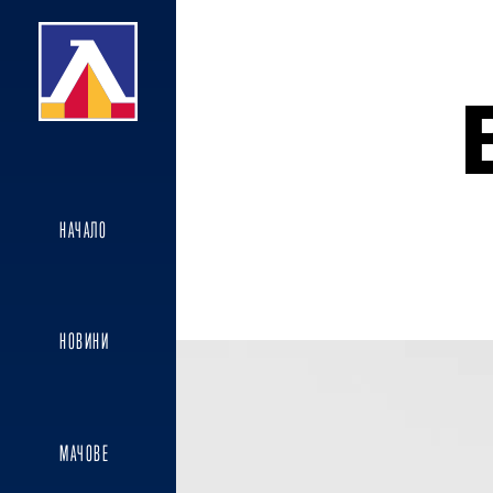
НАЧАЛО
НОВИНИ
МАЧОВЕ