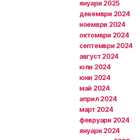
януари 2025
декември 2024
ноември 2024
октомври 2024
септември 2024
август 2024
юли 2024
юни 2024
май 2024
април 2024
март 2024
февруари 2024
януари 2024