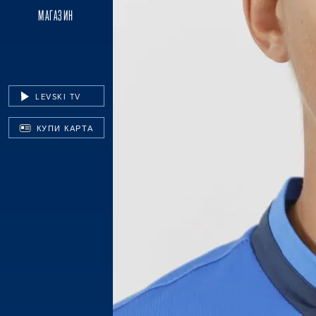
МАГАЗИН
LEVSKI TV
КУПИ КАРТА