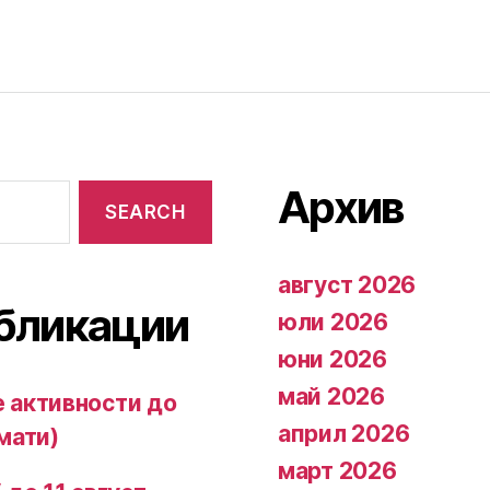
Архив
август 2026
бликации
юли 2026
юни 2026
май 2026
 активности до
април 2026
мати)
март 2026