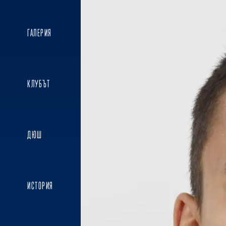
ГАЛЕРИЯ
КЛУБЪТ
ДЮШ
ИСТОРИЯ