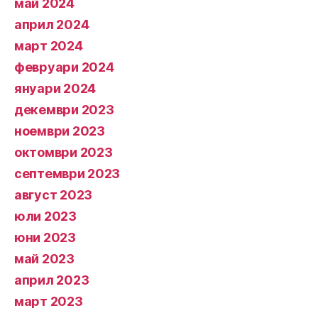
май 2024
април 2024
март 2024
февруари 2024
януари 2024
декември 2023
ноември 2023
октомври 2023
септември 2023
август 2023
юли 2023
юни 2023
май 2023
април 2023
март 2023