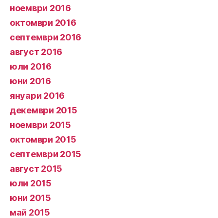
ноември 2016
октомври 2016
септември 2016
август 2016
юли 2016
юни 2016
януари 2016
декември 2015
ноември 2015
октомври 2015
септември 2015
август 2015
юли 2015
юни 2015
май 2015