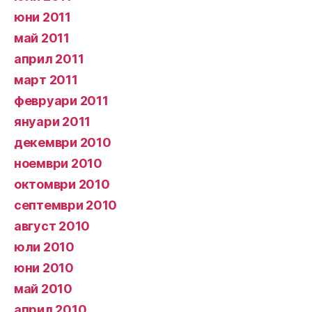
юни 2011
май 2011
април 2011
март 2011
февруари 2011
януари 2011
декември 2010
ноември 2010
октомври 2010
септември 2010
август 2010
юли 2010
юни 2010
май 2010
април 2010