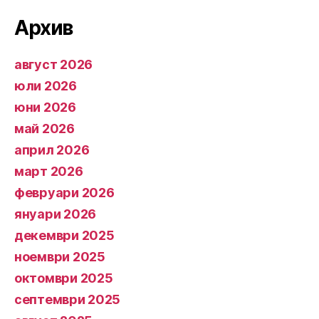
Архив
август 2026
юли 2026
юни 2026
май 2026
април 2026
март 2026
февруари 2026
януари 2026
декември 2025
ноември 2025
октомври 2025
септември 2025