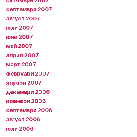
октомври 2007
септември 2007
август 2007
юли 2007
юни 2007
май 2007
април 2007
март 2007
февруари 2007
януари 2007
декември 2006
ноември 2006
септември 2006
август 2006
юли 2006