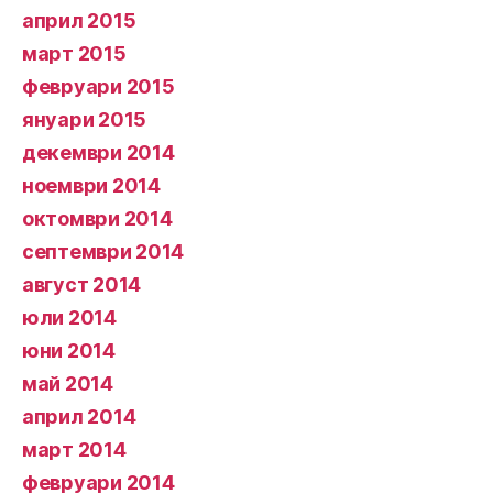
април 2015
март 2015
февруари 2015
януари 2015
декември 2014
ноември 2014
октомври 2014
септември 2014
август 2014
юли 2014
юни 2014
май 2014
април 2014
март 2014
февруари 2014