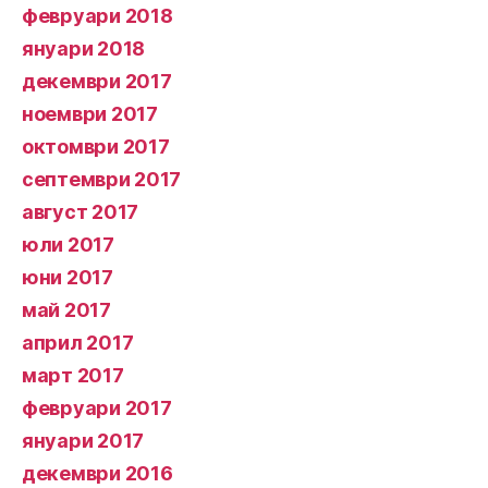
февруари 2018
януари 2018
декември 2017
ноември 2017
октомври 2017
септември 2017
август 2017
юли 2017
юни 2017
май 2017
април 2017
март 2017
февруари 2017
януари 2017
декември 2016