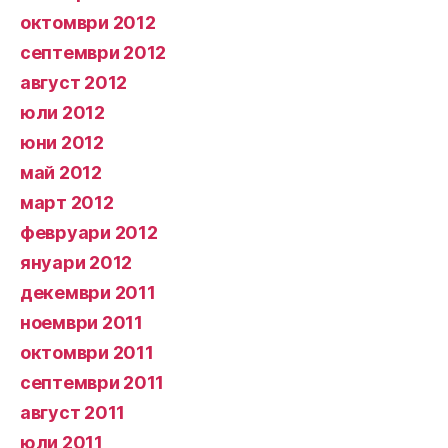
октомври 2012
септември 2012
август 2012
юли 2012
юни 2012
май 2012
март 2012
февруари 2012
януари 2012
декември 2011
ноември 2011
октомври 2011
септември 2011
август 2011
юли 2011