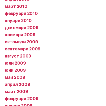
март 2010
февруари 2010
януари 2010
декември 2009
ноември 2009
октомври 2009
септември 2009
август 2009
юли 2009
юни 2009
май 2009
април 2009
март 2009
февруари 2009
януари 2009