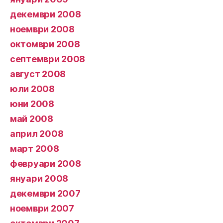
декември 2008
ноември 2008
октомври 2008
септември 2008
август 2008
юли 2008
юни 2008
май 2008
април 2008
март 2008
февруари 2008
януари 2008
декември 2007
ноември 2007