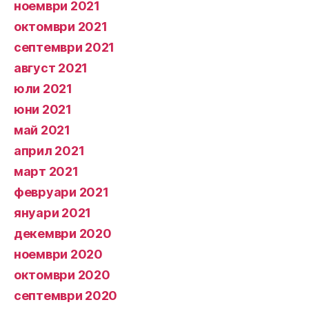
ноември 2021
октомври 2021
септември 2021
август 2021
юли 2021
юни 2021
май 2021
април 2021
март 2021
февруари 2021
януари 2021
декември 2020
ноември 2020
октомври 2020
септември 2020