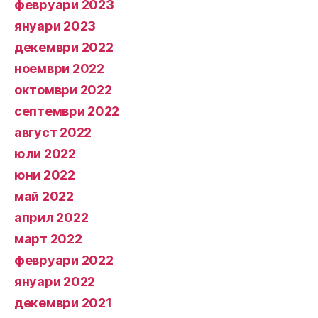
февруари 2023
януари 2023
декември 2022
ноември 2022
октомври 2022
септември 2022
август 2022
юли 2022
юни 2022
май 2022
април 2022
март 2022
февруари 2022
януари 2022
декември 2021