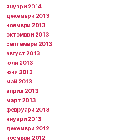
януари 2014
декември 2013
ноември 2013
октомври 2013
септември 2013
август 2013
юли 2013
юни 2013
май 2013
април 2013
март 2013
февруари 2013
януари 2013
декември 2012
ноември 2012