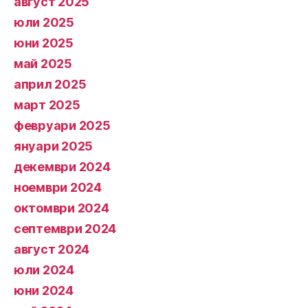
август 2025
юли 2025
юни 2025
май 2025
април 2025
март 2025
февруари 2025
януари 2025
декември 2024
ноември 2024
октомври 2024
септември 2024
август 2024
юли 2024
юни 2024