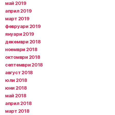
май 2019
април 2019
март 2019
февруари 2019
януари 2019
декември 2018
ноември 2018
октомври 2018
септември 2018
август 2018
юли 2018
юни 2018
май 2018
април 2018
март 2018