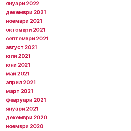
януари 2022
декември 2021
ноември 2021
октомври 2021
септември 2021
август 2021
юли 2021
юни 2021
май 2021
април 2021
март 2021
февруари 2021
януари 2021
декември 2020
ноември 2020