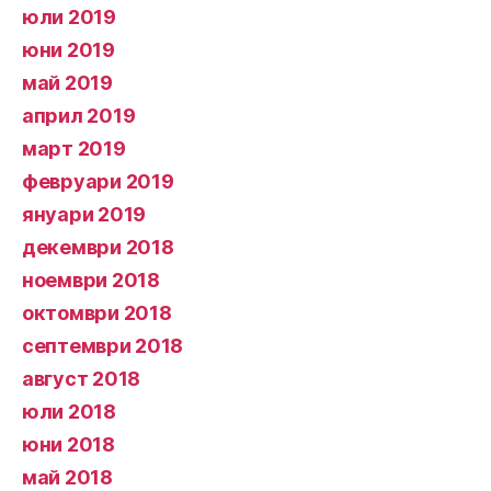
юли 2019
юни 2019
май 2019
април 2019
март 2019
февруари 2019
януари 2019
декември 2018
ноември 2018
октомври 2018
септември 2018
август 2018
юли 2018
юни 2018
май 2018