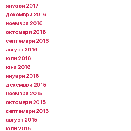
януари 2017
декември 2016
ноември 2016
октомври 2016
септември 2016
август 2016
юли 2016
юни 2016
януари 2016
декември 2015
ноември 2015
октомври 2015
септември 2015
август 2015
юли 2015