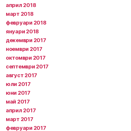
април 2018
март 2018
февруари 2018
януари 2018
декември 2017
ноември 2017
октомври 2017
септември 2017
август 2017
юли 2017
юни 2017
май 2017
април 2017
март 2017
февруари 2017