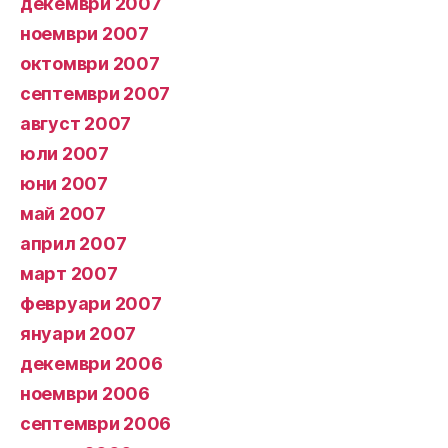
декември 2007
ноември 2007
октомври 2007
септември 2007
август 2007
юли 2007
юни 2007
май 2007
април 2007
март 2007
февруари 2007
януари 2007
декември 2006
ноември 2006
септември 2006