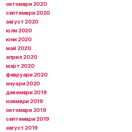
октомври 2020
септември 2020
август 2020
юли 2020
юни 2020
май 2020
април 2020
март 2020
февруари 2020
януари 2020
декември 2019
ноември 2019
октомври 2019
септември 2019
август 2019