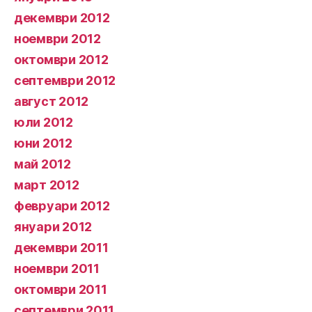
декември 2012
ноември 2012
октомври 2012
септември 2012
август 2012
юли 2012
юни 2012
май 2012
март 2012
февруари 2012
януари 2012
декември 2011
ноември 2011
октомври 2011
септември 2011