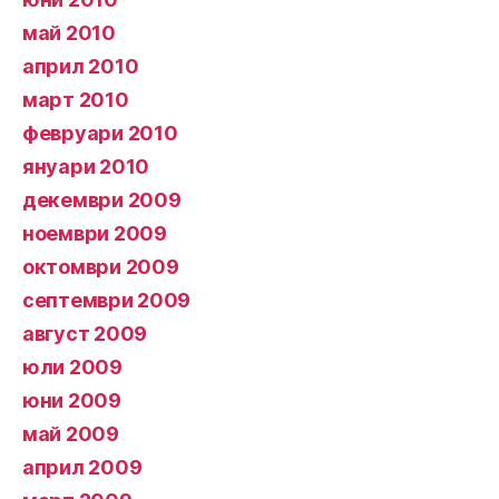
май 2010
април 2010
март 2010
февруари 2010
януари 2010
декември 2009
ноември 2009
октомври 2009
септември 2009
август 2009
юли 2009
юни 2009
май 2009
април 2009