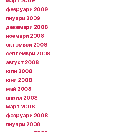
март 2009
февруари 2009
януари 2009
декември 2008
ноември 2008
октомври 2008
септември 2008
август 2008
юли 2008
юни 2008
май 2008
април 2008
март 2008
февруари 2008
януари 2008