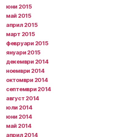
юни 2015
май 2015
април 2015
март 2015
февруари 2015
януари 2015
декември 2014
ноември 2014
октомври 2014
септември 2014
август 2014
юли 2014
юни 2014
май 2014
април 2014