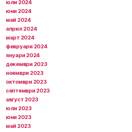
юли 2024
юни 2024
май 2024
април 2024
март 2024
февруари 2024
януари 2024
декември 2023
ноември 2023
октомври 2023
септември 2023
август 2023
юли 2023
юни 2023
май 2023