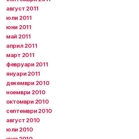
август 2011
юли 2011
юни 2011
май 2011
април 2011
март 2011
февруари 2011
януари 2011
декември 2010
ноември 2010
октомври 2010
септември 2010
август 2010
юли 2010
юни 2010