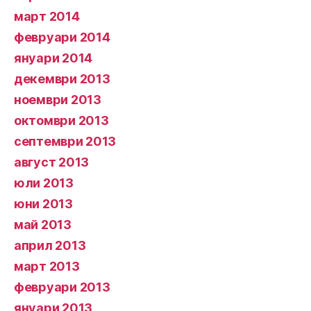
март 2014
февруари 2014
януари 2014
декември 2013
ноември 2013
октомври 2013
септември 2013
август 2013
юли 2013
юни 2013
май 2013
април 2013
март 2013
февруари 2013
януари 2013