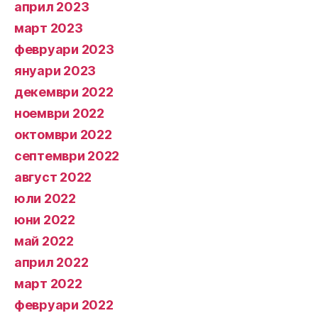
април 2023
март 2023
февруари 2023
януари 2023
декември 2022
ноември 2022
октомври 2022
септември 2022
август 2022
юли 2022
юни 2022
май 2022
април 2022
март 2022
февруари 2022