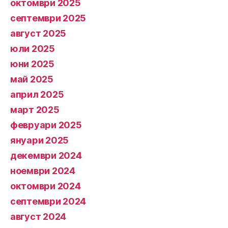
октомври 2025
септември 2025
август 2025
юли 2025
юни 2025
май 2025
април 2025
март 2025
февруари 2025
януари 2025
декември 2024
ноември 2024
октомври 2024
септември 2024
август 2024