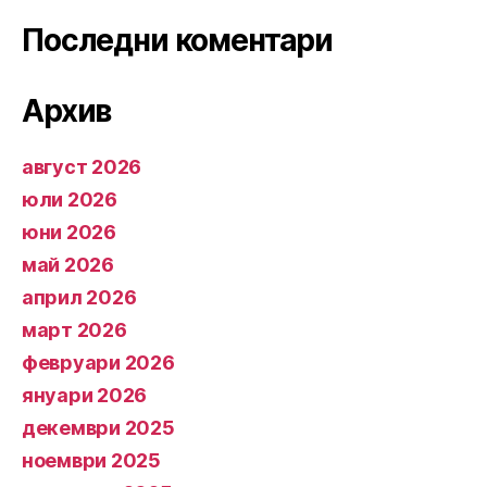
Последни коментари
Архив
август 2026
юли 2026
юни 2026
май 2026
април 2026
март 2026
февруари 2026
януари 2026
декември 2025
ноември 2025