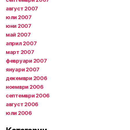
август 2007
юли 2007
юни 2007
май 2007
април 2007
март 2007
февруари 2007
януари 2007
декември 2006
ноември 2006
септември 2006
август 2006
юли 2006