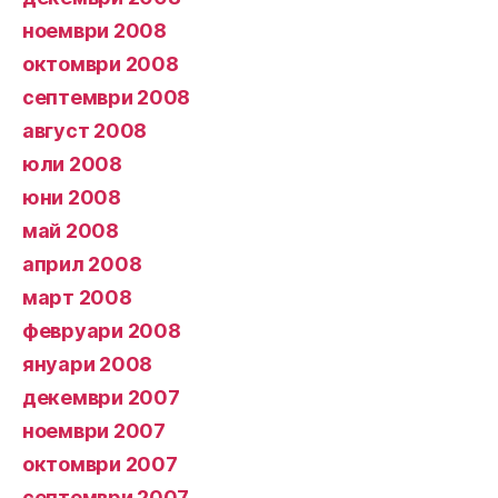
ноември 2008
октомври 2008
септември 2008
август 2008
юли 2008
юни 2008
май 2008
април 2008
март 2008
февруари 2008
януари 2008
декември 2007
ноември 2007
октомври 2007
септември 2007