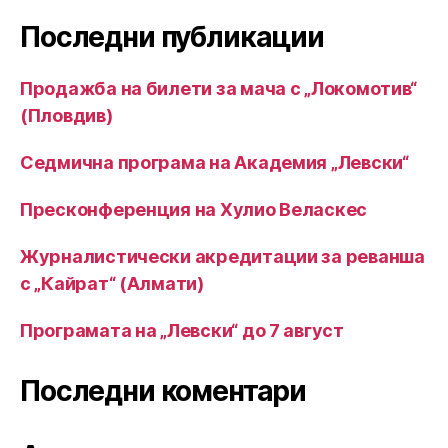
Последни публикации
Продажба на билети за мача с „Локомотив“
(Пловдив)
Седмична програма на Академия „Левски“
Пресконференция на Хулио Веласкес
Журналистически акредитации за реванша
с „Кайрат“ (Алмати)
Програмата на „Левски“ до 7 август
Последни коментари