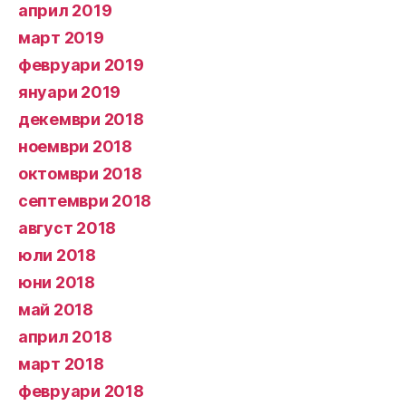
април 2019
март 2019
февруари 2019
януари 2019
декември 2018
ноември 2018
октомври 2018
септември 2018
август 2018
юли 2018
юни 2018
май 2018
април 2018
март 2018
февруари 2018