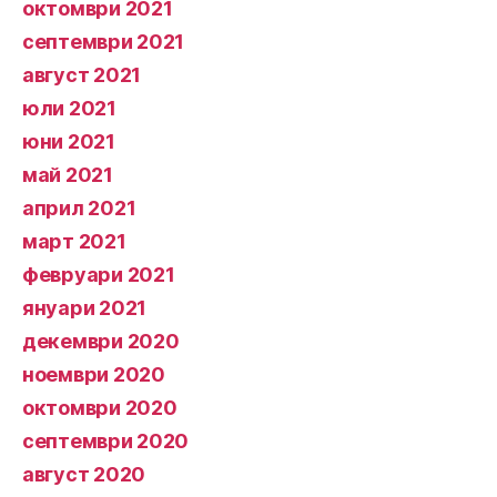
октомври 2021
септември 2021
август 2021
юли 2021
юни 2021
май 2021
април 2021
март 2021
февруари 2021
януари 2021
декември 2020
ноември 2020
октомври 2020
септември 2020
август 2020