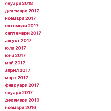
януари 2018
декември 2017
ноември 2017
октомври 2017
септември 2017
август 2017
юли 2017
юни 2017
май 2017
април 2017
март 2017
февруари 2017
януари 2017
декември 2016
ноември 2016