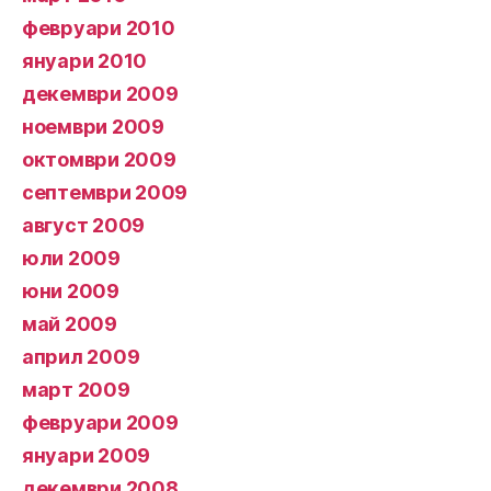
февруари 2010
януари 2010
декември 2009
ноември 2009
октомври 2009
септември 2009
август 2009
юли 2009
юни 2009
май 2009
април 2009
март 2009
февруари 2009
януари 2009
декември 2008