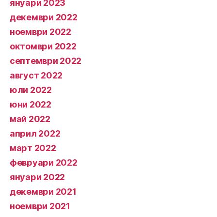
януари 2023
декември 2022
ноември 2022
октомври 2022
септември 2022
август 2022
юли 2022
юни 2022
май 2022
април 2022
март 2022
февруари 2022
януари 2022
декември 2021
ноември 2021