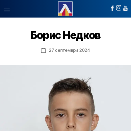
Борис Недков
27 септември 2024
Post
date