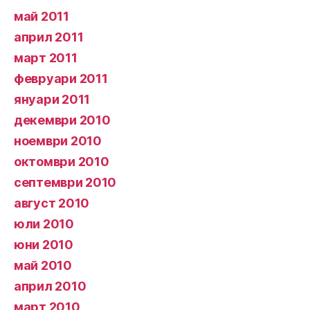
май 2011
април 2011
март 2011
февруари 2011
януари 2011
декември 2010
ноември 2010
октомври 2010
септември 2010
август 2010
юли 2010
юни 2010
май 2010
април 2010
март 2010