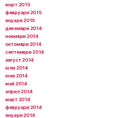
март 2015
февруари 2015
януари 2015
декември 2014
ноември 2014
октомври 2014
септември 2014
август 2014
юли 2014
юни 2014
май 2014
април 2014
март 2014
февруари 2014
януари 2014