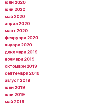
юли 2020
юни 2020
май 2020
април 2020
март 2020
февруари 2020
януари 2020
декември 2019
ноември 2019
октомври 2019
септември 2019
август 2019
юли 2019
юни 2019
май 2019