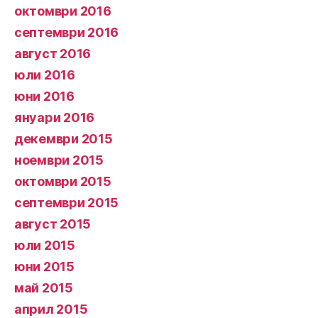
октомври 2016
септември 2016
август 2016
юли 2016
юни 2016
януари 2016
декември 2015
ноември 2015
октомври 2015
септември 2015
август 2015
юли 2015
юни 2015
май 2015
април 2015