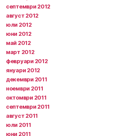
септември 2012
август 2012
юли 2012
юни 2012
май 2012
март 2012
февруари 2012
януари 2012
декември 2011
ноември 2011
октомври 2011
септември 2011
август 2011
юли 2011
юни 2011