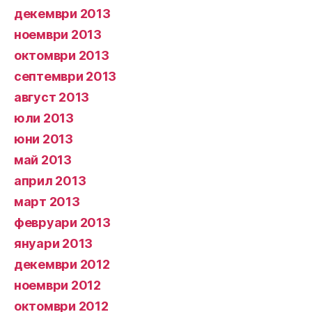
декември 2013
ноември 2013
октомври 2013
септември 2013
август 2013
юли 2013
юни 2013
май 2013
април 2013
март 2013
февруари 2013
януари 2013
декември 2012
ноември 2012
октомври 2012