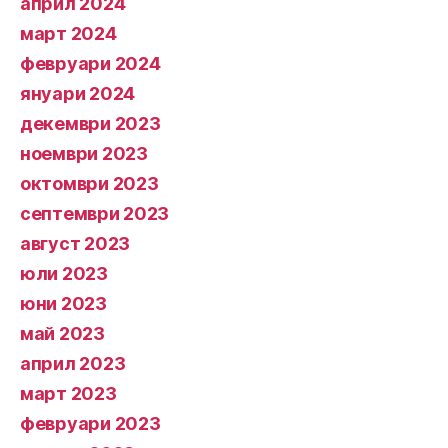
април 2024
март 2024
февруари 2024
януари 2024
декември 2023
ноември 2023
октомври 2023
септември 2023
август 2023
юли 2023
юни 2023
май 2023
април 2023
март 2023
февруари 2023