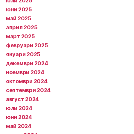
юли 2025
юни 2025
май 2025
април 2025
март 2025
февруари 2025
януари 2025
декември 2024
ноември 2024
октомври 2024
септември 2024
август 2024
юли 2024
юни 2024
май 2024