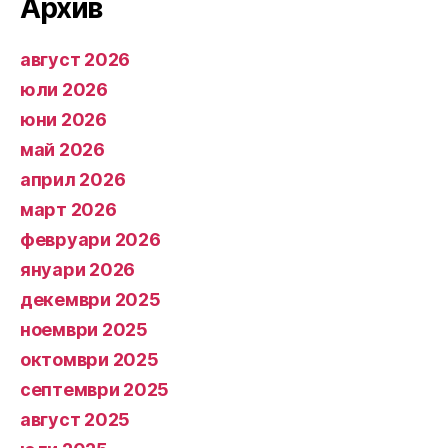
Архив
август 2026
юли 2026
юни 2026
май 2026
април 2026
март 2026
февруари 2026
януари 2026
декември 2025
ноември 2025
октомври 2025
септември 2025
август 2025