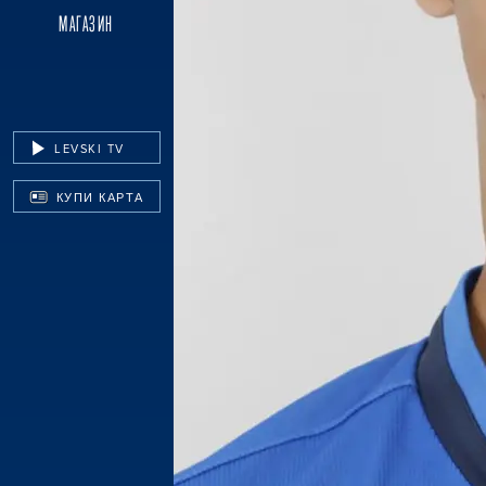
МАГАЗИН
LEVSKI TV
КУПИ КАРТА