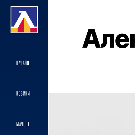
Але
НАЧАЛО
НОВИНИ
МАЧОВЕ