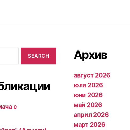
Архив
август 2026
бликации
юли 2026
юни 2026
май 2026
мача с
април 2026
март 2026