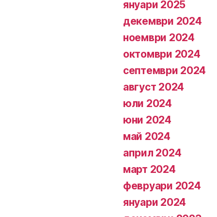
януари 2025
декември 2024
ноември 2024
октомври 2024
септември 2024
август 2024
юли 2024
юни 2024
май 2024
април 2024
март 2024
февруари 2024
януари 2024