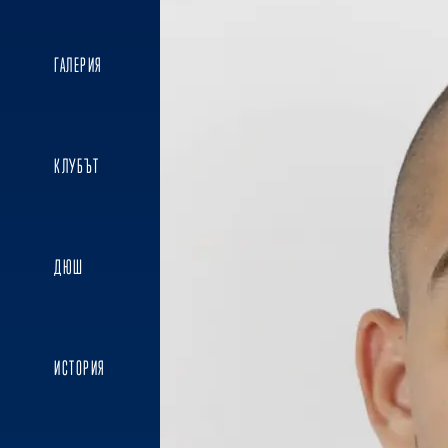
ГАЛЕРИЯ
КЛУБЪТ
ДЮШ
ИСТОРИЯ