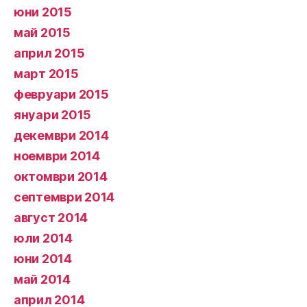
юни 2015
май 2015
април 2015
март 2015
февруари 2015
януари 2015
декември 2014
ноември 2014
октомври 2014
септември 2014
август 2014
юли 2014
юни 2014
май 2014
април 2014