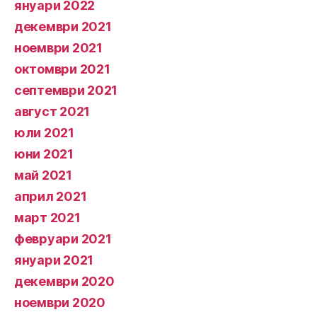
януари 2022
декември 2021
ноември 2021
октомври 2021
септември 2021
август 2021
юли 2021
юни 2021
май 2021
април 2021
март 2021
февруари 2021
януари 2021
декември 2020
ноември 2020