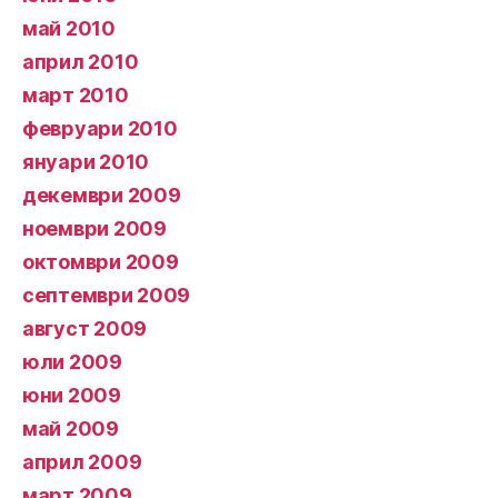
май 2010
април 2010
март 2010
февруари 2010
януари 2010
декември 2009
ноември 2009
октомври 2009
септември 2009
август 2009
юли 2009
юни 2009
май 2009
април 2009
март 2009