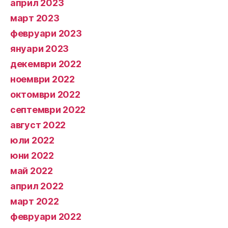
април 2023
март 2023
февруари 2023
януари 2023
декември 2022
ноември 2022
октомври 2022
септември 2022
август 2022
юли 2022
юни 2022
май 2022
април 2022
март 2022
февруари 2022