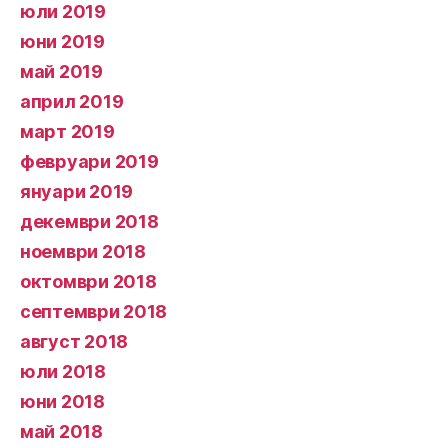
юли 2019
юни 2019
май 2019
април 2019
март 2019
февруари 2019
януари 2019
декември 2018
ноември 2018
октомври 2018
септември 2018
август 2018
юли 2018
юни 2018
май 2018