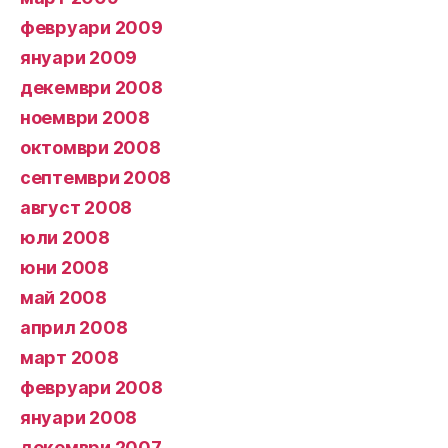
февруари 2009
януари 2009
декември 2008
ноември 2008
октомври 2008
септември 2008
август 2008
юли 2008
юни 2008
май 2008
април 2008
март 2008
февруари 2008
януари 2008
декември 2007