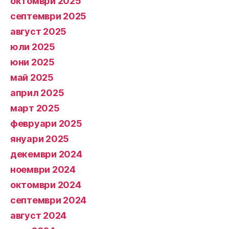
октомври 2025
септември 2025
август 2025
юли 2025
юни 2025
май 2025
април 2025
март 2025
февруари 2025
януари 2025
декември 2024
ноември 2024
октомври 2024
септември 2024
август 2024