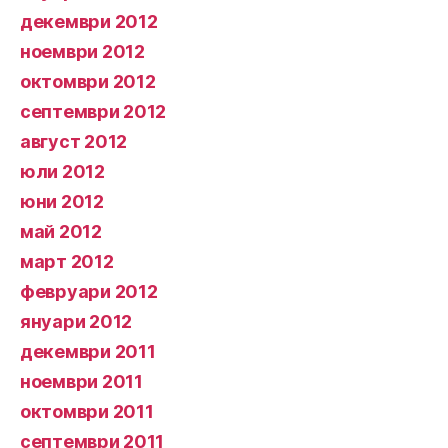
декември 2012
ноември 2012
октомври 2012
септември 2012
август 2012
юли 2012
юни 2012
май 2012
март 2012
февруари 2012
януари 2012
декември 2011
ноември 2011
октомври 2011
септември 2011