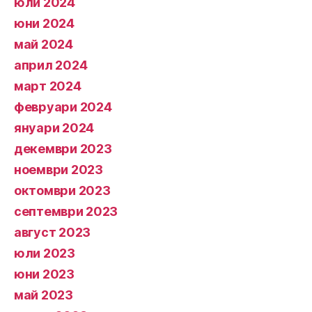
юли 2024
юни 2024
май 2024
април 2024
март 2024
февруари 2024
януари 2024
декември 2023
ноември 2023
октомври 2023
септември 2023
август 2023
юли 2023
юни 2023
май 2023