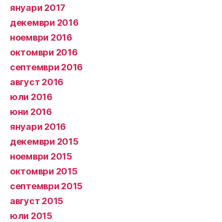
януари 2017
декември 2016
ноември 2016
октомври 2016
септември 2016
август 2016
юли 2016
юни 2016
януари 2016
декември 2015
ноември 2015
октомври 2015
септември 2015
август 2015
юли 2015