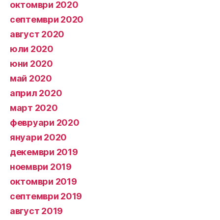
октомври 2020
септември 2020
август 2020
юли 2020
юни 2020
май 2020
април 2020
март 2020
февруари 2020
януари 2020
декември 2019
ноември 2019
октомври 2019
септември 2019
август 2019