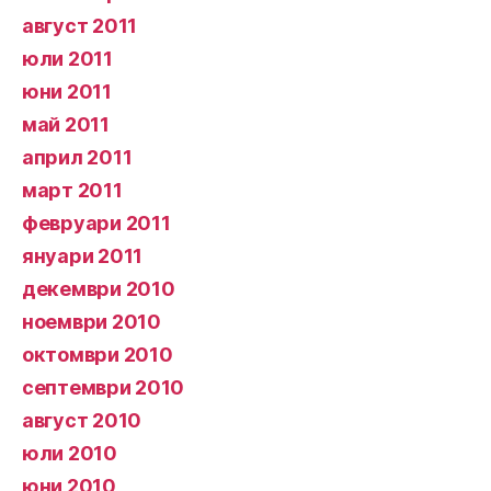
август 2011
юли 2011
юни 2011
май 2011
април 2011
март 2011
февруари 2011
януари 2011
декември 2010
ноември 2010
октомври 2010
септември 2010
август 2010
юли 2010
юни 2010