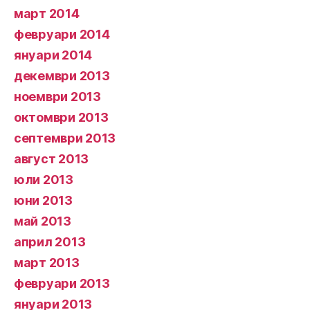
март 2014
февруари 2014
януари 2014
декември 2013
ноември 2013
октомври 2013
септември 2013
август 2013
юли 2013
юни 2013
май 2013
април 2013
март 2013
февруари 2013
януари 2013