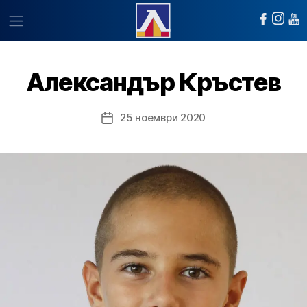
Александър Кръстев
25 ноември 2020
Post
date