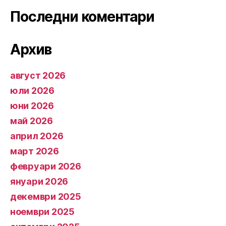
Последни коментари
Архив
август 2026
юли 2026
юни 2026
май 2026
април 2026
март 2026
февруари 2026
януари 2026
декември 2025
ноември 2025