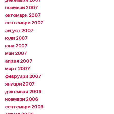
ноември 2007
октомври 2007
септември 2007
август 2007
юли 2007
юни 2007
май 2007
април 2007
март 2007
февруари 2007
януари 2007
декември 2006
ноември 2006
септември 2006