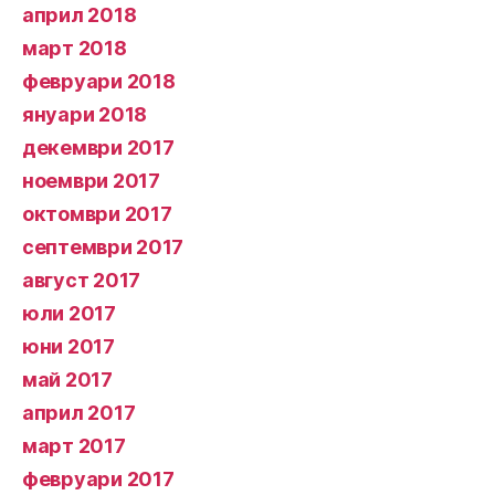
април 2018
март 2018
февруари 2018
януари 2018
декември 2017
ноември 2017
октомври 2017
септември 2017
август 2017
юли 2017
юни 2017
май 2017
април 2017
март 2017
февруари 2017