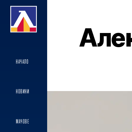
Але
НАЧАЛО
НОВИНИ
МАЧОВЕ