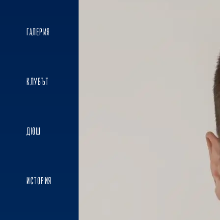
ГАЛЕРИЯ
КЛУБЪТ
ДЮШ
ИСТОРИЯ