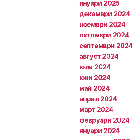
януари 2025
декември 2024
ноември 2024
октомври 2024
септември 2024
август 2024
юли 2024
юни 2024
май 2024
април 2024
март 2024
февруари 2024
януари 2024