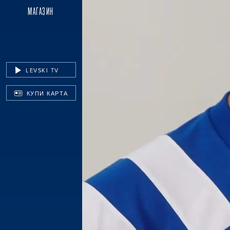
МАГАЗИН
LEVSKI TV
КУПИ КАРТА