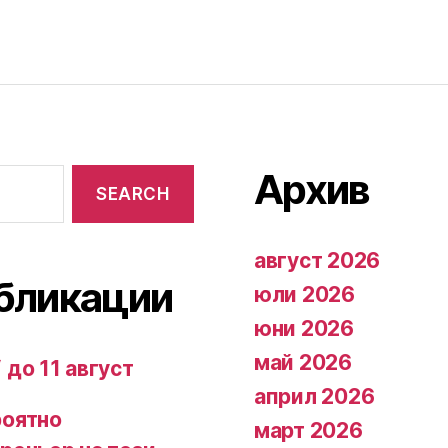
Архив
август 2026
бликации
юли 2026
юни 2026
май 2026
 до 11 август
април 2026
роятно
март 2026