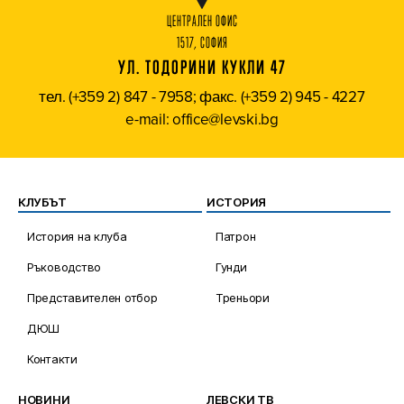
ЦЕНТРАЛЕН ОФИС
1517, СОФИЯ
УЛ. ТОДОРИНИ КУКЛИ 47
тел. (+359 2) 847 - 7958; факс. (+359 2) 945 - 4227
e-mail: office@levski.bg
КЛУБЪТ
ИСТОРИЯ
История на клуба
Патрон
Ръководство
Гунди
Представителен отбор
Треньори
ДЮШ
Контакти
НОВИНИ
ЛЕВСКИ ТВ