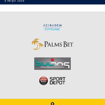
6 август 2026