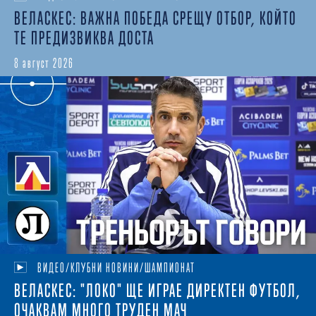
ВЕЛАСКЕС: ВАЖНА ПОБЕДА СРЕЩУ ОТБОР, КОЙТО
ТЕ ПРЕДИЗВИКВА ДОСТА
8 август 2026
ВИДЕО/КЛУБНИ НОВИНИ/ШАМПИОНАТ
ВЕЛАСКЕС: "ЛОКО" ЩЕ ИГРАЕ ДИРЕКТЕН ФУТБОЛ,
ОЧАКВАМ МНОГО ТРУДЕН МАЧ