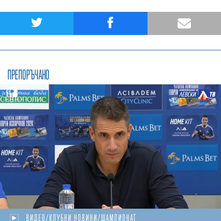
ПРЕПОРЪЧАНО
ВИДЕО/КЛУБНИ НОВИНИ/ШАМПИОНАТ