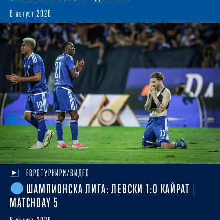
6 август 2026
ЕВРОТУРНИРИ/ВИДЕО
ШАМПИОНСКА ЛИГА: ЛЕВСКИ 1:0 КАЙРАТ |
MATCHDAY 5