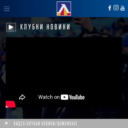
КЛУБНИ НОВИНИ
ВИДЕО/КЛУБНИ НОВИНИ/ШАМПИОНАТ