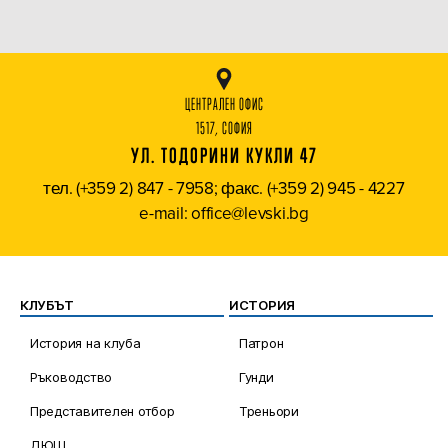
ЦЕНТРАЛЕН ОФИС
1517, СОФИЯ
УЛ. ТОДОРИНИ КУКЛИ 47
тел. (+359 2) 847 - 7958; факс. (+359 2) 945 - 4227
e-mail: office@levski.bg
КЛУБЪТ
ИСТОРИЯ
История на клуба
Патрон
Ръководство
Гунди
Представителен отбор
Треньори
ДЮШ