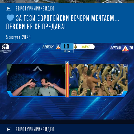
ЕВРОТУРНИРИ/ВИДЕО
ЗА ТЕЗИ ЕВРОПЕЙСКИ ВЕЧЕРИ МЕЧТАЕМ...
ЛЕВСКИ НЕ СЕ ПРЕДАВА!
5 август 2026
ЕВРОТУРНИРИ/ВИДЕО