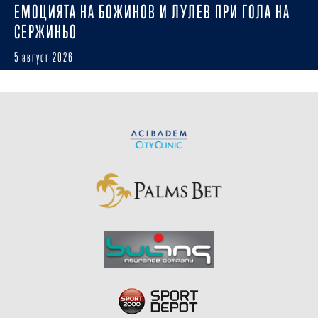
ЕМОЦИЯТА НА БОЖИНОВ И ЛУЛЕВ ПРИ ГОЛА НА
СЕРЖИНЬО
5 август 2026