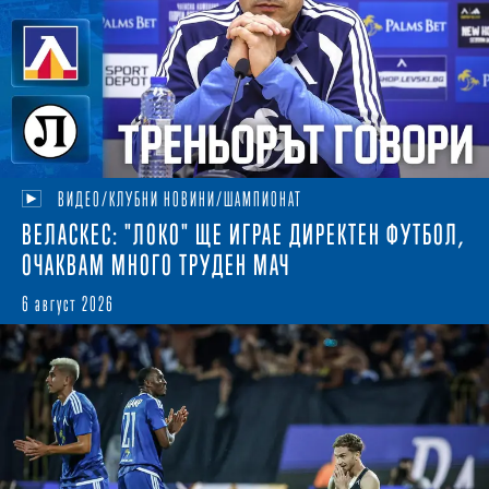
ВИДЕО/КЛУБНИ НОВИНИ/ШАМПИОНАТ
ВЕЛАСКЕС: "ЛОКО" ЩЕ ИГРАЕ ДИРЕКТЕН ФУТБОЛ,
ОЧАКВАМ МНОГО ТРУДЕН МАЧ
6 август 2026