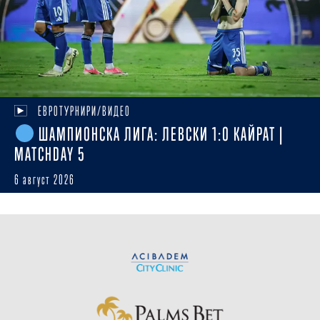
ЕВРОТУРНИРИ/ВИДЕО
ШАМПИОНСКА ЛИГА: ЛЕВСКИ 1:0 КАЙРАТ |
MATCHDAY 5
6 август 2026