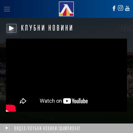
КЛУБНИ НОВИНИ
ВИДЕО/КЛУБНИ НОВИНИ/ШАМПИОНАТ