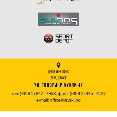
ЦЕНТРАЛЕН ОФИС
1517, СОФИЯ
УЛ. ТОДОРИНИ КУКЛИ 47
тел. (+359 2) 847 - 7958; факс. (+359 2) 945 - 4227
e-mail: office@levski.bg