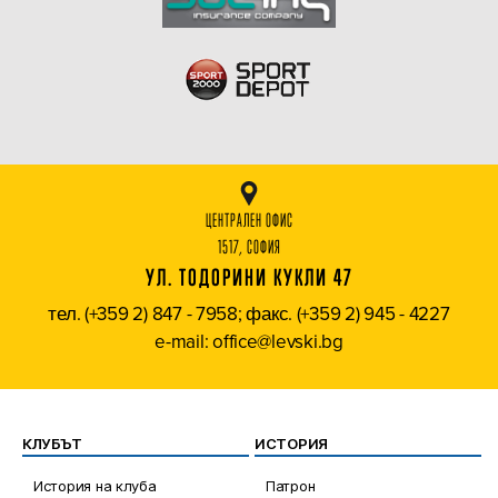
ЦЕНТРАЛЕН ОФИС
1517, СОФИЯ
УЛ. ТОДОРИНИ КУКЛИ 47
тел. (+359 2) 847 - 7958; факс. (+359 2) 945 - 4227
e-mail: office@levski.bg
КЛУБЪТ
ИСТОРИЯ
История на клуба
Патрон