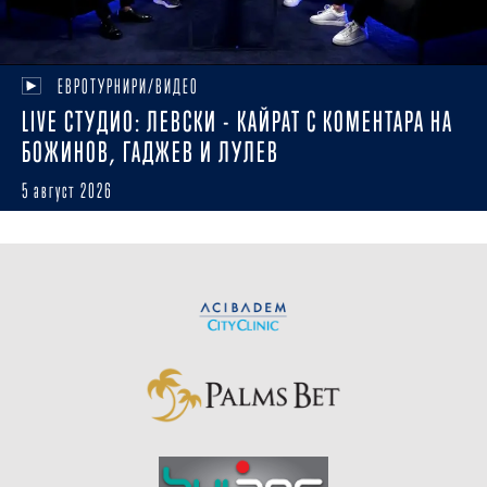
ЕВРОТУРНИРИ/ВИДЕО
LIVE СТУДИО: ЛЕВСКИ - КАЙРАТ С КОМЕНТАРА НА
БОЖИНОВ, ГАДЖЕВ И ЛУЛЕВ
5 август 2026