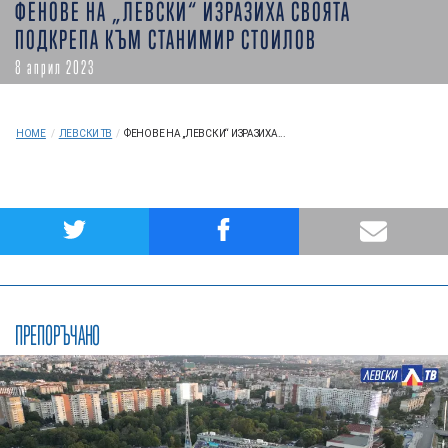
ФЕНОВЕ НА „ЛЕВСКИ“ ИЗРАЗИХА СВОЯТА
ПОДКРЕПА КЪМ СТАНИМИР СТОИЛОВ
8 април 2023
HOME
/
ЛЕВСКИ ТВ
/
ФЕНОВЕ НА „ЛЕВСКИ“ ИЗРАЗИХА...
ПРЕПОРЪЧАНО