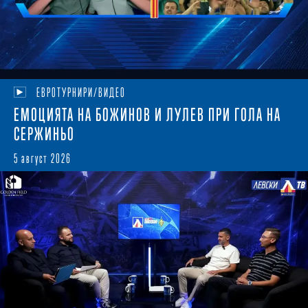
ЕВРОТУРНИРИ/ВИДЕО
ЕМОЦИЯТА НА БОЖИНОВ И ЛУЛЕВ ПРИ ГОЛА НА
СЕРЖИНЬО
5 август 2026