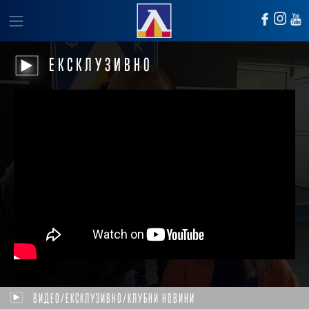
ЕКСКЛУЗИВНО
ВИДЕО/ЕКСКЛУЗИВНО/КЛУБНИ НОВИНИ