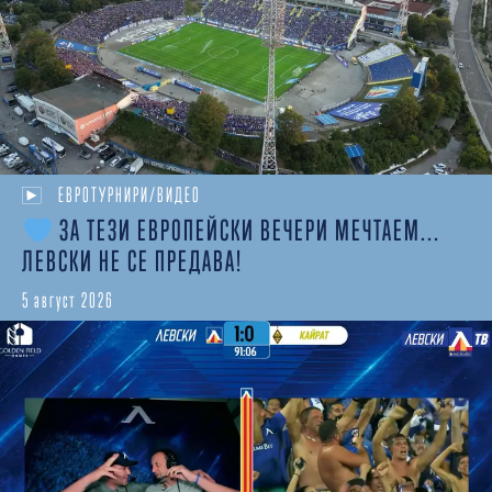
ЕВРОТУРНИРИ/ВИДЕО
ЗА ТЕЗИ ЕВРОПЕЙСКИ ВЕЧЕРИ МЕЧТАЕМ...
ЛЕВСКИ НЕ СЕ ПРЕДАВА!
5 август 2026