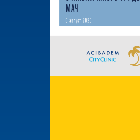
МАЧ
6 август 2026