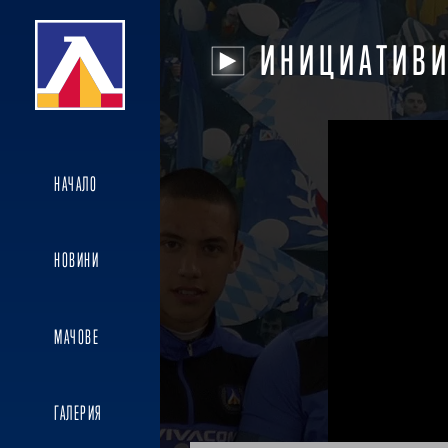
ИНИЦИАТИВ
НАЧАЛО
НОВИНИ
МАЧОВЕ
ГАЛЕРИЯ