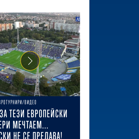
ВРОТУРНИРИ/ВИДЕО
ЗА ТЕЗИ ЕВРОПЕЙСКИ
ЕРИ МЕЧТАЕМ...
СКИ НЕ СЕ ПРЕДАВА!