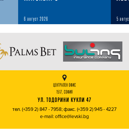
6 август 2026
5 авгу
ЦЕНТРАЛЕН ОФИС
1517, СОФИЯ
УЛ. ТОДОРИНИ КУКЛИ 47
тел. (+359 2) 847 - 7958; факс. (+359 2) 945 - 4227
e-mail: office@levski.bg