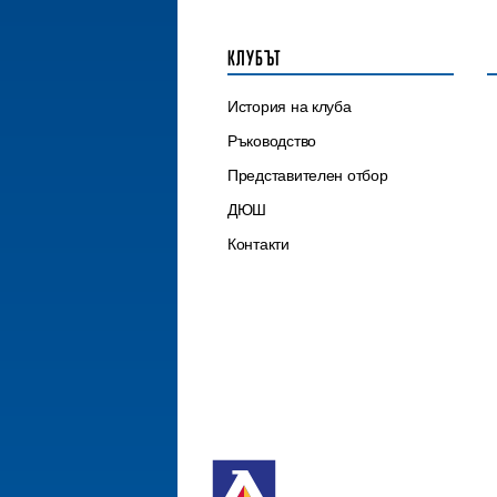
КЛУБЪТ
История на клуба
Ръководство
Представителен отбор
ДЮШ
Контакти