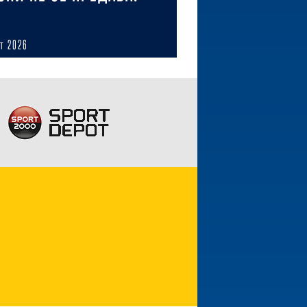
ст 2026