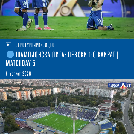
ЕВРОТУРНИРИ/ВИДЕО
ШАМПИОНСКА ЛИГА: ЛЕВСКИ 1:0 КАЙРАТ |
MATCHDAY 5
6 август 2026