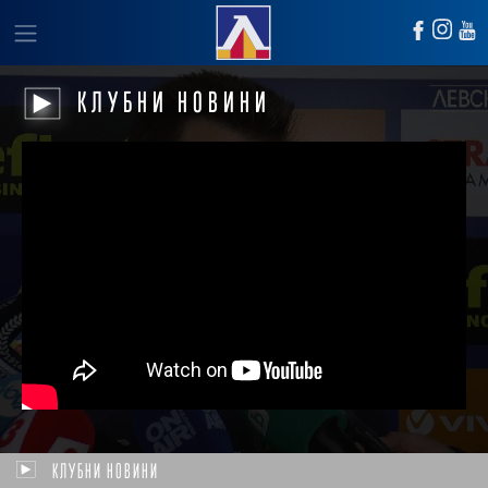
КЛУБНИ НОВИНИ
КЛУБНИ НОВИНИ