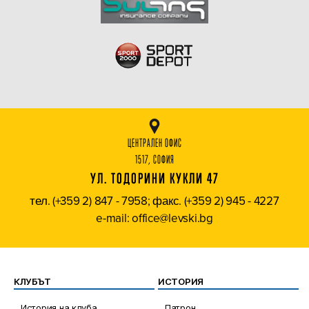
ЦЕНТРАЛЕН ОФИС
1517, СОФИЯ
УЛ. ТОДОРИНИ КУКЛИ 47
тел. (+359 2) 847 - 7958; факс. (+359 2) 945 - 4227
e-mail: office@levski.bg
КЛУБЪТ
ИСТОРИЯ
История на клуба
Патрон