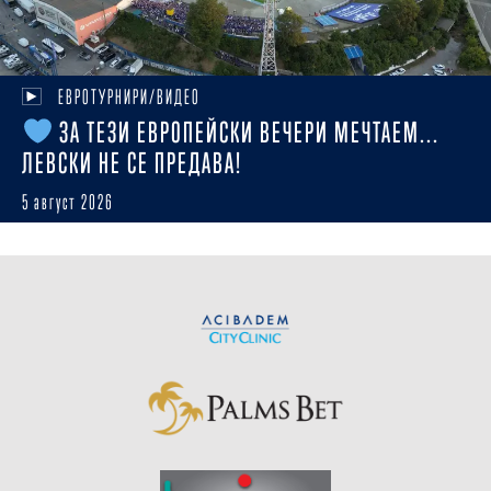
ЕВРОТУРНИРИ/ВИДЕО
ЗА ТЕЗИ ЕВРОПЕЙСКИ ВЕЧЕРИ МЕЧТАЕМ...
ЛЕВСКИ НЕ СЕ ПРЕДАВА!
5 август 2026