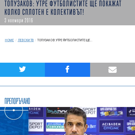
ТОПУЗАКОВ: УТРЕ ФУТБОЛИСТИТЕ ЩЕ ПОКАЖАТ
КОЛКО СПЛОТЕН Е КОЛЕКТИВЪТ!
3 ноември 2016
HOME
/
ЛЕВСКИ ТВ
/
ТОПУЗАКОВ: УТРЕ ФУТБОЛИСТИТЕ ЩЕ...
ПРЕПОРЪЧАНО