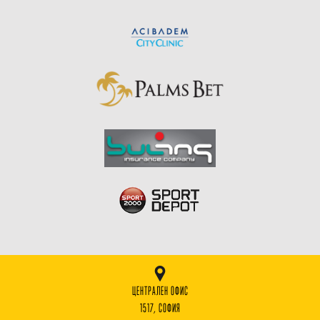
ЦЕНТРАЛЕН ОФИС
1517, СОФИЯ