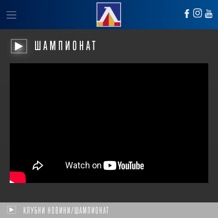
ШАМПИОНАТ
КЛУБНИ НОВИНИ/ШАМПИОНАТ