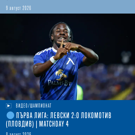
9 август 2026
ВИДЕО/ШАМПИОНАТ
ПЪРВА ЛИГА: ЛЕВСКИ 2:0 ЛОКОМОТИВ
(ПЛОВДИВ) | MATCHDAY 4
8 август 2026