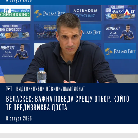
ВИДЕО/КЛУБНИ НОВИНИ/ШАМПИОНАТ
ВЕЛАСКЕС: ВАЖНА ПОБЕДА СРЕЩУ ОТБОР, КОЙТО
ТЕ ПРЕДИЗВИКВА ДОСТА
8 август 2026