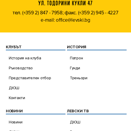
УЛ. ТОДОРИНИ КУКЛИ 47
тел. (+359 2) 847 - 7958; факс. (+359 2) 945 - 4227
e-mail: office@levski.bg
КЛУБЪТ
ИСТОРИЯ
История на клуба
Патрон
Ръководство
Гунди
Представителен отбор
Треньори
ДЮШ
Контакти
НОВИНИ
ЛЕВСКИ ТВ
Новини
ДЮШ