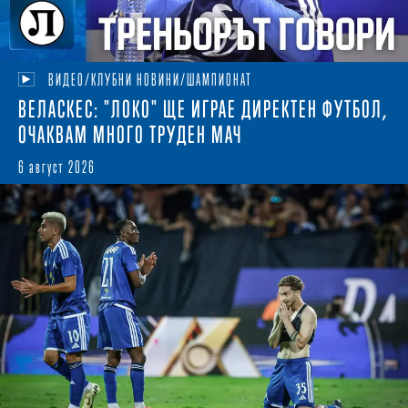
ВИДЕО/КЛУБНИ НОВИНИ/ШАМПИОНАТ
ВЕЛАСКЕС: "ЛОКО" ЩЕ ИГРАЕ ДИРЕКТЕН ФУТБОЛ,
ОЧАКВАМ МНОГО ТРУДЕН МАЧ
6 август 2026