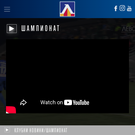
ШАМПИОНАТ
КЛУБНИ НОВИНИ/ШАМПИОНАТ