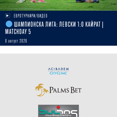
ЕВРОТУРНИРИ/ВИДЕО
ШАМПИОНСКА ЛИГА: ЛЕВСКИ 1:0 КАЙРАТ |
MATCHDAY 5
6 август 2026