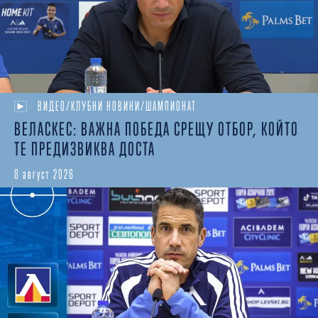
ВИДЕО/КЛУБНИ НОВИНИ/ШАМПИОНАТ
ВЕЛАСКЕС: ВАЖНА ПОБЕДА СРЕЩУ ОТБОР, КОЙТО
ТЕ ПРЕДИЗВИКВА ДОСТА
8 август 2026