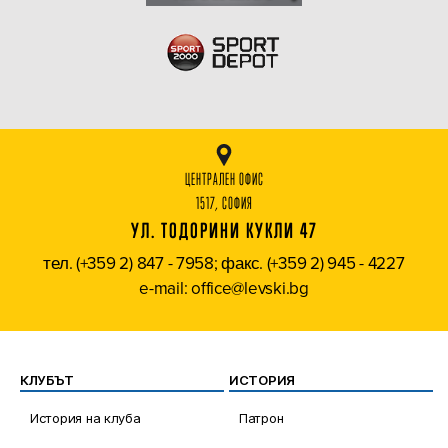
ЦЕНТРАЛЕН ОФИС
1517, СОФИЯ
УЛ. ТОДОРИНИ КУКЛИ 47
тел. (+359 2) 847 - 7958; факс. (+359 2) 945 - 4227
e-mail: office@levski.bg
КЛУБЪТ
ИСТОРИЯ
История на клуба
Патрон