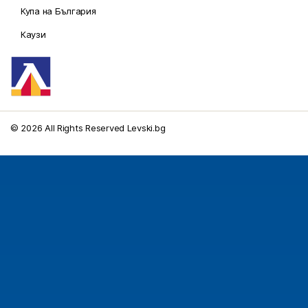
Купа на България
Каузи
© 2026 All Rights Reserved Levski.bg