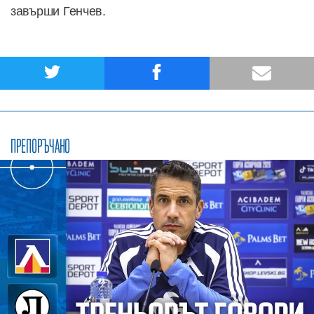
завърши Генчев.
ПРЕПОРЪЧАНО