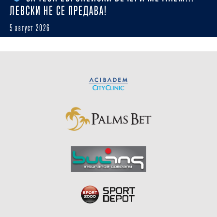
ЛЕВСКИ НЕ СЕ ПРЕДАВА!
5 август 2026