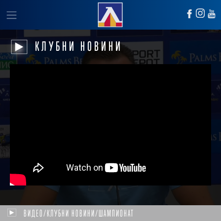
КЛУБНИ НОВИНИ
ВИДЕО/КЛУБНИ НОВИНИ/ШАМПИОНАТ