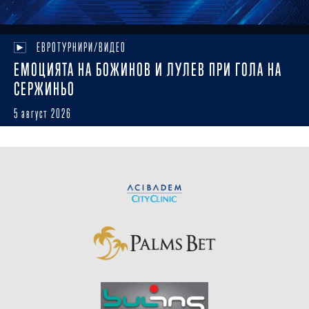
ЕВРОТУРНИРИ/ВИДЕО
ЕМОЦИЯТА НА БОЖИНОВ И ЛУЛЕВ ПРИ ГОЛА НА
СЕРЖИНЬО
5 август 2026