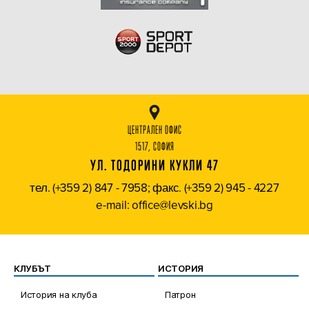
ЦЕНТРАЛЕН ОФИС
1517, СОФИЯ
УЛ. ТОДОРИНИ КУКЛИ 47
тел. (+359 2) 847 - 7958; факс. (+359 2) 945 - 4227
e-mail: office@levski.bg
КЛУБЪТ
ИСТОРИЯ
История на клуба
Патрон