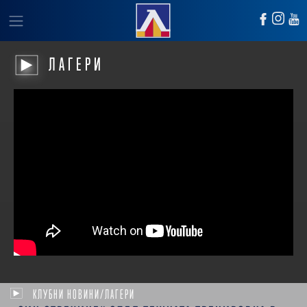
ЛАГЕРИ
КЛУБНИ НОВИНИ/ЛАГЕРИ