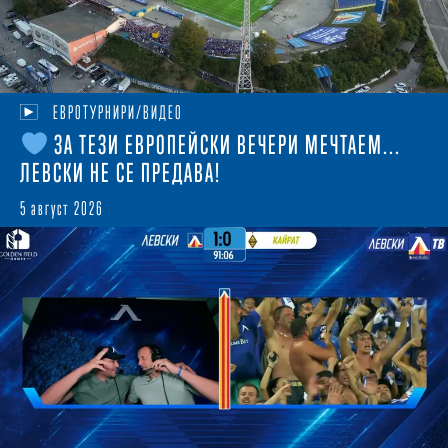
ЕВРОТУРНИРИ/ВИДЕО
ЗА ТЕЗИ ЕВРОПЕЙСКИ ВЕЧЕРИ МЕЧТАЕМ...
ЛЕВСКИ НЕ СЕ ПРЕДАВА!
5 август 2026