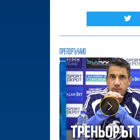
ПРЕПОРЪЧАНО