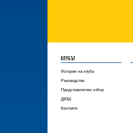
КЛУБЪТ
История на клуба
Ръководство
Представителен отбор
ДЮШ
Контакти