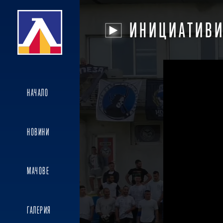
ИНИЦИАТИВ
НАЧАЛО
НОВИНИ
МАЧОВЕ
ГАЛЕРИЯ