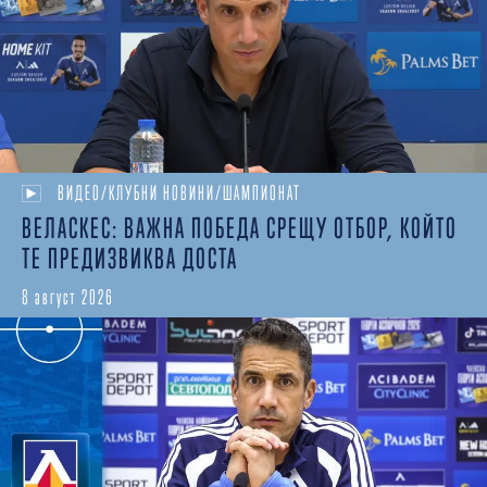
ВИДЕО/КЛУБНИ НОВИНИ/ШАМПИОНАТ
ВЕЛАСКЕС: ВАЖНА ПОБЕДА СРЕЩУ ОТБОР, КОЙТО
ТЕ ПРЕДИЗВИКВА ДОСТА
8 август 2026