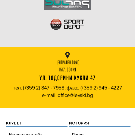
ЦЕНТРАЛЕН ОФИС
1517, СОФИЯ
УЛ. ТОДОРИНИ КУКЛИ 47
тел. (+359 2) 847 - 7958; факс. (+359 2) 945 - 4227
e-mail: office@levski.bg
КЛУБЪТ
ИСТОРИЯ
История на клуба
Патрон