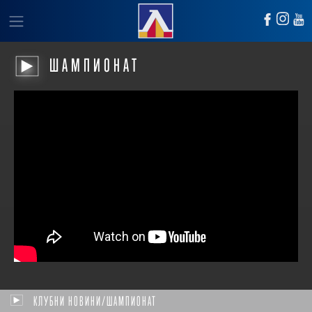
ШАМПИОНАТ
КЛУБНИ НОВИНИ/ШАМПИОНАТ