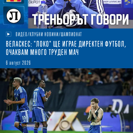
ВИДЕО/КЛУБНИ НОВИНИ/ШАМПИОНАТ
ВЕЛАСКЕС: "ЛОКО" ЩЕ ИГРАЕ ДИРЕКТЕН ФУТБОЛ,
ОЧАКВАМ МНОГО ТРУДЕН МАЧ
6 август 2026