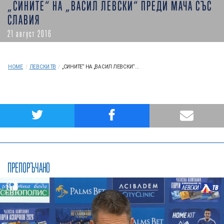
„СИНИТЕ“ НА „ВАСИЛ ЛЕВСКИ“ ПРЕДИ МАЧА СЪС
СЛАВИЯ
21 август 2016
HOME
/
ЛЕВСКИ ТВ
/
„СИНИТЕ“ НА „ВАСИЛ ЛЕВСКИ“...
ПРЕПОРЪЧАНО