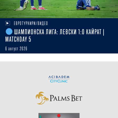
ЕВРОТУРНИРИ/ВИДЕО
ШАМПИОНСКА ЛИГА: ЛЕВСКИ 1:0 КАЙРАТ |
MATCHDAY 5
6 август 2026