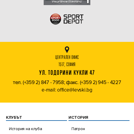
ЦЕНТРАЛЕН ОФИС
1517, СОФИЯ
УЛ. ТОДОРИНИ КУКЛИ 47
тел. (+359 2) 847 - 7958; факс. (+359 2) 945 - 4227
e-mail: office@levski.bg
КЛУБЪТ
ИСТОРИЯ
История на клуба
Патрон