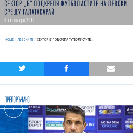
СЕКТОР „Б“ ПОДКРЕПЯ ФУТБОЛИСТИТЕ НА ЛЕВСКИ
СРЕЩУ ГАЛАТАСАРАЙ
8 октомври 2016
HOME
/
ЛЕВСКИ ТВ
/
СЕКТОР „Б“ ПОДКРЕПЯ ФУТБОЛИСТИТЕ...
ПРЕПОРЪЧАНО