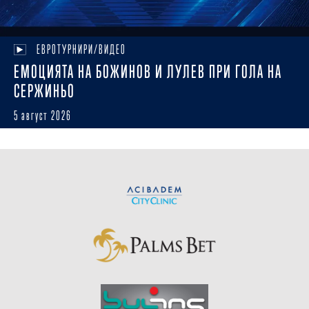
ЕВРОТУРНИРИ/ВИДЕО
ЕМОЦИЯТА НА БОЖИНОВ И ЛУЛЕВ ПРИ ГОЛА НА
СЕРЖИНЬО
5 август 2026