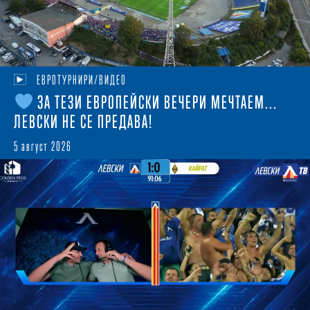
ЕВРОТУРНИРИ/ВИДЕО
ЗА ТЕЗИ ЕВРОПЕЙСКИ ВЕЧЕРИ МЕЧТАЕМ...
ЛЕВСКИ НЕ СЕ ПРЕДАВА!
5 август 2026