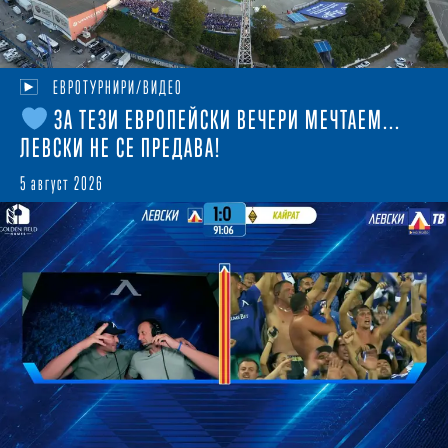
ЕВРОТУРНИРИ/ВИДЕО
ЗА ТЕЗИ ЕВРОПЕЙСКИ ВЕЧЕРИ МЕЧТАЕМ...
ЛЕВСКИ НЕ СЕ ПРЕДАВА!
5 август 2026