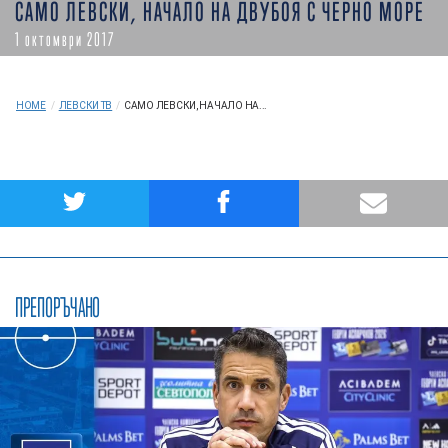
САМО ЛЕВСКИ, НАЧАЛО НА ДВУБОЯ С ЧЕРНО МОРЕ
1 октомври 2017
HOME
/
ЛЕВСКИ ТВ
/
САМО ЛЕВСКИ, НАЧАЛО НА...
ПРЕПОРЪЧАНО