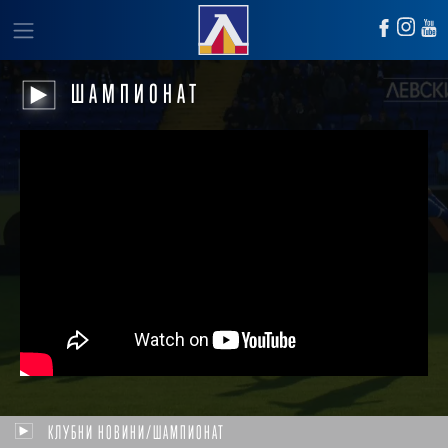
ШАМПИОНАТ
КЛУБНИ НОВИНИ/ШАМПИОНАТ