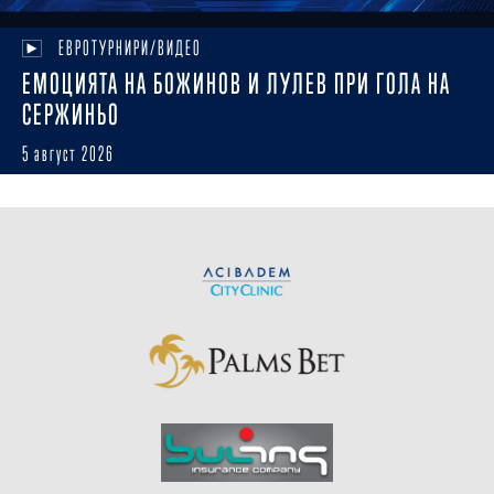
ЕВРОТУРНИРИ/ВИДЕО
ЕМОЦИЯТА НА БОЖИНОВ И ЛУЛЕВ ПРИ ГОЛА НА
СЕРЖИНЬО
5 август 2026