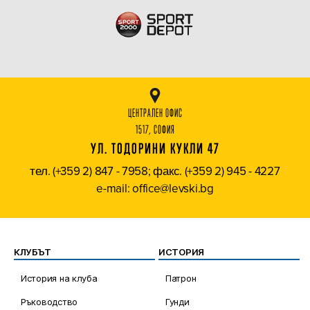
ЦЕНТРАЛЕН ОФИС
1517, СОФИЯ
УЛ. ТОДОРИНИ КУКЛИ 47
тел. (+359 2) 847 - 7958; факс. (+359 2) 945 - 4227
e-mail: office@levski.bg
КЛУБЪТ
ИСТОРИЯ
История на клуба
Патрон
Ръководство
Гунди