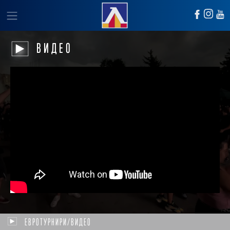
ВИДЕО
ЕВРОТУРНИРИ/ВИДЕО