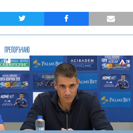
ПРЕПОРЪЧАНО