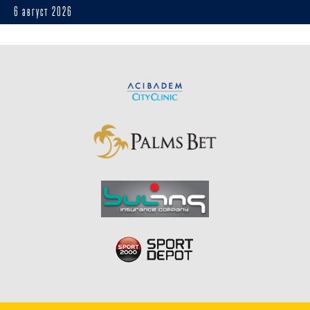
6 август 2026