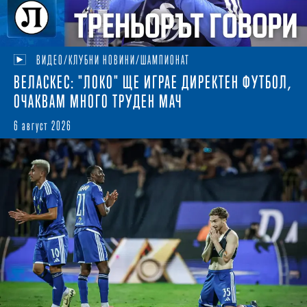
ВИДЕО/КЛУБНИ НОВИНИ/ШАМПИОНАТ
ВЕЛАСКЕС: "ЛОКО" ЩЕ ИГРАЕ ДИРЕКТЕН ФУТБОЛ,
ОЧАКВАМ МНОГО ТРУДЕН МАЧ
6 август 2026