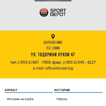
ЦЕНТРАЛЕН ОФИС
1517, СОФИЯ
УЛ. ТОДОРИНИ КУКЛИ 47
тел. (+359 2) 847 - 7958; факс. (+359 2) 945 - 4227
e-mail: office@levski.bg
КЛУБЪТ
ИСТОРИЯ
История на клуба
Патрон