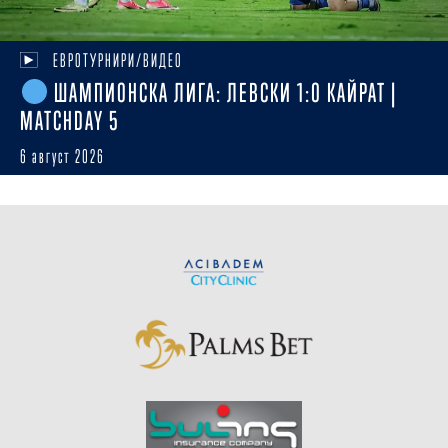
ЕВРОТУРНИРИ/ВИДЕО
ШАМПИОНСКА ЛИГА: ЛЕВСКИ 1:0 КАЙРАТ |
MATCHDAY 5
6 август 2026