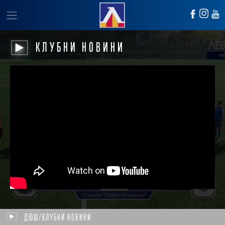
КЛУБНИ НОВИНИ
ДЮШ/КЛУБНИ НОВИНИ