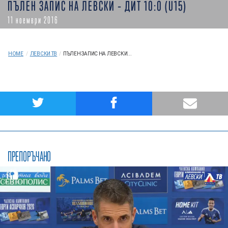
ПЪЛЕН ЗАПИС НА ЛЕВСКИ – ДИТ 10:0 (U15)
11 ноември 2016
HOME
/
ЛЕВСКИ ТВ
/
ПЪЛЕН ЗАПИС НА ЛЕВСКИ...
ПРЕПОРЪЧАНО