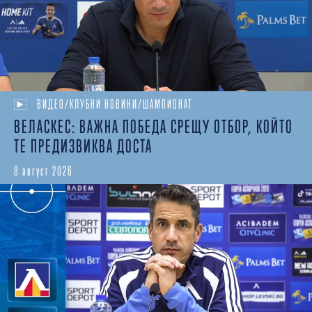
ВИДЕО/КЛУБНИ НОВИНИ/ШАМПИОНАТ
ВЕЛАСКЕС: ВАЖНА ПОБЕДА СРЕЩУ ОТБОР, КОЙТО
ТЕ ПРЕДИЗВИКВА ДОСТА
8 август 2026