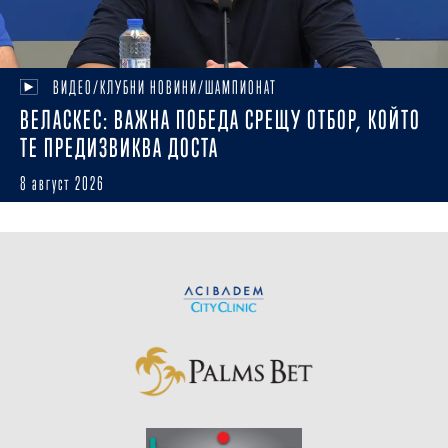
ВИДЕО/КЛУБНИ НОВИНИ/ШАМПИОНАТ
ВЕЛАСКЕС: ВАЖНА ПОБЕДА СРЕЩУ ОТБОР, КОЙТО
ТЕ ПРЕДИЗВИКВА ДОСТА
8 август 2026