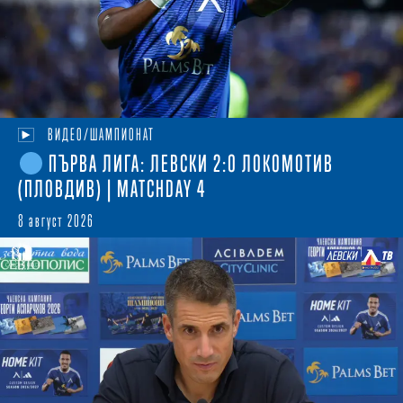
ВИДЕО/ШАМПИОНАТ
ПЪРВА ЛИГА: ЛЕВСКИ 2:0 ЛОКОМОТИВ
(ПЛОВДИВ) | MATCHDAY 4
8 август 2026