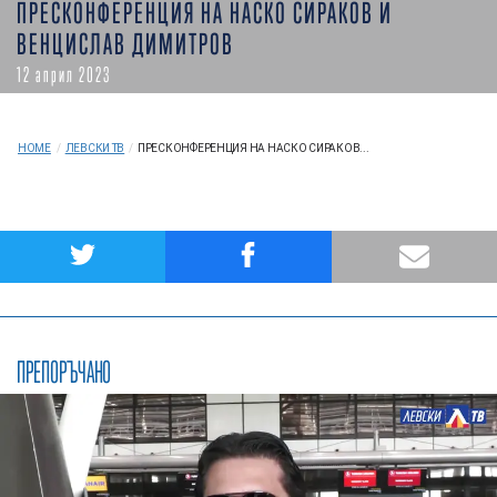
ПРЕСКОНФЕРЕНЦИЯ НА НАСКО СИРАКОВ И
ВЕНЦИСЛАВ ДИМИТРОВ
12 април 2023
HOME
/
ЛЕВСКИ ТВ
/
ПРЕСКОНФЕРЕНЦИЯ НА НАСКО СИРАКОВ...
ПРЕПОРЪЧАНО