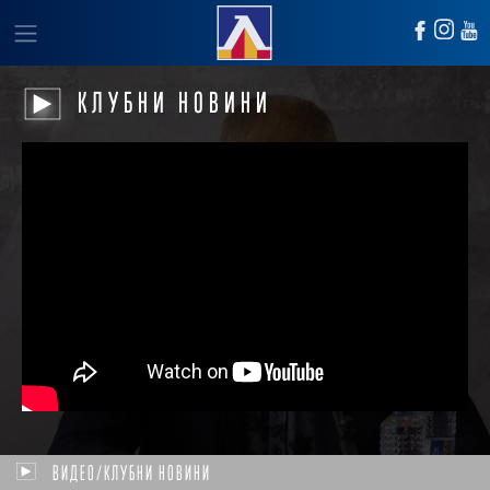
КЛУБНИ НОВИНИ
ВИДЕО/КЛУБНИ НОВИНИ