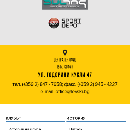
ЦЕНТРАЛЕН ОФИС
1517, СОФИЯ
УЛ. ТОДОРИНИ КУКЛИ 47
тел. (+359 2) 847 - 7958; факс. (+359 2) 945 - 4227
e-mail: office@levski.bg
КЛУБЪТ
ИСТОРИЯ
История на клуба
Патрон