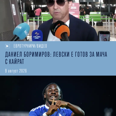
ЕВРОТУРНИРИ/ВИДЕО
ДАНИЕЛ БОРИМИРОВ: ЛЕВСКИ Е ГОТОВ ЗА МАЧА
С КАЙРАТ
9 август 2026