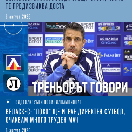
ТЕ ПРЕДИЗВИКВА ДОСТА
8 август 2026
ВИДЕО/КЛУБНИ НОВИНИ/ШАМПИОНАТ
ВЕЛАСКЕС: "ЛОКО" ЩЕ ИГРАЕ ДИРЕКТЕН ФУТБОЛ,
ОЧАКВАМ МНОГО ТРУДЕН МАЧ
6 август 2026