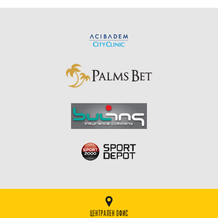
ЦЕНТРАЛЕН ОФИС