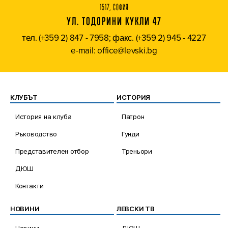
1517, СОФИЯ
УЛ. ТОДОРИНИ КУКЛИ 47
тел. (+359 2) 847 - 7958; факс. (+359 2) 945 - 4227
e-mail: office@levski.bg
КЛУБЪТ
ИСТОРИЯ
История на клуба
Патрон
Ръководство
Гунди
Представителен отбор
Треньори
ДЮШ
Контакти
НОВИНИ
ЛЕВСКИ ТВ