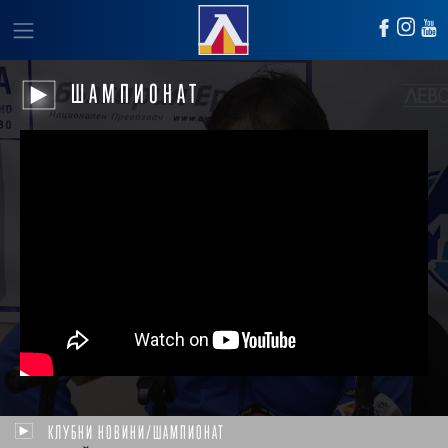
ШАМПИОНАТ
КЛУБНИ НОВИНИ/ШАМПИОНАТ