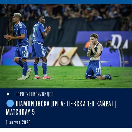
ЕВРОТУРНИРИ/ВИДЕО
ШАМПИОНСКА ЛИГА: ЛЕВСКИ 1:0 КАЙРАТ |
MATCHDAY 5
6 август 2026