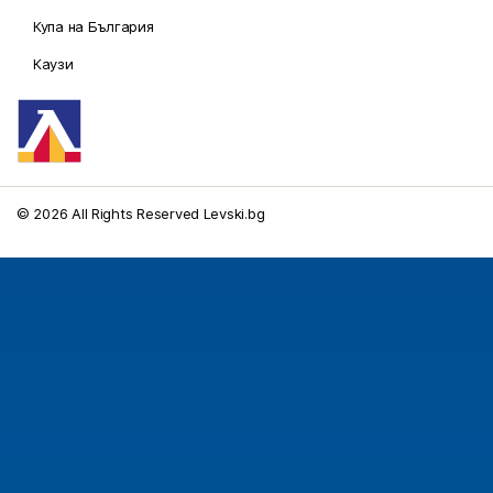
Купа на България
Каузи
© 2026 All Rights Reserved Levski.bg