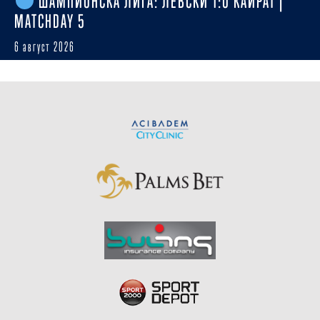
ШАМПИОНСКА ЛИГА: ЛЕВСКИ 1:0 КАЙРАТ |
MATCHDAY 5
6 август 2026