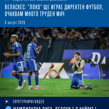
ВЕЛАСКЕС: "ЛОКО" ЩЕ ИГРАЕ ДИРЕКТЕН ФУТБОЛ,
ОЧАКВАМ МНОГО ТРУДЕН МАЧ
6 август 2026
ЕВРОТУРНИРИ/ВИДЕО