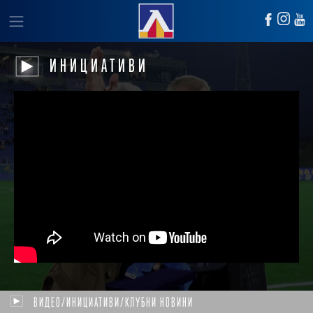
ИНИЦИАТИВИ
ВИДЕО/ИНИЦИАТИВИ/КЛУБНИ НОВИНИ