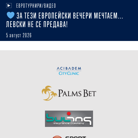
ЕВРОТУРНИРИ/ВИДЕО
ЗА ТЕЗИ ЕВРОПЕЙСКИ ВЕЧЕРИ МЕЧТАЕМ...
ЛЕВСКИ НЕ СЕ ПРЕДАВА!
5 август 2026