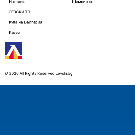
Интервю
Шампионат
ЛЕВСКИ ТВ
Купа на България
Каузи
© 2026 All Rights Reserved Levski.bg