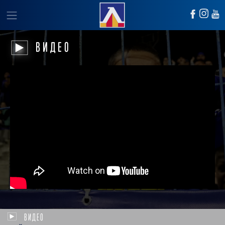
ВИДЕО
ВИДЕО