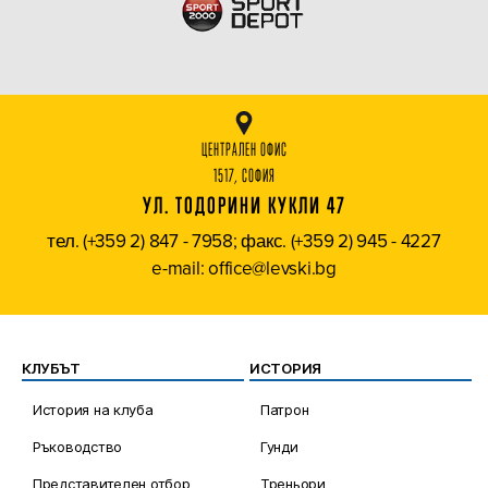
ЦЕНТРАЛЕН ОФИС
1517, СОФИЯ
УЛ. ТОДОРИНИ КУКЛИ 47
тел. (+359 2) 847 - 7958; факс. (+359 2) 945 - 4227
e-mail: office@levski.bg
КЛУБЪТ
ИСТОРИЯ
История на клуба
Патрон
Ръководство
Гунди
Представителен отбор
Треньори