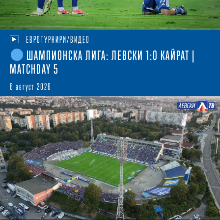
ЕВРОТУРНИРИ/ВИДЕО
ШАМПИОНСКА ЛИГА: ЛЕВСКИ 1:0 КАЙРАТ |
MATCHDAY 5
6 август 2026