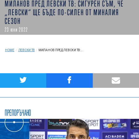
МИЛАНОВ ПРЕД ЛЕВСКИ ТВ: СИГУРЕН СЪМ, ЧЕ
„ЛЕВСКИ“ ЩЕ БЪДЕ ПО-СИЛЕН ОТ МИНАЛИЯ
СЕЗОН
23 юни 2022
HOME
/
ЛЕВСКИ ТВ
/
МИЛАНОВ ПРЕД ЛЕВСКИ ТВ:...
ПРЕПОРЪЧАНО