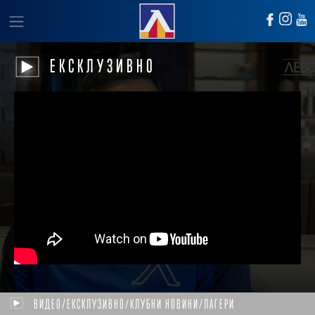
ЕКСКЛУЗИВНО
ВИДЕО/ЕКСКЛУЗИВНО/КЛУБНИ НОВИНИ/ЛАГЕРИ