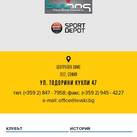
ЦЕНТРАЛЕН ОФИС
1517, СОФИЯ
УЛ. ТОДОРИНИ КУКЛИ 47
тел. (+359 2) 847 - 7958; факс. (+359 2) 945 - 4227
e-mail: office@levski.bg
КЛУБЪТ
ИСТОРИЯ