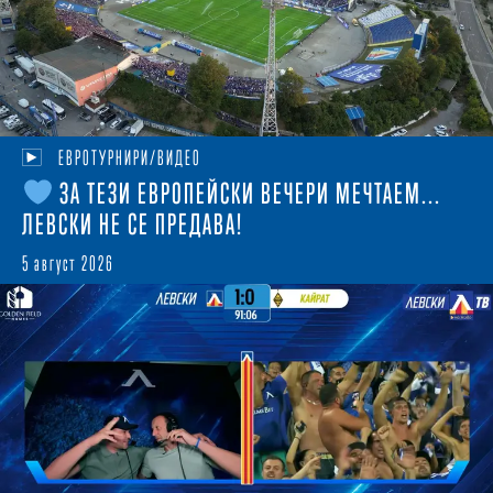
ЕВРОТУРНИРИ/ВИДЕО
ЗА ТЕЗИ ЕВРОПЕЙСКИ ВЕЧЕРИ МЕЧТАЕМ...
ЛЕВСКИ НЕ СЕ ПРЕДАВА!
5 август 2026