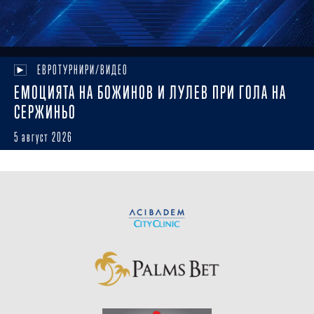
ЕВРОТУРНИРИ/ВИДЕО
ЕМОЦИЯТА НА БОЖИНОВ И ЛУЛЕВ ПРИ ГОЛА НА
СЕРЖИНЬО
5 август 2026