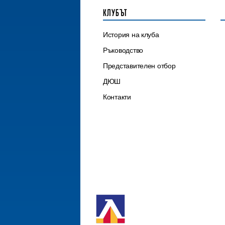
КЛУБЪТ
История на клуба
Ръководство
Представителен отбор
ДЮШ
Контакти