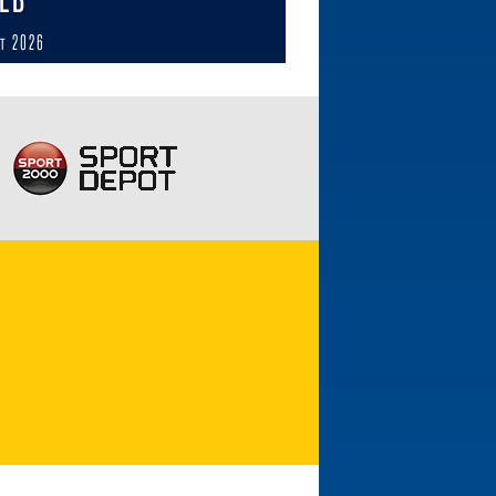
ст 2026