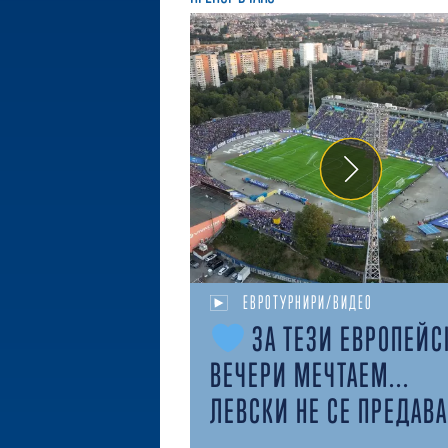
ЕВРОТУРНИРИ/ВИДЕО
ЗА ТЕЗИ ЕВРОПЕЙС
ВЕЧЕРИ МЕЧТАЕМ...
ЛЕВСКИ НЕ СЕ ПРЕДАВА