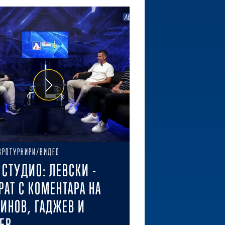
ВРОТУРНИРИ/ВИДЕО
E СТУДИО: ЛЕВСКИ -
РАТ С КОМЕНТАРА НА
ИНОВ, ГАДЖЕВ И
ЕВ