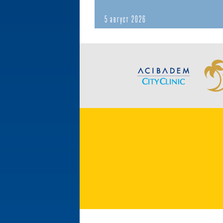
5 август 2026