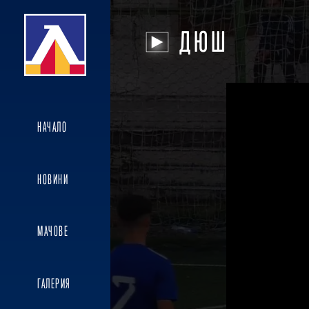
ДЮШ
НАЧАЛО
НОВИНИ
МАЧОВЕ
ГАЛЕРИЯ