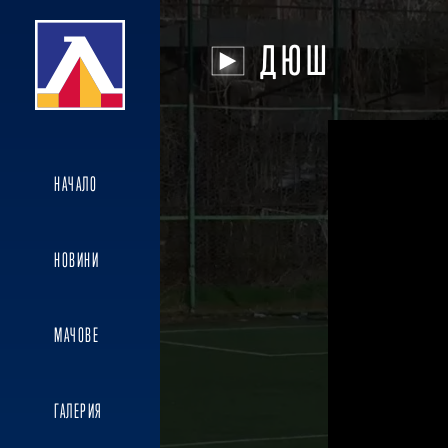
ДЮШ
НАЧАЛО
НОВИНИ
МАЧОВЕ
ГАЛЕРИЯ