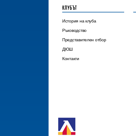
КЛУБЪТ
История на клуба
Ръководство
Представителен отбор
ДЮШ
Контакти