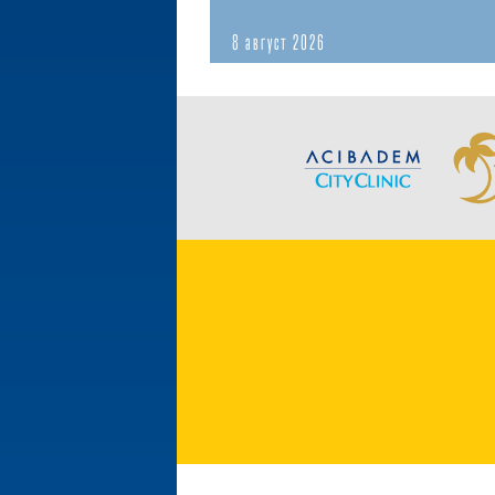
8 август 2026