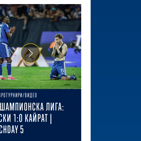
ВРОТУРНИРИ/ВИДЕО
ШАМПИОНСКА ЛИГА:
СКИ 1:0 КАЙРАТ |
CHDAY 5