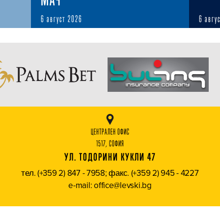
6 август 2026
6 авгу
ЦЕНТРАЛЕН ОФИС
1517, СОФИЯ
УЛ. ТОДОРИНИ КУКЛИ 47
тел. (+359 2) 847 - 7958; факс. (+359 2) 945 - 4227
e-mail: office@levski.bg