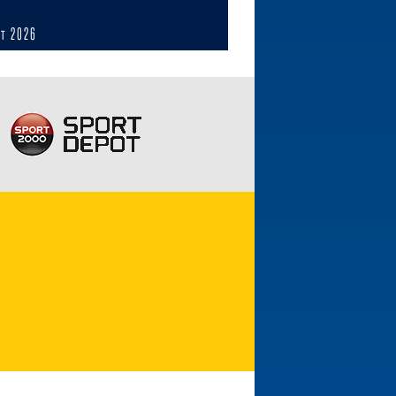
ст 2026