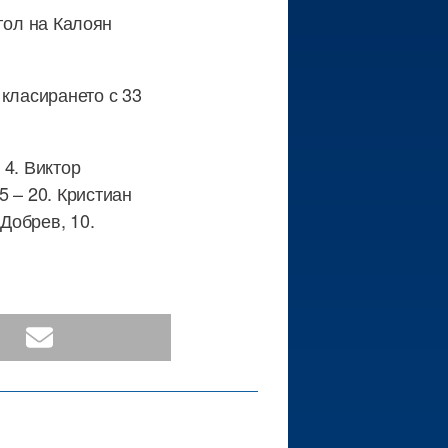
 гол на Калоян
 класирането с 33
 4. Виктор
5 – 20. Кристиан
 Добрев, 10.